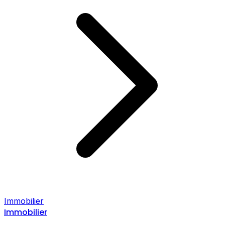
Immobilier
Immobilier