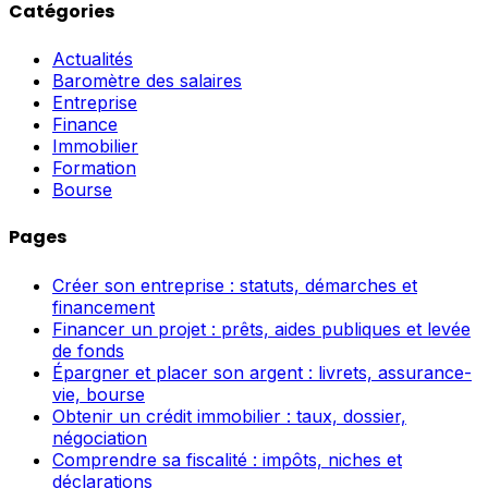
Catégories
Actualités
Baromètre des salaires
Entreprise
Finance
Immobilier
Formation
Bourse
Pages
Créer son entreprise : statuts, démarches et
financement
Financer un projet : prêts, aides publiques et levée
de fonds
Épargner et placer son argent : livrets, assurance-
vie, bourse
Obtenir un crédit immobilier : taux, dossier,
négociation
Comprendre sa fiscalité : impôts, niches et
déclarations