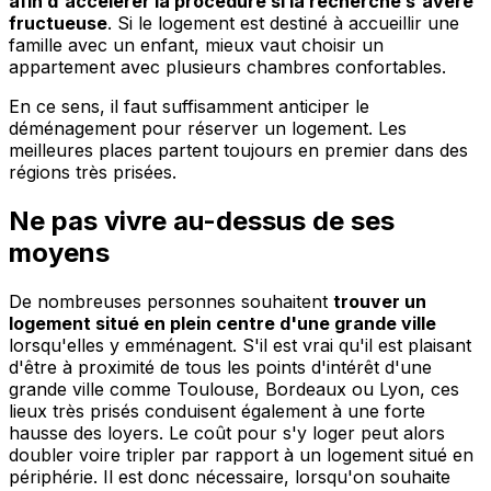
afin d'accélérer la procédure si la recherche s'avère
fructueuse
. Si le logement est destiné à accueillir une
famille avec un enfant, mieux vaut choisir un
appartement avec plusieurs chambres confortables.
En ce sens, il faut suffisamment anticiper le
déménagement pour réserver un logement. Les
meilleures places partent toujours en premier dans des
régions très prisées.
Ne pas vivre au-dessus de ses
moyens
De nombreuses personnes souhaitent
trouver un
logement situé en plein centre d'une grande ville
lorsqu'elles y emménagent. S'il est vrai qu'il est plaisant
d'être à proximité de tous les points d'intérêt d'une
grande ville comme Toulouse, Bordeaux ou Lyon, ces
lieux très prisés conduisent également à une forte
hausse des loyers. Le coût pour s'y loger peut alors
doubler voire tripler par rapport à un logement situé en
périphérie. Il est donc nécessaire, lorsqu'on souhaite