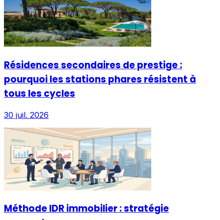
Résidences secondaires de prestige :
pourquoi les stations phares résistent à
tous les cycles
30 juil. 2026
Méthode IDR immobilier : stratégie