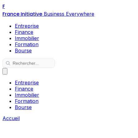
F
France Initiative
Business Everywhere
Entreprise
Finance
Immobilier
Formation
Bourse
Entreprise
Finance
Immobilier
Formation
Bourse
Accueil