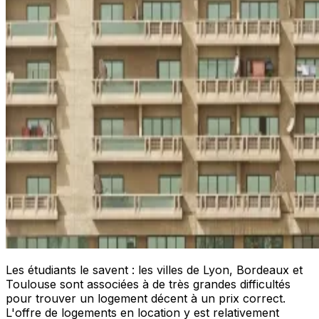
Les étudiants le savent : les villes de Lyon, Bordeaux et
Toulouse sont associées à de très grandes difficultés
pour trouver un logement décent à un prix correct.
L'offre de logements en location y est relativement