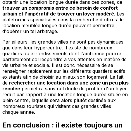
obtenir une location longue durée dans ces zones, de
trouver un compromis entre ce besoin de confort
urbain et l'impératif de trouver un loyer modéré
. Les
plateformes spécialisées dans la recherche d'offres de
location meublée longue durée peuvent permettre
d'opérer un tel arbitrage.
Par ailleurs, les grandes villes ne sont pas dynamiques
que dans leur hypercentre. Il existe de nombreux
quartiers ou arrondissements dont l'ambiance pourra
parfaitement correspondre à vos attentes en matière de
vie urbaine et sociale. Il est donc nécessaire de se
renseigner rapidement sur les différents quartiers actifs
existants afin de choisir au mieux son logement. Le fait
de
rechercher une location dans une zone un peu plus
reculée
permettra sans nul doute de profiter d'un loyer
réduit par rapport à une location longue durée située en
plein centre, laquelle sera alors plutôt destinée aux
nombreux touristes qui visitent ces grandes villes
chaque année.
En conclusion : il existe toujours un