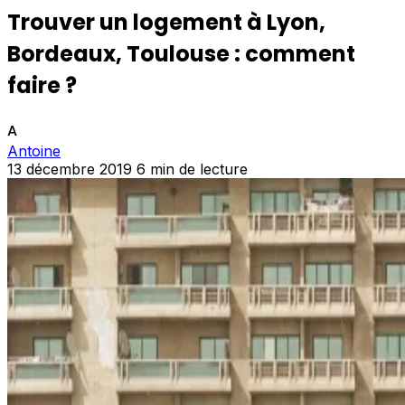
Trouver un logement à Lyon,
Bordeaux, Toulouse : comment
faire ?
A
Antoine
13 décembre 2019
6 min de lecture