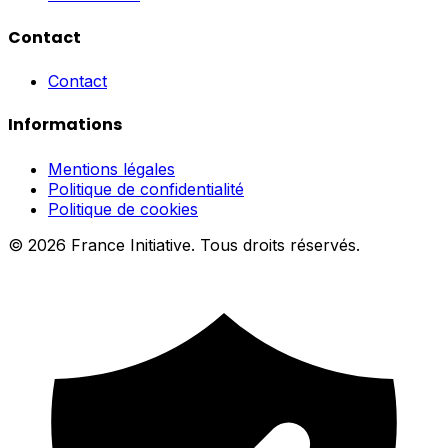
Contact
Contact
Informations
Mentions légales
Politique de confidentialité
Politique de cookies
© 2026 France Initiative. Tous droits réservés.