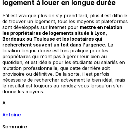
logement à louer en longue durée
S'il est vrai que plus on s'y prend tard, plus il est difficile
de trouver un logement, tous les moyens et plateformes
sont développés sur internet pour
mettre en relation
les propriétaires de logements situés à Lyon,
Bordeaux ou Toulouse et les locataires qui
recherchent souvent un toit dans l'urgence.
La
location longue durée est très pratique pour les
propriétaires qui n'ont pas à gérer leur bien au
quotidien, et est idéale pour les étudiants ou salariés en
mutation professionnelle, que cette dernière soit
provisoire ou définitive. De la sorte, il est parfois
nécessaire de rechercher activement le bien idéal, mais
le résultat est toujours au rendez-vous lorsqu'on s'en
donne les moyens.
A
Antoine
Sommaire