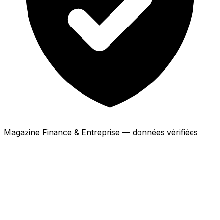
Magazine Finance & Entreprise — données vérifiées