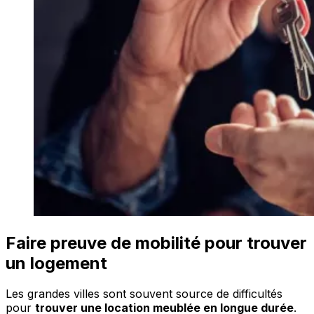
Faire preuve de mobilité pour trouver
un logement
Les grandes villes sont souvent source de difficultés
pour
trouver une location meublée en longue durée
.