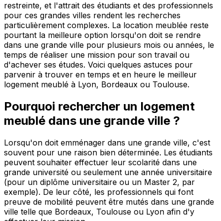
restreinte, et l'attrait des étudiants et des professionnels
pour ces grandes villes rendent les recherches
particulièrement complexes. La location meublée reste
pourtant la meilleure option lorsqu'on doit se rendre
dans une grande ville pour plusieurs mois ou années, le
temps de réaliser une mission pour son travail ou
d'achever ses études. Voici quelques astuces pour
parvenir à trouver en temps et en heure le meilleur
logement meublé à Lyon, Bordeaux ou Toulouse.
Pourquoi rechercher un logement
meublé dans une grande ville ?
Lorsqu'on doit emménager dans une grande ville, c'est
souvent pour une raison bien déterminée. Les étudiants
peuvent souhaiter effectuer leur scolarité dans une
grande université ou seulement une année universitaire
(pour un diplôme universitaire ou un Master 2, par
exemple). De leur côté, les professionnels qui font
preuve de mobilité peuvent être mutés dans une grande
ville telle que Bordeaux, Toulouse ou Lyon afin d'y