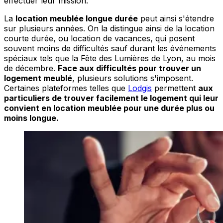
effectuer leur mission.
La
location meublée longue durée
peut ainsi s'étendre
sur plusieurs années. On la distingue ainsi de la location
courte durée, ou location de vacances, qui posent
souvent moins de difficultés sauf durant les événements
spéciaux tels que la Fête des Lumières de Lyon, au mois
de décembre.
Face aux difficultés pour trouver un
logement meublé
, plusieurs solutions s'imposent.
Certaines plateformes telles que
Lodgis
permettent
aux
particuliers de trouver facilement le logement qui leur
convient en location meublée pour une durée plus ou
moins longue.