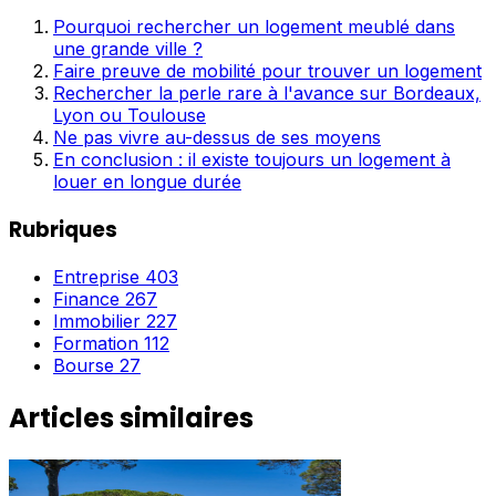
Pourquoi rechercher un logement meublé dans
une grande ville ?
Faire preuve de mobilité pour trouver un logement
Rechercher la perle rare à l'avance sur Bordeaux,
Lyon ou Toulouse
Ne pas vivre au-dessus de ses moyens
En conclusion : il existe toujours un logement à
louer en longue durée
Rubriques
Entreprise
403
Finance
267
Immobilier
227
Formation
112
Bourse
27
Articles similaires