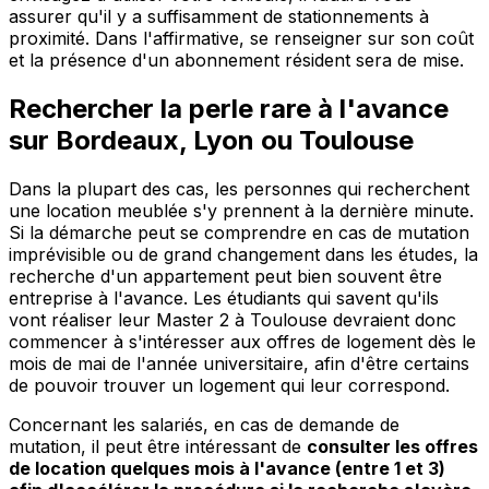
assurer qu'il y a suffisamment de stationnements à
proximité. Dans l'affirmative, se renseigner sur son coût
et la présence d'un abonnement résident sera de mise.
Rechercher la perle rare à l'avance
sur Bordeaux, Lyon ou Toulouse
Dans la plupart des cas, les personnes qui recherchent
une location meublée s'y prennent à la dernière minute.
Si la démarche peut se comprendre en cas de mutation
imprévisible ou de grand changement dans les études, la
recherche d'un appartement peut bien souvent être
entreprise à l'avance. Les étudiants qui savent qu'ils
vont réaliser leur Master 2 à Toulouse devraient donc
commencer à s'intéresser aux offres de logement dès le
mois de mai de l'année universitaire, afin d'être certains
de pouvoir trouver un logement qui leur correspond.
Concernant les salariés, en cas de demande de
mutation, il peut être intéressant de
consulter les offres
de location quelques mois à l'avance (entre 1 et 3)