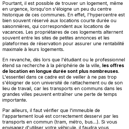
Pourtant, il est possible de trouver un logement, même
en urgence, lorsqu'on s'éloigne un peu du centre
historique de ces communes. En effet, l'hypercentre est
bien souvent réservé aux locations courte durée ou
saisonnières, qui correspondent aux locations de
vacances. Les propriétaires de ces logements alternent
souvent entre les sites de petites annonces et les
plateformes de réservation pour assurer une rentabilité
maximale à leurs logements.
En revanche, dès lors que l'étudiant ou le professionnel
étend sa recherche à la périphérie de la ville,
les offres
de location en longue durée sont plus nombreuses
.
L'essentiel dans ce cadre est de veiller à ne pas trop
s'éloigner de son université de rattachement ou de son
lieu de travail, car les transports en communs dans les
grandes villes peuvent entraîner une perte de temps
importante.
Par ailleurs, il faut vérifier que l'immeuble de
l'appartement loué est correctement desservi par les
transports en commun (tram, métro, bus…). Si vous
envisagez d'utiliser votre véhicule, il faudra vous