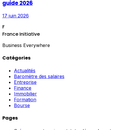
guide 2026
17 juin 2026
F
France Initiative
Business Everywhere
Catégories
Actualités
Baromètre des salaires
Entreprise
Finance
Immobilier
Formation
Bourse
Pages