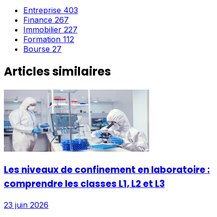
Entreprise
403
Finance
267
Immobilier
227
Formation
112
Bourse
27
Articles similaires
Les niveaux de confinement en laboratoire :
comprendre les classes L1, L2 et L3
23 juin 2026