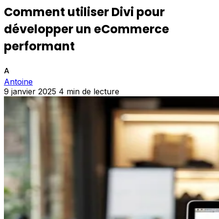
Comment utiliser Divi pour
développer un eCommerce
performant
A
Antoine
9 janvier 2025
4 min de lecture