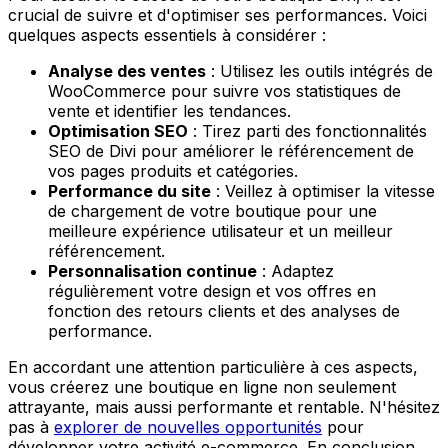
crucial de suivre et d'optimiser ses performances. Voici
quelques aspects essentiels à considérer :
Analyse des ventes
: Utilisez les outils intégrés de
WooCommerce pour suivre vos statistiques de
vente et identifier les tendances.
Optimisation SEO
: Tirez parti des fonctionnalités
SEO de Divi pour améliorer le référencement de
vos pages produits et catégories.
Performance du site
: Veillez à optimiser la vitesse
de chargement de votre boutique pour une
meilleure expérience utilisateur et un meilleur
référencement.
Personnalisation continue
: Adaptez
régulièrement votre design et vos offres en
fonction des retours clients et des analyses de
performance.
En accordant une attention particulière à ces aspects,
vous créerez une boutique en ligne non seulement
attrayante, mais aussi performante et rentable. N'hésitez
pas à
explorer de nouvelles opportunités
pour
développer votre activité e-commerce. En conclusion,