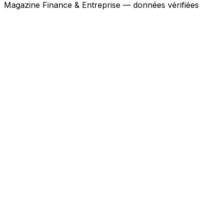
Magazine Finance & Entreprise — données vérifiées