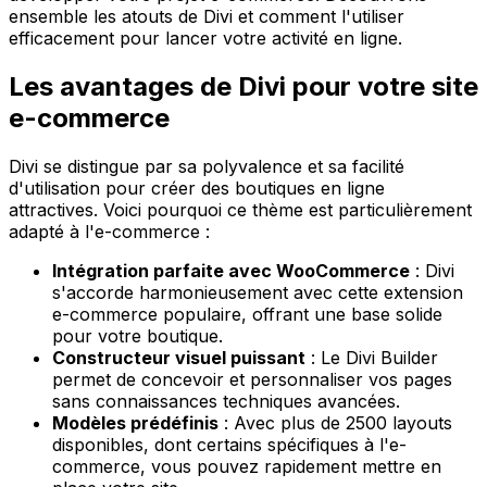
ensemble les atouts de Divi et comment l'utiliser
efficacement pour lancer votre activité en ligne.
Les avantages de Divi pour votre site
e-commerce
Divi se distingue par sa polyvalence et sa facilité
d'utilisation pour créer des boutiques en ligne
attractives. Voici pourquoi ce thème est particulièrement
adapté à l'e-commerce :
Intégration parfaite avec WooCommerce
: Divi
s'accorde harmonieusement avec cette extension
e-commerce populaire, offrant une base solide
pour votre boutique.
Constructeur visuel puissant
: Le Divi Builder
permet de concevoir et personnaliser vos pages
sans connaissances techniques avancées.
Modèles prédéfinis
: Avec plus de 2500 layouts
disponibles, dont certains spécifiques à l'e-
commerce, vous pouvez rapidement mettre en