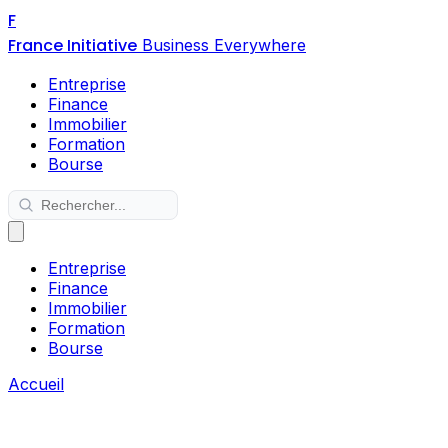
F
France Initiative
Business Everywhere
Entreprise
Finance
Immobilier
Formation
Bourse
Entreprise
Finance
Immobilier
Formation
Bourse
Accueil