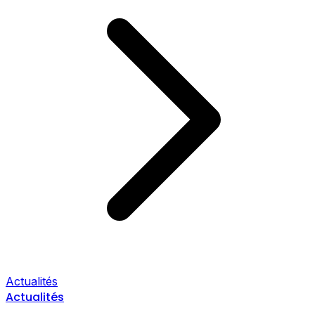
Actualités
Actualités