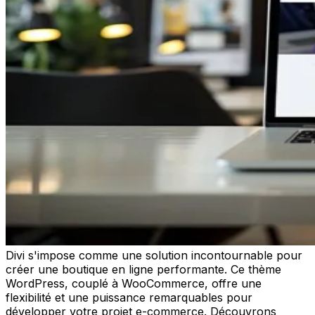
Divi s'impose comme une solution incontournable pour
créer une boutique en ligne performante. Ce thème
WordPress, couplé à WooCommerce, offre une
flexibilité et une puissance remarquables pour
développer votre projet e-commerce. Découvrons