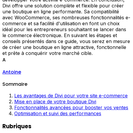
Divi offre une solution complète et flexible pour créer
une boutique en ligne performante. Sa compatibilité
avec WooCommerce, ses nombreuses fonctionnalités e-
commerce et sa facilité d'utilisation en font un choix
idéal pour les entrepreneurs souhaitant se lancer dans
le commerce électronique. En suivant les étapes et
conseils présentés dans ce guide, vous serez en mesure
de créer une boutique en ligne attractive, fonctionnelle
et prête à conquérir votre marché cible.
A
Antoine
Sommaire
Les avantages de Divi pour votre site e-commerce
Mise en place de votre boutique Divi
Fonctionnalités avancées pour booster vos ventes
Optimisation et suivi des performances
Rubriques