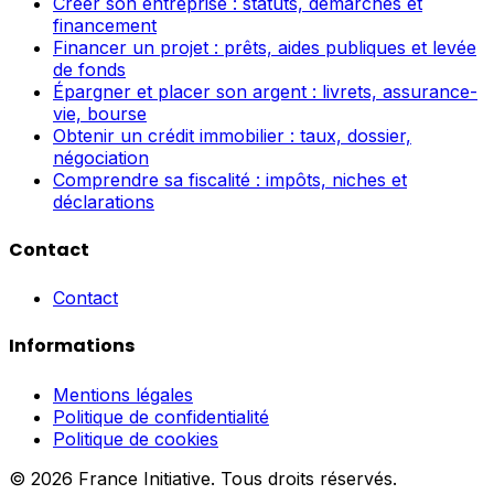
Créer son entreprise : statuts, démarches et
financement
Financer un projet : prêts, aides publiques et levée
de fonds
Épargner et placer son argent : livrets, assurance-
vie, bourse
Obtenir un crédit immobilier : taux, dossier,
négociation
Comprendre sa fiscalité : impôts, niches et
déclarations
Contact
Contact
Informations
Mentions légales
Politique de confidentialité
Politique de cookies
© 2026 France Initiative. Tous droits réservés.