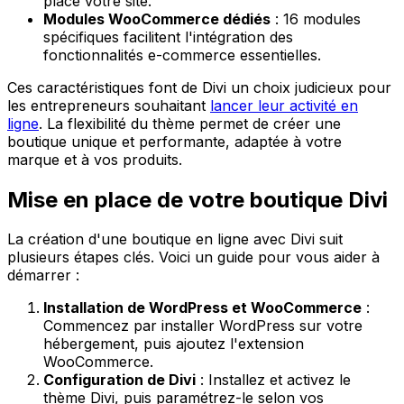
place votre site.
Modules WooCommerce dédiés
: 16 modules
spécifiques facilitent l'intégration des
fonctionnalités e-commerce essentielles.
Ces caractéristiques font de Divi un choix judicieux pour
les entrepreneurs souhaitant
lancer leur activité en
ligne
. La flexibilité du thème permet de créer une
boutique unique et performante, adaptée à votre
marque et à vos produits.
Mise en place de votre boutique Divi
La création d'une boutique en ligne avec Divi suit
plusieurs étapes clés. Voici un guide pour vous aider à
démarrer :
Installation de WordPress et WooCommerce
:
Commencez par installer WordPress sur votre
hébergement, puis ajoutez l'extension
WooCommerce.
Configuration de Divi
: Installez et activez le
thème Divi, puis paramétrez-le selon vos