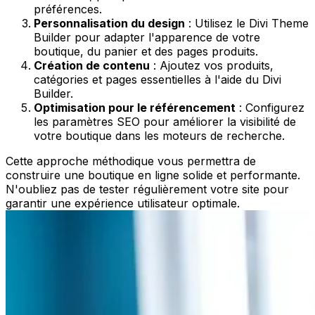
préférences.
Personnalisation du design
: Utilisez le Divi Theme
Builder pour adapter l'apparence de votre
boutique, du panier et des pages produits.
Création de contenu
: Ajoutez vos produits,
catégories et pages essentielles à l'aide du Divi
Builder.
Optimisation pour le référencement
: Configurez
les paramètres SEO pour améliorer la visibilité de
votre boutique dans les moteurs de recherche.
Cette approche méthodique vous permettra de
construire une boutique en ligne solide et performante.
N'oubliez pas de tester régulièrement votre site pour
garantir une expérience utilisateur optimale.