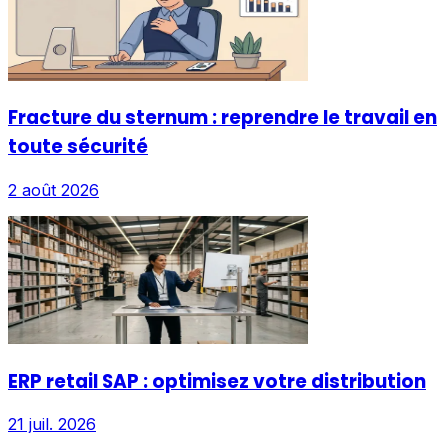
Fracture du sternum : reprendre le travail en
toute sécurité
2 août 2026
ERP retail SAP : optimisez votre distribution
21 juil. 2026