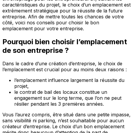
caractéristiques du projet, le choix d’un emplacement est
extrêmement stratégique pour la réussite de la future
entreprise. Afin de mettre toutes les chances de votre
côté, voici nos conseils pour choisir le bon
emplacement pour votre entreprise.
Pourquoi bien choisir l’emplacement
de son entreprise ?
Dans le cadre d’une création d’entreprise, le choix de
l’emplacement est crucial pour au moins deux raisons :
l’emplacement influence largement la réussite du
projet,
le contrat de bail des locaux constitue un
engagement sur le long terme, que l’on ne peut
résilier pendant les 3 premières années.
Vous l’aurez compris, être situé dans une petite impasse,
sans visibilité ni parking, n’est souhaitable pour aucun
créateur d’entreprise. Le choix d’un bon emplacement
mérite donc beaucoup d’attention de la part de