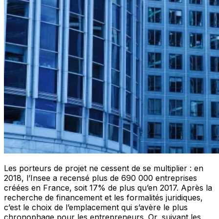
Les porteurs de projet ne cessent de se multiplier : en
2018, l’Insee a recensé plus de 690 000 entreprises
créées en France, soit 17% de plus qu’en 2017. Après la
recherche de financement et les formalités juridiques,
c’est le choix de l’emplacement qui s’avère le plus
chronophage pour les entrepreneurs. Or, suivant les