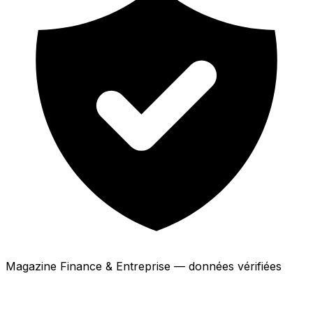
Magazine Finance & Entreprise — données vérifiées