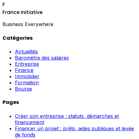
F
France Initiative
Business Everywhere
Catégories
Actualités
Baromètre des salaires
Entreprise
Finance
Immobilier
Formation
Bourse
Pages
Créer son entreprise : statuts, démarches et
financement
Financer un projet : prêts, aides publiques et levée
de fonds