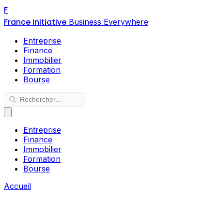
F
France Initiative
Business Everywhere
Entreprise
Finance
Immobilier
Formation
Bourse
Entreprise
Finance
Immobilier
Formation
Bourse
Accueil