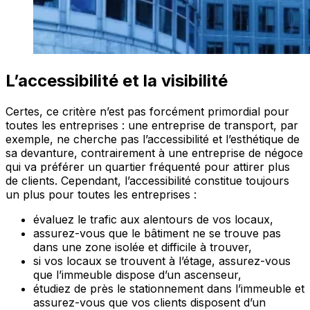
L’accessibilité et la visibilité
Certes, ce critère n’est pas forcément primordial pour
toutes les entreprises : une entreprise de transport, par
exemple, ne cherche pas l’accessibilité et l’esthétique de
sa devanture, contrairement à une entreprise de négoce
qui va préférer un quartier fréquenté pour attirer plus
de clients. Cependant, l’accessibilité constitue toujours
un plus pour toutes les entreprises :
évaluez le trafic aux alentours de vos locaux,
assurez-vous que le bâtiment ne se trouve pas
dans une zone isolée et difficile à trouver,
si vos locaux se trouvent à l’étage, assurez-vous
que l’immeuble dispose d’un ascenseur,
étudiez de près le stationnement dans l’immeuble et
assurez-vous que vos clients disposent d’un