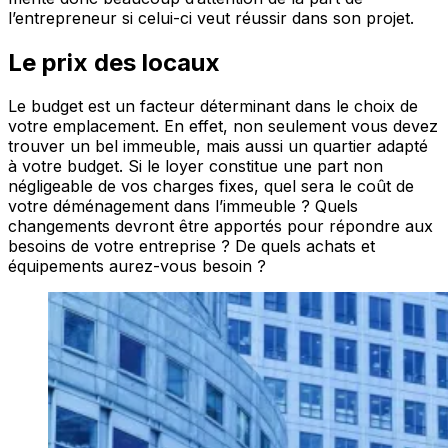
l’entrepreneur si celui-ci veut réussir dans son projet.
Le prix des locaux
Le budget est un facteur déterminant dans le choix de
votre emplacement. En effet, non seulement vous devez
trouver un bel immeuble, mais aussi un quartier adapté
à votre budget. Si le loyer constitue une part non
négligeable de vos charges fixes, quel sera le coût de
votre déménagement dans l’immeuble ? Quels
changements devront être apportés pour répondre aux
besoins de votre entreprise ? De quels achats et
équipements aurez-vous besoin ?