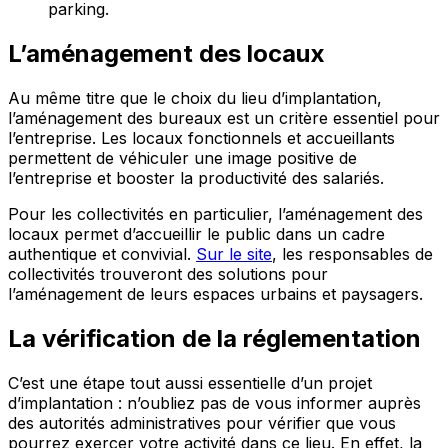
parking.
L’aménagement des locaux
Au même titre que le choix du lieu d’implantation,
l’aménagement des bureaux est un critère essentiel pour
l’entreprise. Les locaux fonctionnels et accueillants
permettent de véhiculer une image positive de
l’entreprise et booster la productivité des salariés.
Pour les collectivités en particulier, l’aménagement des
locaux permet d’accueillir le public dans un cadre
authentique et convivial.
Sur le site
, les responsables de
collectivités trouveront des solutions pour
l’aménagement de leurs espaces urbains et paysagers.
La vérification de la réglementation
C’est une étape tout aussi essentielle d’un projet
d’implantation : n’oubliez pas de vous informer auprès
des autorités administratives pour vérifier que vous
pourrez exercer votre activité dans ce lieu. En effet, la