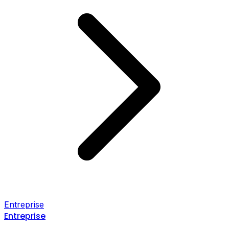
Entreprise
Entreprise