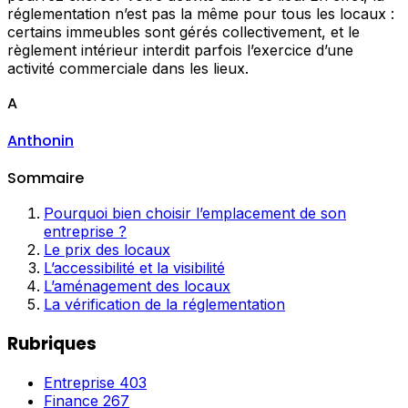
réglementation n’est pas la même pour tous les locaux :
certains immeubles sont gérés collectivement, et le
règlement intérieur interdit parfois l’exercice d’une
activité commerciale dans les lieux.
A
Anthonin
Sommaire
Pourquoi bien choisir l’emplacement de son
entreprise ?
Le prix des locaux
L’accessibilité et la visibilité
L’aménagement des locaux
La vérification de la réglementation
Rubriques
Entreprise
403
Finance
267