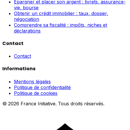
Épargner et placer son argent : livrets, assurance-
vie, bourse
Obtenir un crédit immobilier : taux, dossier,
négociation
Comprendre sa fiscalité : impôts, niches et
déclarations
Contact
Contact
Informations
Mentions légales
Politique de confidentialité
Politique de cookies
© 2026 France Initiative. Tous droits réservés.