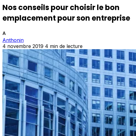
Nos conseils pour choisir le bon
emplacement pour son entreprise
A
Anthonin
4 novembre 2019
4 min de lecture