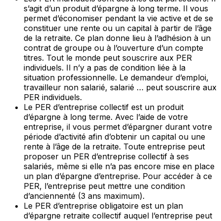
s’agit d’un produit d’épargne à long terme. Il vous
permet d’économiser pendant la vie active et de se
constituer une rente ou un capital à partir de l’âge
de la retraite. Ce plan donne lieu à l’adhésion à un
contrat de groupe ou à l’ouverture d’un compte
titres. Tout le monde peut souscrire aux PER
individuels. Il n’y a pas de condition liée à la
situation professionnelle. Le demandeur d’emploi,
travailleur non salarié, salarié … peut souscrire aux
PER individuels.
Le PER d’entreprise collectif est un produit
d’épargne à long terme. Avec l’aide de votre
entreprise, il vous permet d’épargner durant votre
période d’activité afin d’obtenir un capital ou une
rente à l’âge de la retraite. Toute entreprise peut
proposer un PER d’entreprise collectif à ses
salariés, même si elle n’a pas encore mise en place
un plan d’épargne d’entreprise. Pour accéder à ce
PER, l’entreprise peut mettre une condition
d’anciennenté (3 ans maximum).
Le PER d’entreprise obligatoire est un plan
d’épargne retraite collectif auquel l’entreprise peut