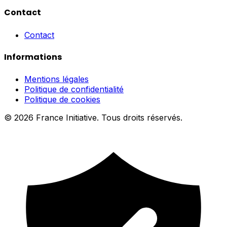
Contact
Contact
Informations
Mentions légales
Politique de confidentialité
Politique de cookies
© 2026 France Initiative. Tous droits réservés.