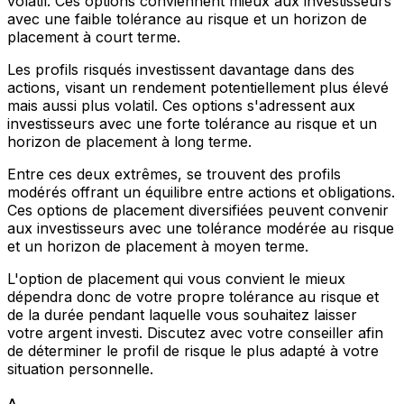
volatil. Ces options conviennent mieux aux investisseurs
avec une faible tolérance au risque et un horizon de
placement à court terme.
Les profils risqués investissent davantage dans des
actions, visant un rendement potentiellement plus élevé
mais aussi plus volatil. Ces options s'adressent aux
investisseurs avec une forte tolérance au risque et un
horizon de placement à long terme.
Entre ces deux extrêmes, se trouvent des profils
modérés offrant un équilibre entre actions et obligations.
Ces options de placement diversifiées peuvent convenir
aux investisseurs avec une tolérance modérée au risque
et un horizon de placement à moyen terme.
L'option de placement qui vous convient le mieux
dépendra donc de votre propre tolérance au risque et
de la durée pendant laquelle vous souhaitez laisser
votre argent investi. Discutez avec votre conseiller afin
de déterminer le profil de risque le plus adapté à votre
situation personnelle.
A