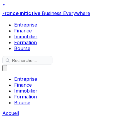
F
France Initiative
Business Everywhere
Entreprise
Finance
Immobilier
Formation
Bourse
Entreprise
Finance
Immobilier
Formation
Bourse
Accueil