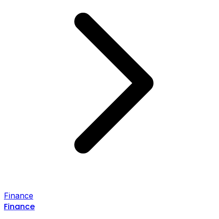
Finance
Finance