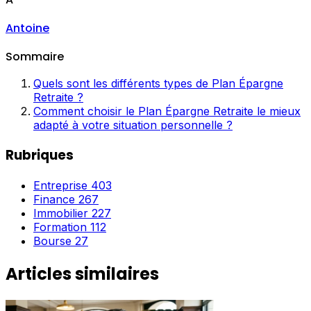
Antoine
Sommaire
Quels sont les différents types de Plan Épargne
Retraite ?
Comment choisir le Plan Épargne Retraite le mieux
adapté à votre situation personnelle ?
Rubriques
Entreprise
403
Finance
267
Immobilier
227
Formation
112
Bourse
27
Articles similaires