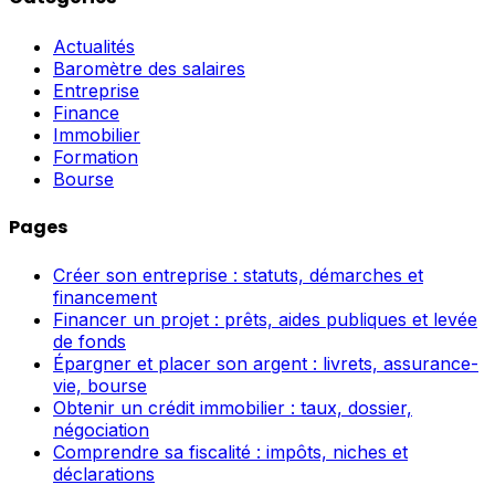
Actualités
Baromètre des salaires
Entreprise
Finance
Immobilier
Formation
Bourse
Pages
Créer son entreprise : statuts, démarches et
financement
Financer un projet : prêts, aides publiques et levée
de fonds
Épargner et placer son argent : livrets, assurance-
vie, bourse
Obtenir un crédit immobilier : taux, dossier,
négociation
Comprendre sa fiscalité : impôts, niches et
déclarations