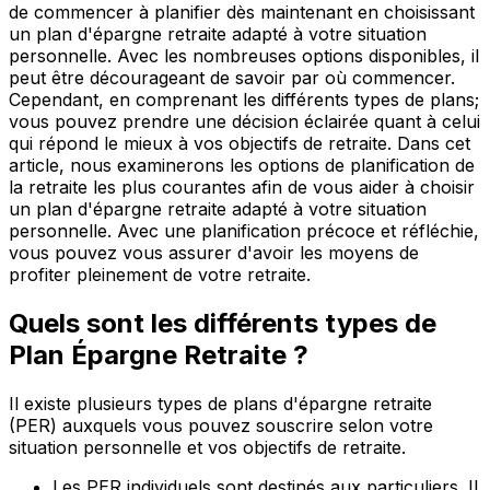
de commencer à planifier dès maintenant en choisissant
un plan d'épargne retraite adapté à votre situation
personnelle. Avec les nombreuses options disponibles, il
peut être décourageant de savoir par où commencer.
Cependant, en comprenant les différents types de plans;
vous pouvez prendre une décision éclairée quant à celui
qui répond le mieux à vos objectifs de retraite. Dans cet
article, nous examinerons les options de planification de
la retraite les plus courantes afin de vous aider à choisir
un plan d'épargne retraite adapté à votre situation
personnelle. Avec une planification précoce et réfléchie,
vous pouvez vous assurer d'avoir les moyens de
profiter pleinement de votre retraite.
Quels sont les différents types de
Plan Épargne Retraite ?
Il existe plusieurs types de plans d'épargne retraite
(PER) auxquels vous pouvez souscrire selon votre
situation personnelle et vos objectifs de retraite.
Les PER individuels sont destinés aux particuliers. Il