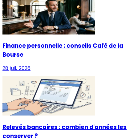
Finance personnelle : conseils Café de la
Bourse
28 juil. 2026
Relevés bancaires : combien d'années les
conserver ?