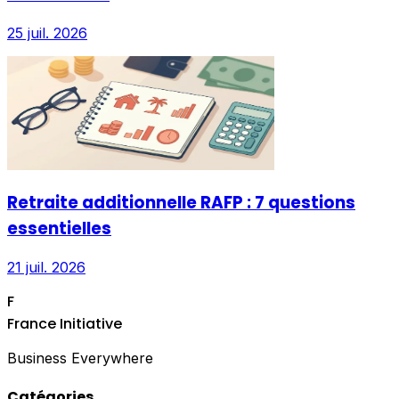
25 juil. 2026
Retraite additionnelle RAFP : 7 questions
essentielles
21 juil. 2026
F
France Initiative
Business Everywhere
Catégories