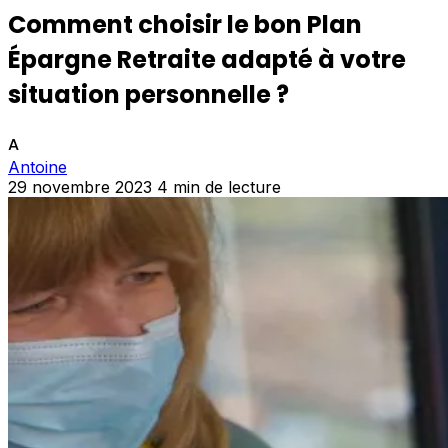
Comment choisir le bon Plan
Épargne Retraite adapté à votre
situation personnelle ?
A
Antoine
29 novembre 2023
4 min de lecture