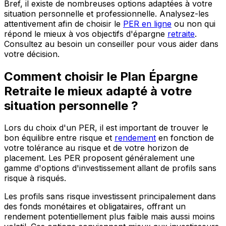
Bref, il existe de nombreuses options adaptées à votre
situation personnelle et professionnelle. Analysez-les
attentivement afin de choisir le
PER en ligne
ou non qui
répond le mieux à vos objectifs d'épargne
retraite
.
Consultez au besoin un conseiller pour vous aider dans
votre décision.
Comment choisir le Plan Épargne
Retraite le mieux adapté à votre
situation personnelle ?
Lors du choix d'un PER, il est important de trouver le
bon équilibre entre risque et
rendement
en fonction de
votre tolérance au risque et de votre horizon de
placement. Les PER proposent généralement une
gamme d'options d'investissement allant de profils sans
risque à risqués.
Les profils sans risque investissent principalement dans
des fonds monétaires et obligataires, offrant un
rendement potentiellement plus faible mais aussi moins