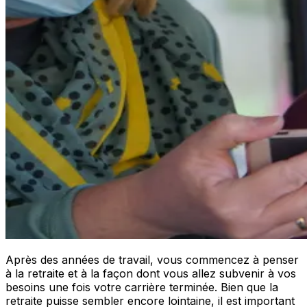
Après des années de travail, vous commencez à penser
à la retraite et à la façon dont vous allez subvenir à vos
besoins une fois votre carrière terminée. Bien que la
retraite puisse sembler encore lointaine, il est important