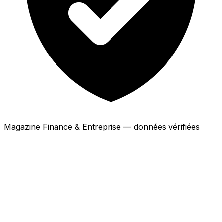
Magazine Finance & Entreprise — données vérifiées