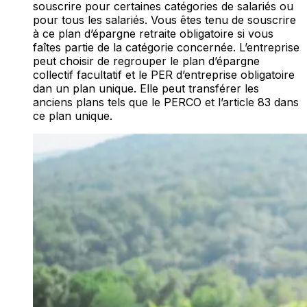
souscrire pour certaines catégories de salariés ou
pour tous les salariés. Vous êtes tenu de souscrire
à ce plan d’épargne retraite obligatoire si vous
faîtes partie de la catégorie concernée. L’entreprise
peut choisir de regrouper le plan d’épargne
collectif facultatif et le PER d’entreprise obligatoire
dan un plan unique. Elle peut transférer les
anciens plans tels que le PERCO et l’article 83 dans
ce plan unique.