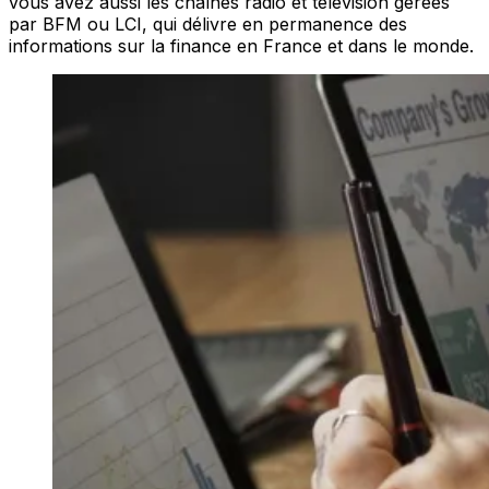
vous avez aussi les chaînes radio et télévision gérées
par BFM ou LCI, qui délivre en permanence des
informations sur la finance en France et dans le monde.