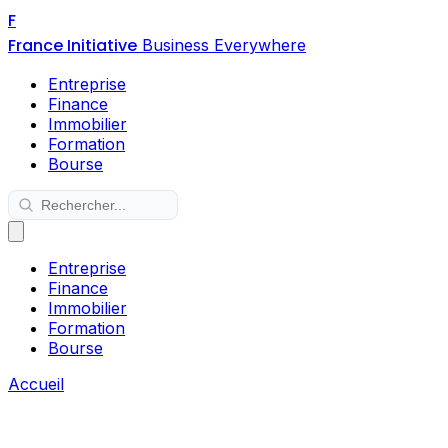
F
France Initiative
Business Everywhere
Entreprise
Finance
Immobilier
Formation
Bourse
Entreprise
Finance
Immobilier
Formation
Bourse
Accueil