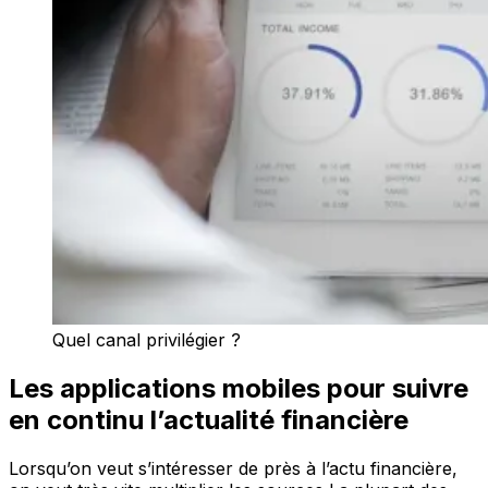
Quel canal privilégier ?
Les applications mobiles pour suivre
en continu l’actualité financière
Lorsqu’on veut s’intéresser de près à l’actu financière,