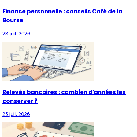
Finance personnelle : conseils Café de la
Bourse
28 juil. 2026
Relevés bancaires : combien d'années les
conserver ?
25 juil. 2026