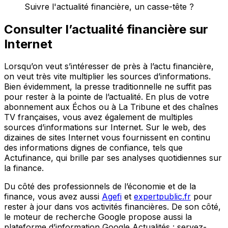
Suivre l'actualité financière, un casse-tête ?
Consulter l’actualité financière sur
Internet
Lorsqu’on veut s’intéresser de près à l’actu financière,
on veut très vite multiplier les sources d’informations.
Bien évidemment, la presse traditionnelle ne suffit pas
pour rester à la pointe de l’actualité. En plus de votre
abonnement aux Échos ou à La Tribune et des chaînes
TV françaises, vous avez également de multiples
sources d’informations sur Internet. Sur le web, des
dizaines de sites Internet vous fournissent en continu
des informations dignes de confiance, tels que
Actufinance, qui brille par ses analyses quotidiennes sur
la finance.
Du côté des professionnels de l’économie et de la
finance, vous avez aussi
Agefi
et
expertpublic.fr
pour
rester à jour dans vos activités financières. De son côté,
le moteur de recherche Google propose aussi la
plateforme d’information Google Actualités : servez-