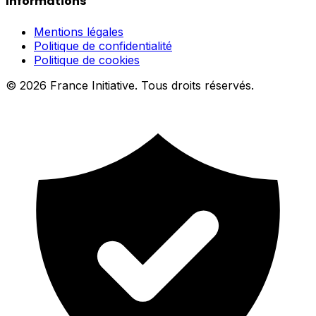
Informations
Mentions légales
Politique de confidentialité
Politique de cookies
© 2026 France Initiative. Tous droits réservés.