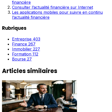
financière
Consulter l’actualité financière sur Internet
Les applications mobiles pour suivre en continu
l’actualité financière
Rubriques
Entreprise
403
Finance
267
Immobilier
227
Formation
112
Bourse
27
Articles similaires