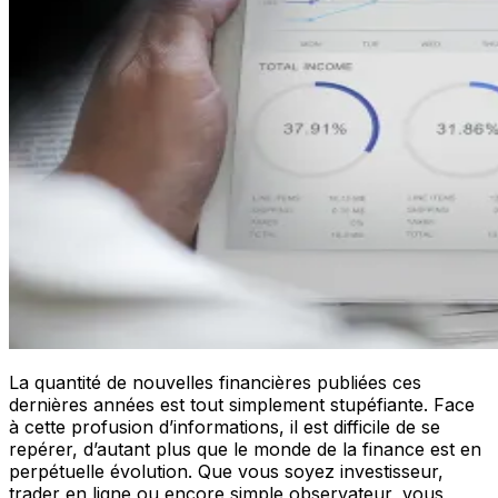
La quantité de nouvelles financières publiées ces
dernières années est tout simplement stupéfiante. Face
à cette profusion d’informations, il est difficile de se
repérer, d’autant plus que le monde de la finance est en
perpétuelle évolution. Que vous soyez investisseur,
trader en ligne ou encore simple observateur, vous