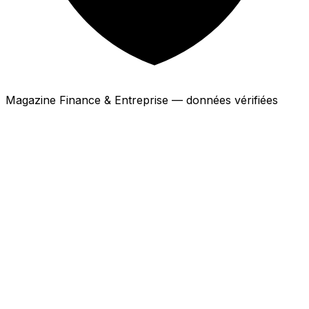
Magazine Finance & Entreprise — données vérifiées