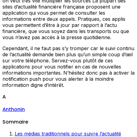
on veut très vite multiplier les sources La plupart des
sites d’actualité financière française proposent une
application qui vous permet de consulter les
informations entre deux appels. Pratiques, ces applis
vous permettent d’être à jour par rapport à l’actu
financière, que vous soyez dans les transports ou que
vous n’avez pas accès à la presse quotidienne.
Cependant, il ne faut pas s’y tromper car le suivi continu
de l’actualité demande bien plus qu’un simple coup d’œil
sur votre téléphone. Servez-vous plutôt de ces
applications pour vous notifier en cas de nouvelles
informations importantes. N’hésitez donc pas à activer la
notification push pour vous alerter à la moindre
information digne d’intérêt.
A
Anthonin
Sommaire
Les médias traditionnels pour suivre l’actualité