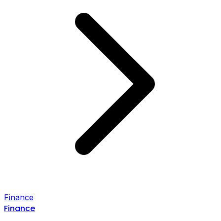
Finance
Finance