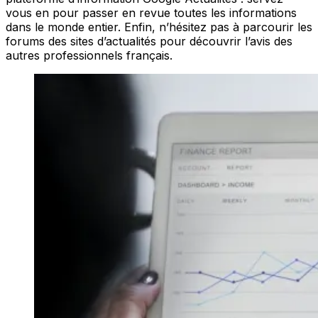
vous en pour passer en revue toutes les informations
dans le monde entier. Enfin, n’hésitez pas à parcourir les
forums des sites d’actualités pour découvrir l’avis des
autres professionnels français.