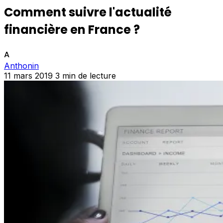
Comment suivre l'actualité
financière en France ?
A
Anthonin
11 mars 2019
3 min de lecture