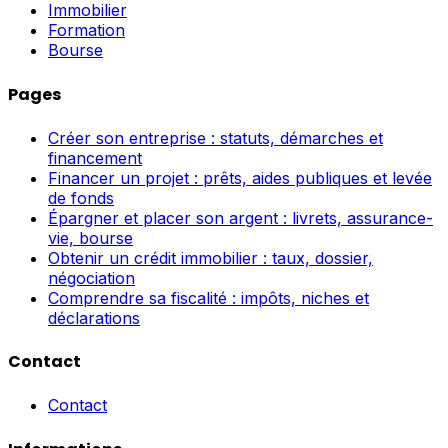
Immobilier
Formation
Bourse
Pages
Créer son entreprise : statuts, démarches et
financement
Financer un projet : prêts, aides publiques et levée
de fonds
Épargner et placer son argent : livrets, assurance-
vie, bourse
Obtenir un crédit immobilier : taux, dossier,
négociation
Comprendre sa fiscalité : impôts, niches et
déclarations
Contact
Contact