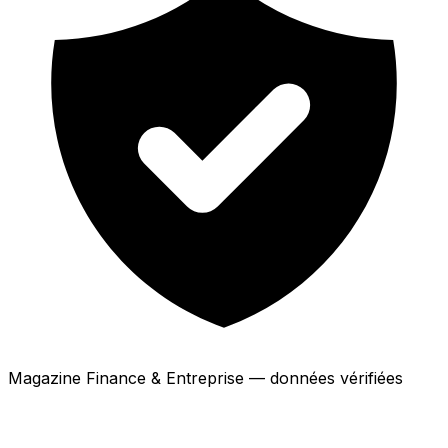
Magazine Finance & Entreprise — données vérifiées