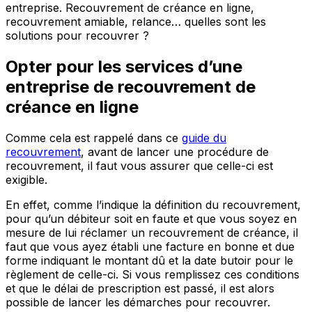
entreprise. Recouvrement de créance en ligne,
recouvrement amiable, relance… quelles sont les
solutions pour recouvrer ?
Opter pour les services d’une
entreprise de recouvrement de
créance en ligne
Comme cela est rappelé dans ce
guide du
recouvrement
, avant de lancer une procédure de
recouvrement, il faut vous assurer que celle-ci est
exigible.
En effet, comme l’indique la définition du recouvrement,
pour qu’un débiteur soit en faute et que vous soyez en
mesure de lui réclamer un recouvrement de créance, il
faut que vous ayez établi une facture en bonne et due
forme indiquant le montant dû et la date butoir pour le
règlement de celle-ci. Si vous remplissez ces conditions
et que le délai de prescription est passé, il est alors
possible de lancer les démarches pour recouvrer.