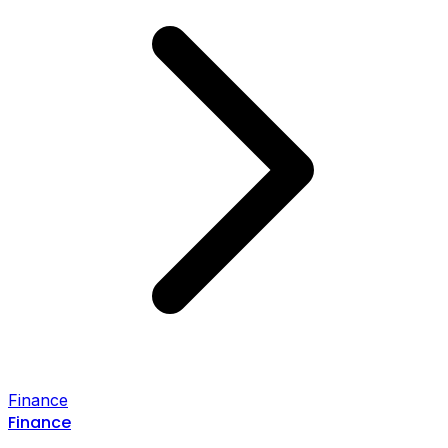
Finance
Finance