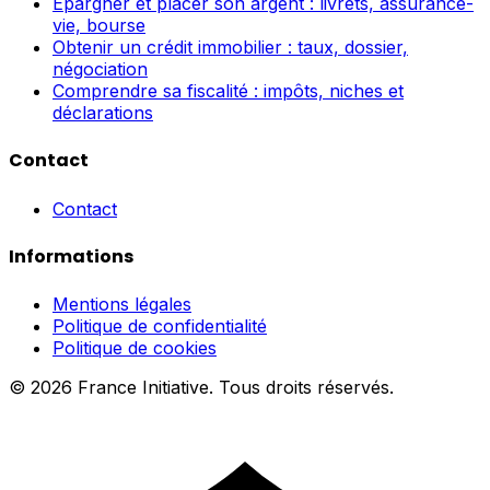
Épargner et placer son argent : livrets, assurance-
vie, bourse
Obtenir un crédit immobilier : taux, dossier,
négociation
Comprendre sa fiscalité : impôts, niches et
déclarations
Contact
Contact
Informations
Mentions légales
Politique de confidentialité
Politique de cookies
© 2026 France Initiative. Tous droits réservés.