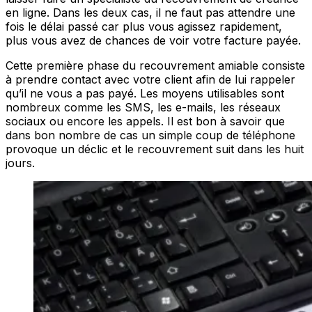
en ligne. Dans les deux cas, il ne faut pas attendre une
fois le délai passé car plus vous agissez rapidement,
plus vous avez de chances de voir votre facture payée.
Cette première phase du recouvrement amiable consiste
à prendre contact avec votre client afin de lui rappeler
qu’il ne vous a pas payé. Les moyens utilisables sont
nombreux comme les SMS, les e-mails, les réseaux
sociaux ou encore les appels. Il est bon à savoir que
dans bon nombre de cas un simple coup de téléphone
provoque un déclic et le recouvrement suit dans les huit
jours.