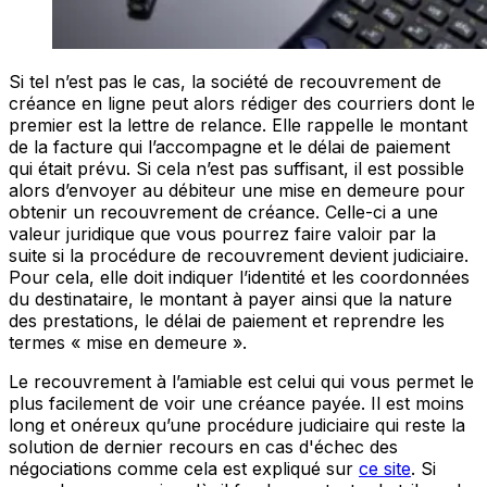
Si tel n’est pas le cas, la société de recouvrement de
créance en ligne peut alors rédiger des courriers dont le
premier est la lettre de relance. Elle rappelle le montant
de la facture qui l’accompagne et le délai de paiement
qui était prévu. Si cela n’est pas suffisant, il est possible
alors d’envoyer au débiteur une mise en demeure pour
obtenir un recouvrement de créance. Celle-ci a une
valeur juridique que vous pourrez faire valoir par la
suite si la procédure de recouvrement devient judiciaire.
Pour cela, elle doit indiquer l’identité et les coordonnées
du destinataire, le montant à payer ainsi que la nature
des prestations, le délai de paiement et reprendre les
termes « mise en demeure ».
Le recouvrement à l’amiable est celui qui vous permet le
plus facilement de voir une créance payée. Il est moins
long et onéreux qu’une procédure judiciaire qui reste la
solution de dernier recours en cas d'échec des
négociations comme cela est expliqué sur
ce site
. Si