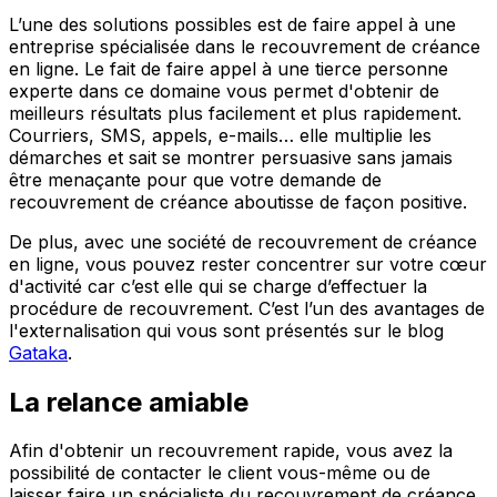
L’une des solutions possibles est de faire appel à une
entreprise spécialisée dans le recouvrement de créance
en ligne. Le fait de faire appel à une tierce personne
experte dans ce domaine vous permet d'obtenir de
meilleurs résultats plus facilement et plus rapidement.
Courriers, SMS, appels, e-mails… elle multiplie les
démarches et sait se montrer persuasive sans jamais
être menaçante pour que votre demande de
recouvrement de créance aboutisse de façon positive.
De plus, avec une société de recouvrement de créance
en ligne, vous pouvez rester concentrer sur votre cœur
d'activité car c’est elle qui se charge d’effectuer la
procédure de recouvrement. C’est l’un des avantages de
l'externalisation qui vous sont présentés sur le blog
Gataka
.
La relance amiable
Afin d'obtenir un recouvrement rapide, vous avez la
possibilité de contacter le client vous-même ou de
laisser faire un spécialiste du recouvrement de créance