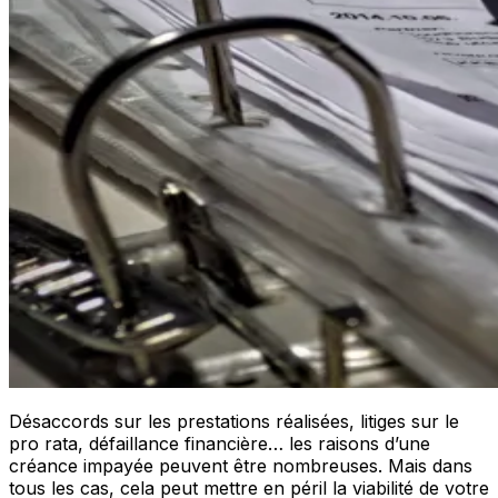
Désaccords sur les prestations réalisées, litiges sur le
pro rata, défaillance financière… les raisons d’une
créance impayée peuvent être nombreuses. Mais dans
tous les cas, cela peut mettre en péril la viabilité de votre