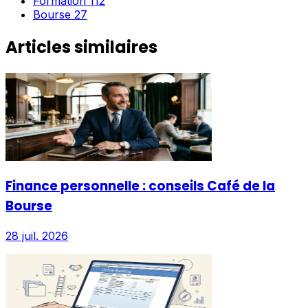
Formation
112
Bourse
27
Articles similaires
Finance personnelle : conseils Café de la
Bourse
28 juil. 2026