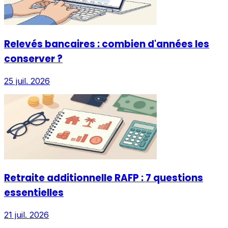
Relevés bancaires : combien d'années les
conserver ?
25 juil. 2026
Retraite additionnelle RAFP : 7 questions
essentielles
21 juil. 2026