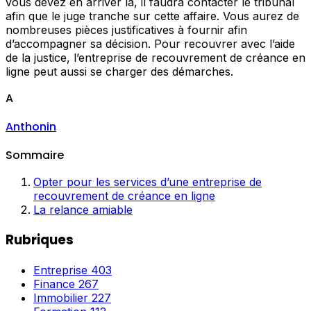
vous devez en arriver là, il faudra contacter le tribunal
afin que le juge tranche sur cette affaire. Vous aurez de
nombreuses pièces justificatives à fournir afin
d’accompagner sa décision. Pour recouvrer avec l’aide
de la justice, l’entreprise de recouvrement de créance en
ligne peut aussi se charger des démarches.
A
Anthonin
Sommaire
Opter pour les services d’une entreprise de
recouvrement de créance en ligne
La relance amiable
Rubriques
Entreprise
403
Finance
267
Immobilier
227