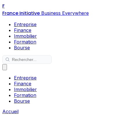
F
France Initiative
Business Everywhere
Entreprise
Finance
Immobilier
Formation
Bourse
Entreprise
Finance
Immobilier
Formation
Bourse
Accueil