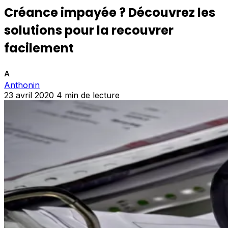
Créance impayée ? Découvrez les
solutions pour la recouvrer
facilement
A
Anthonin
23 avril 2020
4 min de lecture