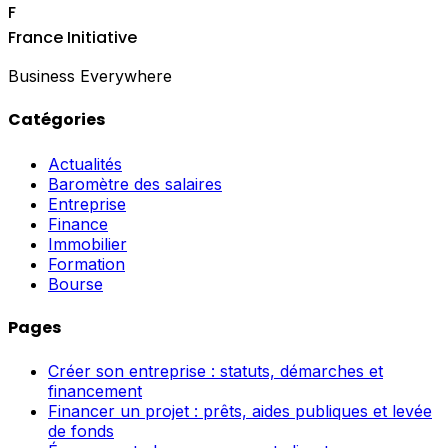
F
France Initiative
Business Everywhere
Catégories
Actualités
Baromètre des salaires
Entreprise
Finance
Immobilier
Formation
Bourse
Pages
Créer son entreprise : statuts, démarches et
financement
Financer un projet : prêts, aides publiques et levée
de fonds