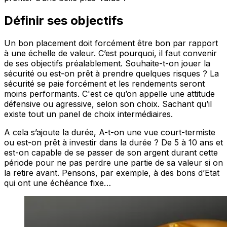
Définir ses objectifs
Un bon placement doit forcément être bon par rapport
à une échelle de valeur. C’est pourquoi, il faut convenir
de ses objectifs préalablement. Souhaite-t-on jouer la
sécurité ou est-on prêt à prendre quelques risques ? La
sécurité se paie forcément et les rendements seront
moins performants. C'est ce qu’on appelle une attitude
défensive ou agressive, selon son choix. Sachant qu’il
existe tout un panel de choix intermédiaires.
A cela s’ajoute la durée, A-t-on une vue court-termiste
ou est-on prêt à investir dans la durée ? De 5 à 10 ans et
est-on capable de se passer de son argent durant cette
période pour ne pas perdre une partie de sa valeur si on
la retire avant. Pensons, par exemple, à des bons d’Etat
qui ont une échéance fixe…