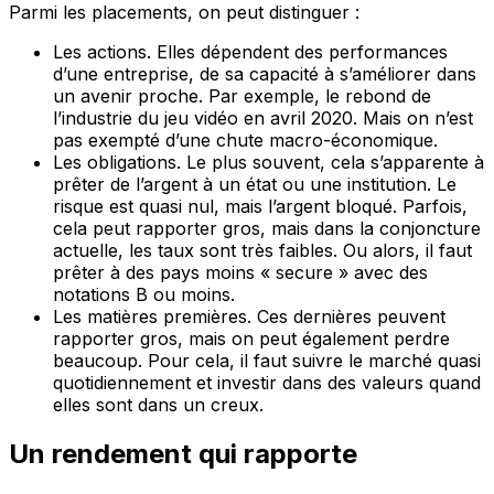
Parmi les placements, on peut distinguer :
Les actions. Elles dépendent des performances
d’une entreprise, de sa capacité à s’améliorer dans
un avenir proche. Par exemple, le rebond de
l’industrie du jeu vidéo en avril 2020. Mais on n’est
pas exempté d’une chute macro-économique.
Les obligations. Le plus souvent, cela s’apparente à
prêter de l’argent à un état ou une institution. Le
risque est quasi nul, mais l’argent bloqué. Parfois,
cela peut rapporter gros, mais dans la conjoncture
actuelle, les taux sont très faibles. Ou alors, il faut
prêter à des pays moins « secure » avec des
notations B ou moins.
Les matières premières. Ces dernières peuvent
rapporter gros, mais on peut également perdre
beaucoup. Pour cela, il faut suivre le marché quasi
quotidiennement et investir dans des valeurs quand
elles sont dans un creux.
Un rendement qui rapporte