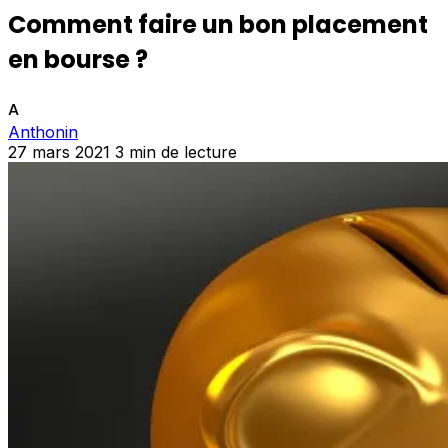
Comment faire un bon placement
en bourse ?
A
Anthonin
27 mars 2021
3 min de lecture