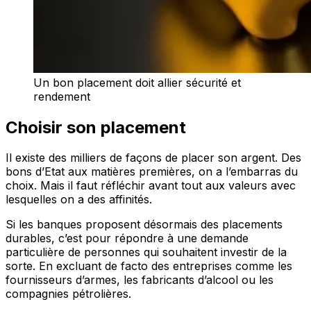
Un bon placement doit allier sécurité et
rendement
Choisir son placement
Il existe des milliers de façons de placer son argent. Des
bons d’Etat aux matières premières, on a l’embarras du
choix. Mais il faut réfléchir avant tout aux valeurs avec
lesquelles on a des affinités.
Si les banques proposent désormais des placements
durables, c’est pour répondre à une demande
particulière de personnes qui souhaitent investir de la
sorte. En excluant de facto des entreprises comme les
fournisseurs d’armes, les fabricants d’alcool ou les
compagnies pétrolières.