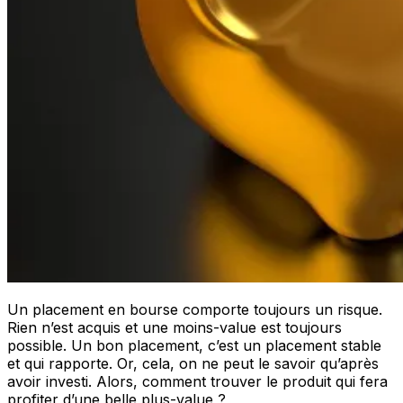
Un placement en bourse comporte toujours un risque.
Rien n’est acquis et une moins-value est toujours
possible. Un bon placement, c’est un placement stable
et qui rapporte. Or, cela, on ne peut le savoir qu’après
avoir investi. Alors, comment trouver le produit qui fera
profiter d’une belle plus-value ?