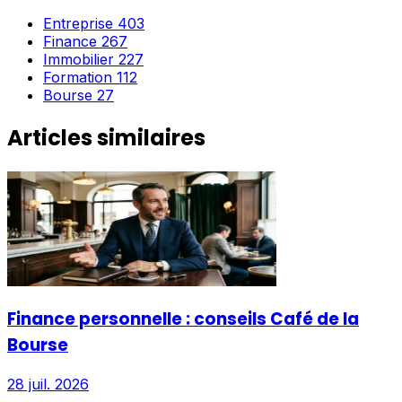
Entreprise
403
Finance
267
Immobilier
227
Formation
112
Bourse
27
Articles similaires
Finance personnelle : conseils Café de la
Bourse
28 juil. 2026