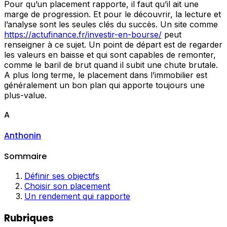
Pour qu’un placement rapporte, il faut qu’il ait une
marge de progression. Et pour le découvrir, la lecture et
l’analyse sont les seules clés du succès. Un site comme
https://actufinance.fr/investir-en-bourse/
peut
renseigner à ce sujet. Un point de départ est de regarder
les valeurs en baisse et qui sont capables de remonter,
comme le baril de brut quand il subit une chute brutale.
A plus long terme, le placement dans l’immobilier est
généralement un bon plan qui apporte toujours une
plus-value.
A
Anthonin
Sommaire
Définir ses objectifs
Choisir son placement
Un rendement qui rapporte
Rubriques