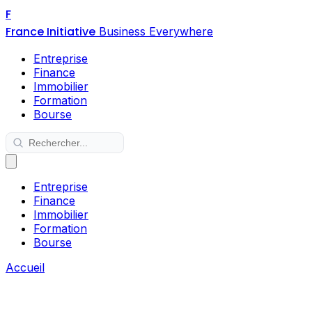
F
France Initiative
Business Everywhere
Entreprise
Finance
Immobilier
Formation
Bourse
Entreprise
Finance
Immobilier
Formation
Bourse
Accueil