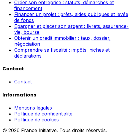
Créer son entreprise : statuts, démarches et
financement
Financer un projet : prêts, aides publiques et levée
de fonds
Épargner et placer son argent : livrets, assurance-
vie, bourse
Obtenir un crédit immobilier : taux, dossier,
négociation
Comprendre sa fiscalité : impôts, niches et
déclarations
Contact
Contact
Informations
Mentions légales
Politique de confidentialité
Politique de cookies
© 2026 France Initiative. Tous droits réservés.