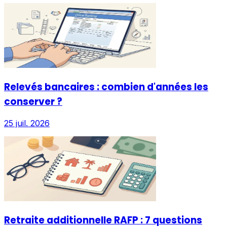
Relevés bancaires : combien d'années les
conserver ?
25 juil. 2026
Retraite additionnelle RAFP : 7 questions