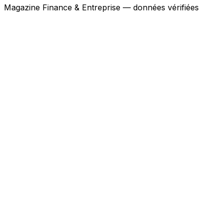
Magazine Finance & Entreprise — données vérifiées