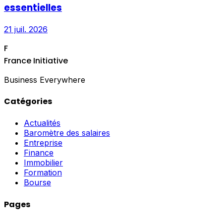
essentielles
21 juil. 2026
F
France Initiative
Business Everywhere
Catégories
Actualités
Baromètre des salaires
Entreprise
Finance
Immobilier
Formation
Bourse
Pages