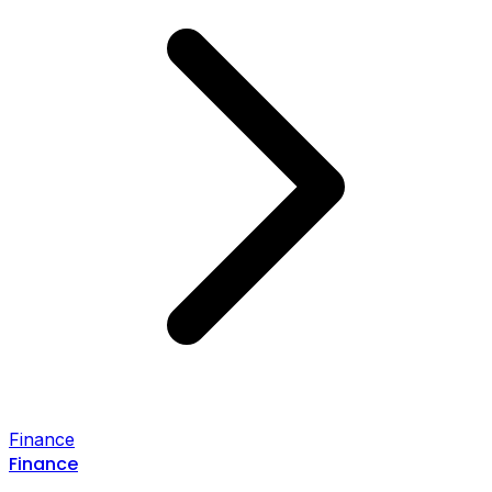
Finance
Finance