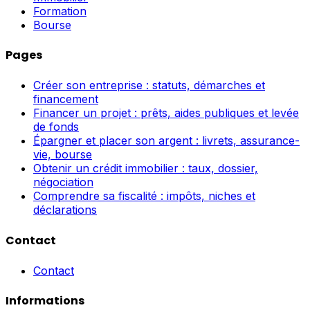
Formation
Bourse
Pages
Créer son entreprise : statuts, démarches et
financement
Financer un projet : prêts, aides publiques et levée
de fonds
Épargner et placer son argent : livrets, assurance-
vie, bourse
Obtenir un crédit immobilier : taux, dossier,
négociation
Comprendre sa fiscalité : impôts, niches et
déclarations
Contact
Contact
Informations