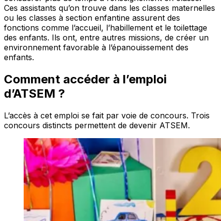
Ces assistants qu’on trouve dans les classes maternelles
ou les classes à section enfantine assurent des
fonctions comme l’accueil, l’habillement et le toilettage
des enfants. Ils ont, entre autres missions, de créer un
environnement favorable à l’épanouissement des
enfants.
Comment accéder à l’emploi
d’ATSEM ?
L’accès à cet emploi se fait par voie de concours. Trois
concours distincts permettent de devenir ATSEM.