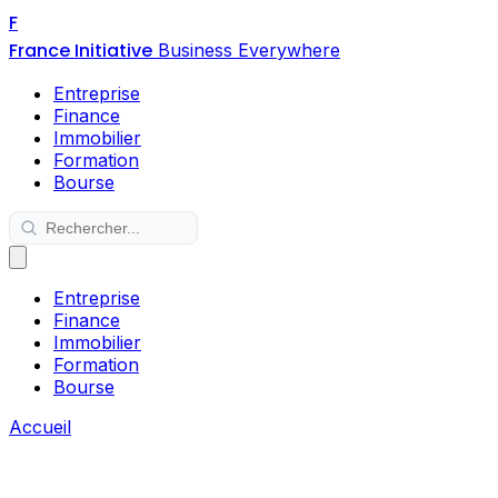
F
France Initiative
Business Everywhere
Entreprise
Finance
Immobilier
Formation
Bourse
Entreprise
Finance
Immobilier
Formation
Bourse
Accueil