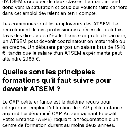
d’ATSEM s’occuper de deux classes. Le marché tend
donc vers la saturation et ceux qui veulent faire carrière
dans cet emploi devraient en tenir compte.
Les communes sont les employeurs des ATSEM. Le
recrutement de ces professionnels nécessite toutefois
l’avis des directeurs d’école. Dans son profil de carrière,
un ATSEM peut devenir coordinateur en maternelle ou
en crèche. Un débutant perçoit un salaire brut de 1540
€, tandis que le salaire d’un ATSEM expérimenté peut
atteindre 2.185 €.
Quelles sont les principales
formations qu’il faut suivre pour
devenir ATSEM ?
Le CAP petite enfance est le diplôme requis pour
intégrer cet emploi. L’obtention du CAP petite enfance,
aujourd’hui dénommé CAP Accompagnant Éducatif
Petite Enfance (AEPE) requiert la fréquentation d’un
centre de formation durant au moins deux années.