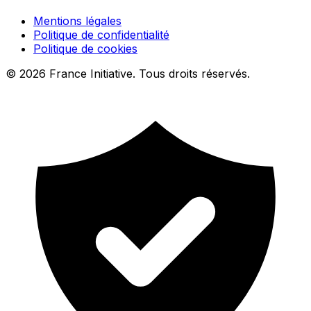
Mentions légales
Politique de confidentialité
Politique de cookies
© 2026 France Initiative. Tous droits réservés.