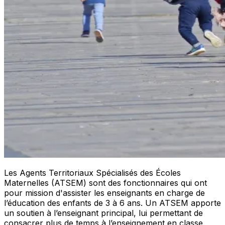
Les Agents Territoriaux Spécialisés des Écoles
Maternelles (ATSEM) sont des fonctionnaires qui ont
pour mission d'assister les enseignants en charge de
l’éducation des enfants de 3 à 6 ans. Un ATSEM apporte
un soutien à l’enseignant principal, lui permettant de
consacrer plus de temps à l’enseignement en classe.