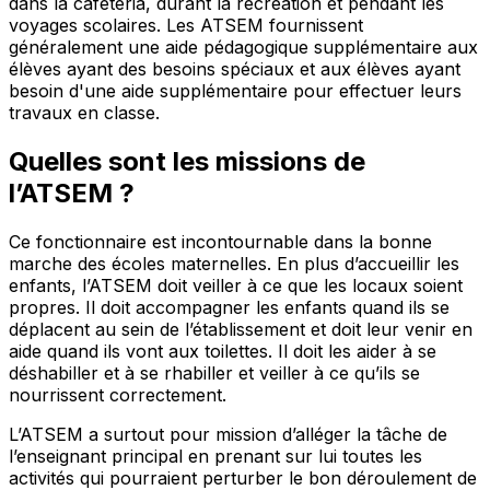
dans la cafétéria, durant la récréation et pendant les
voyages scolaires. Les ATSEM fournissent
généralement une aide pédagogique supplémentaire aux
élèves ayant des besoins spéciaux et aux élèves ayant
besoin d'une aide supplémentaire pour effectuer leurs
travaux en classe.
Quelles sont les missions de
l’
ATSEM
?
Ce fonctionnaire est incontournable dans la bonne
marche des écoles maternelles. En plus d’accueillir les
enfants, l’ATSEM doit veiller à ce que les locaux soient
propres. Il doit accompagner les enfants quand ils se
déplacent au sein de l’établissement et doit leur venir en
aide quand ils vont aux toilettes. Il doit les aider à se
déshabiller et à se rhabiller et veiller à ce qu’ils se
nourrissent correctement.
L’ATSEM a surtout pour mission d’alléger la tâche de
l’enseignant principal en prenant sur lui toutes les
activités qui pourraient perturber le bon déroulement de