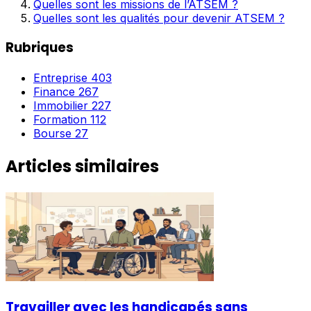
Quelles sont les missions de l’ATSEM ?
Quelles sont les qualités pour devenir ATSEM ?
Rubriques
Entreprise
403
Finance
267
Immobilier
227
Formation
112
Bourse
27
Articles similaires
Travailler avec les handicapés sans