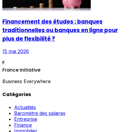
Financement des études : banques
traditionnelles ou banques en ligne pour
plus de flexibilité ?
15 mai 2026
F
France Initiative
Business Everywhere
Catégories
Actualités
Baromètre des salaires
Entreprise
Finance
Immobilier