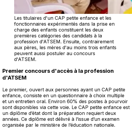
Les titulaires d'un CAP petite enfance et les
fonctionnaires expérimentés dans la prise en
charge des enfants constituent les deux
premières catégories des candidats à la
profession d'ATSEM. Ensuite, contrairement
aux pères, les mères d'au moins trois enfants
peuvent aussi postuler au concours
d'ATSEM.
Premier concours d'accès à la profession
d'ATSEM
Le premier, ouvert aux personnes ayant un CAP petite
enfance, consiste en un questionnaire à choix multiple
et un entretien oral. Environ 60% des postes à pourvoir
sont disponibles via cette voie. Le CAP petite enfance est
un diplôme d’état dont la préparation requiert deux
années. Ce diplôme est délivré à l’issue d’un examen
organisée par le ministère de l’éducation nationale.