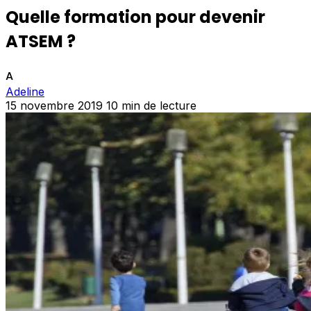
Quelle formation pour devenir
ATSEM ?
A
Adeline
15 novembre 2019
10 min de lecture