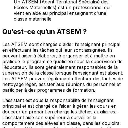
Un ATSEM (Agent Territorial Spécialisé des
Écoles Maternelles) est un professionnel qui
vient en aide au principal enseignant d'une
classe maternelle.
Qu’est-ce qu’un ATSEM ?
Les ATSEM sont chargés d'aider l’enseignant principal
en effectuant les tâches qui leur sont assignées. Ils
peuvent aider à élaborer, à organiser et à mettre en
pratique le programme quotidien sous la supervision de
l’éducateur. Ils sont généralement responsables de la
supervision de la classe lorsque l’enseignant est absent.
Les ATSEM peuvent également effectuer des tâches de
nettoyage léger, assister aux réunions du personnel et
participer à des programmes de formation.
L’assistant est sous la responsabilité de l’enseignant
principal et est chargé de l’aider à gérer les cours en
douceur en prenant en charge les tâches auxiliaires..
L’assistant aide son supérieur à surveiller le
comportement des élèves en classe, dans les couloirs,