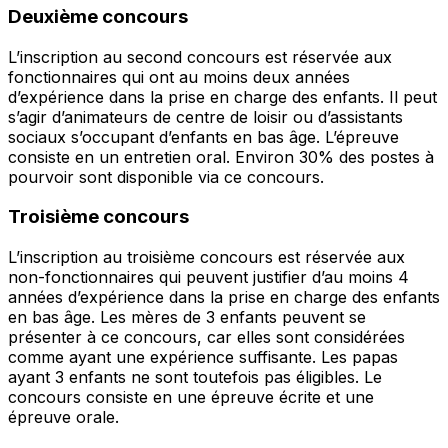
Deuxième concours
L’inscription au second concours est réservée aux
fonctionnaires qui ont au moins deux années
d’expérience dans la prise en charge des enfants. Il peut
s’agir d’animateurs de centre de loisir ou d’assistants
sociaux s’occupant d’enfants en bas âge. L’épreuve
consiste en un entretien oral. Environ 30% des postes à
pourvoir sont disponible via ce concours.
Troisième concours
L’inscription au troisième concours est réservée aux
non-fonctionnaires qui peuvent justifier d’au moins 4
années d’expérience dans la prise en charge des enfants
en bas âge. Les mères de 3 enfants peuvent se
présenter à ce concours, car elles sont considérées
comme ayant une expérience suffisante. Les papas
ayant 3 enfants ne sont toutefois pas éligibles. Le
concours consiste en une épreuve écrite et une
épreuve orale.