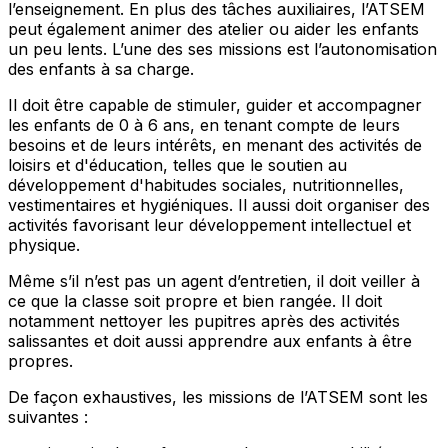
l’enseignement. En plus des tâches auxiliaires, l’ATSEM
peut également animer des atelier ou aider les enfants
un peu lents. L’une des ses missions est l’autonomisation
des enfants à sa charge.
Il doit être capable de stimuler, guider et accompagner
les enfants de 0 à 6 ans, en tenant compte de leurs
besoins et de leurs intérêts, en menant des activités de
loisirs et d'éducation, telles que le soutien au
développement d'habitudes sociales, nutritionnelles,
vestimentaires et hygiéniques. Il aussi doit organiser des
activités favorisant leur développement intellectuel et
physique.
Même s’il n’est pas un agent d’entretien, il doit veiller à
ce que la classe soit propre et bien rangée. Il doit
notamment nettoyer les pupitres après des activités
salissantes et doit aussi apprendre aux enfants à être
propres.
De façon exhaustives, les missions de l’ATSEM sont les
suivantes :