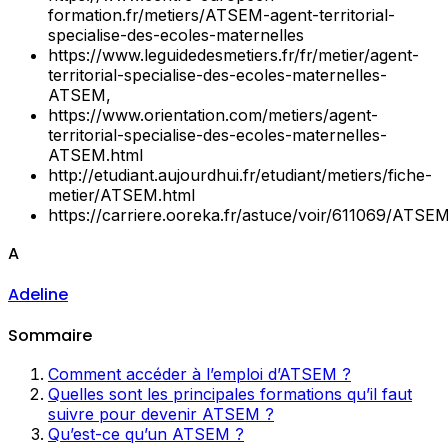
formation.fr/metiers/ATSEM-agent-territorial-
specialise-des-ecoles-maternelles
https://www.leguidedesmetiers.fr/fr/metier/agent-
territorial-specialise-des-ecoles-maternelles-
ATSEM,
https://www.orientation.com/metiers/agent-
territorial-specialise-des-ecoles-maternelles-
ATSEM.html
http://etudiant.aujourdhui.fr/etudiant/metiers/fiche-
metier/ATSEM.html
https://carriere.ooreka.fr/astuce/voir/611069/ATSE
A
Adeline
Sommaire
Comment accéder à l’emploi d’ATSEM ?
Quelles sont les principales formations qu’il faut
suivre pour devenir ATSEM ?
Qu’est-ce qu’un ATSEM ?