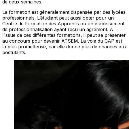
de deux semaines.
La formation est généralement dispensée par des lycées
professionnels. L’étudiant peut aussi opter pour un
Centre de Formation des Apprentis ou un établissement
de professionnalisation ayant reçu un agrément. A
l’issue de ces différentes formations, il peut se présenter
au concours pour devenir ATSEM. La voie du CAP est
la plus prometteuse, car elle donne plus de chances aux
postulants.