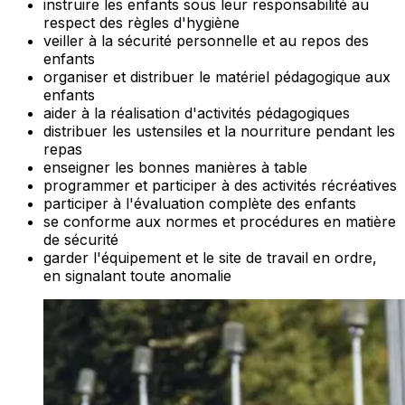
instruire les enfants sous leur responsabilité au
respect des règles d'hygiène
veiller à la sécurité personnelle et au repos des
enfants
organiser et distribuer le matériel pédagogique aux
enfants
aider à la réalisation d'activités pédagogiques
distribuer les ustensiles et la nourriture pendant les
repas
enseigner les bonnes manières à table
programmer et participer à des activités récréatives
participer à l'évaluation complète des enfants
se conforme aux normes et procédures en matière
de sécurité
garder l'équipement et le site de travail en ordre,
en signalant toute anomalie