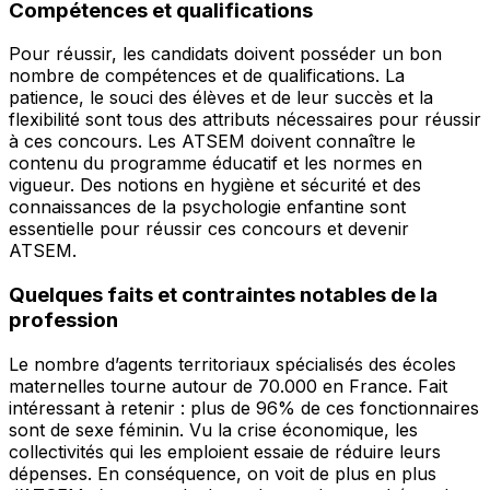
Compétences et qualifications
Pour réussir, les candidats doivent posséder un bon
nombre de compétences et de qualifications. La
patience, le souci des élèves et de leur succès et la
flexibilité sont tous des attributs nécessaires pour réussir
à ces concours. Les ATSEM doivent connaître le
contenu du programme éducatif et les normes en
vigueur. Des notions en hygiène et sécurité et des
connaissances de la psychologie enfantine sont
essentielle pour réussir ces concours et devenir
ATSEM.
Quelques faits et contraintes notables de la
profession
Le nombre d’agents territoriaux spécialisés des écoles
maternelles tourne autour de 70.000 en France. Fait
intéressant à retenir : plus de 96% de ces fonctionnaires
sont de sexe féminin. Vu la crise économique, les
collectivités qui les emploient essaie de réduire leurs
dépenses. En conséquence, on voit de plus en plus