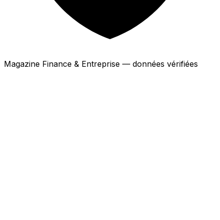
Magazine Finance & Entreprise — données vérifiées