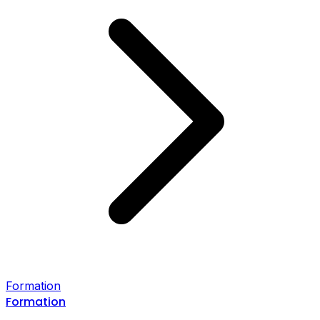
Formation
Formation