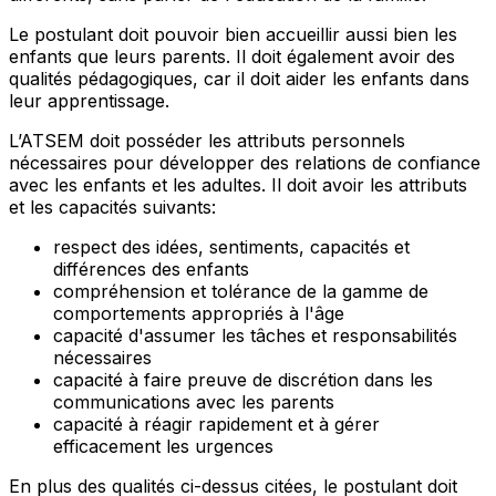
Le postulant doit pouvoir bien accueillir aussi bien les
enfants que leurs parents. Il doit également avoir des
qualités pédagogiques, car il doit aider les enfants dans
leur apprentissage.
L’ATSEM doit posséder les attributs personnels
nécessaires pour développer des relations de confiance
avec les enfants et les adultes. Il doit avoir les attributs
et les capacités suivants:
respect des idées, sentiments, capacités et
différences des enfants
compréhension et tolérance de la gamme de
comportements appropriés à l'âge
capacité d'assumer les tâches et responsabilités
nécessaires
capacité à faire preuve de discrétion dans les
communications avec les parents
capacité à réagir rapidement et à gérer
efficacement les urgences
En plus des qualités ci-dessus citées, le postulant doit