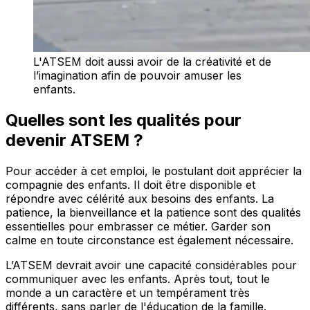
L'ATSEM doit aussi avoir de la créativité et de
l’imagination afin de pouvoir amuser les
enfants.
Quelles sont les qualités pour
devenir
ATSEM
?
Pour accéder à cet emploi, le postulant doit apprécier la
compagnie des enfants. Il doit être disponible et
répondre avec célérité aux besoins des enfants. La
patience, la bienveillance et la patience sont des qualités
essentielles pour embrasser ce métier. Garder son
calme en toute circonstance est également nécessaire.
L’ATSEM devrait avoir une capacité considérables pour
communiquer avec les enfants. Après tout, tout le
monde a un caractère et un tempérament très
différents, sans parler de l'éducation de la famille.