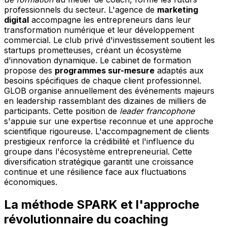
professionnels du secteur. L'agence de
marketing
digital
accompagne les entrepreneurs dans leur
transformation numérique et leur développement
commercial. Le club privé d'investissement soutient les
startups prometteuses, créant un écosystème
d'innovation dynamique. Le cabinet de formation
propose des
programmes sur-mesure
adaptés aux
besoins spécifiques de chaque client professionnel.
GLOB organise annuellement des événements majeurs
en leadership rassemblant des dizaines de milliers de
participants. Cette position de
leader francophone
s'appuie sur une expertise reconnue et une approche
scientifique rigoureuse. L'accompagnement de clients
prestigieux renforce la crédibilité et l'influence du
groupe dans l'écosystème entrepreneurial. Cette
diversification stratégique garantit une croissance
continue et une résilience face aux fluctuations
économiques.
La méthode SPARK et l'approche
révolutionnaire du coaching