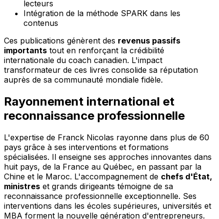
lecteurs
Intégration de la méthode SPARK dans les
contenus
Ces publications génèrent des
revenus passifs
importants
tout en renforçant la crédibilité
internationale du coach canadien. L'impact
transformateur de ces livres consolide sa réputation
auprès de sa communauté mondiale fidèle.
Rayonnement international et
reconnaissance professionnelle
L'expertise de Franck Nicolas rayonne dans plus de 60
pays grâce à ses interventions et formations
spécialisées. Il enseigne ses approches innovantes dans
huit pays, de la France au Québec, en passant par la
Chine et le Maroc. L'accompagnement de
chefs d'État,
ministres
et grands dirigeants témoigne de sa
reconnaissance professionnelle exceptionnelle. Ses
interventions dans les écoles supérieures, universités et
MBA forment la nouvelle génération d'entrepreneurs.