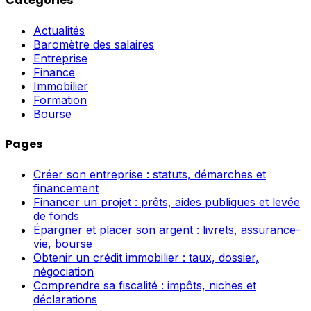
Catégories
Actualités
Baromètre des salaires
Entreprise
Finance
Immobilier
Formation
Bourse
Pages
Créer son entreprise : statuts, démarches et
financement
Financer un projet : prêts, aides publiques et levée
de fonds
Épargner et placer son argent : livrets, assurance-
vie, bourse
Obtenir un crédit immobilier : taux, dossier,
négociation
Comprendre sa fiscalité : impôts, niches et
déclarations