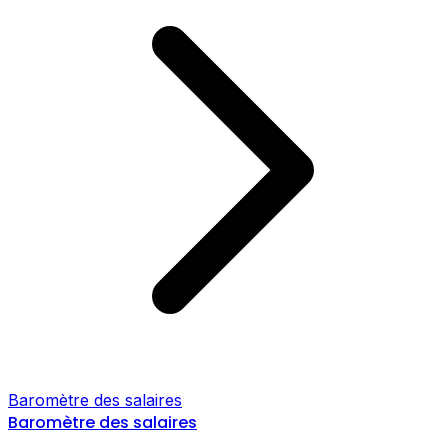
Baromètre des salaires
Baromètre des salaires