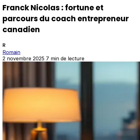
Franck Nicolas : fortune et
parcours du coach entrepreneur
canadien
R
Romain
2 novembre 2025
7 min de lecture