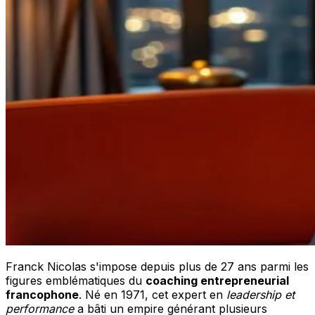
Franck Nicolas s'impose depuis plus de 27 ans parmi les
figures emblématiques du
coaching entrepreneurial
francophone
. Né en 1971, cet expert en
leadership et
performance
a bâti un empire générant plusieurs