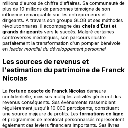
millions d'euros de chiffre d'affaires. Sa communauté de
plus de 10 millions de personnes témoigne de son
influence remarquable sur les entrepreneurs et
dirigeants. À travers son groupe GLOB et ses méthodes
révolutionnaires, il accompagne des
chefs d'État et
grands dirigeants
vers le succès. Malgré certaines
controverses médiatiques, son parcours illustre
parfaitement la transformation d'un pompier bénévole
en
leader mondial du développement personnel
.
Les sources de revenus et
l'estimation du patrimoine de Franck
Nicolas
La
fortune exacte de Franck Nicolas
demeure
confidentielle, mais ses multiples activités génèrent des
revenus conséquents. Ses événements rassemblent
régulièrement jusqu'à 10 000 participants, constituant
une source majeure de profits. Les
formations en ligne
et programmes de mentorat personnalisés représentent
également des leviers financiers importants. Ses livres