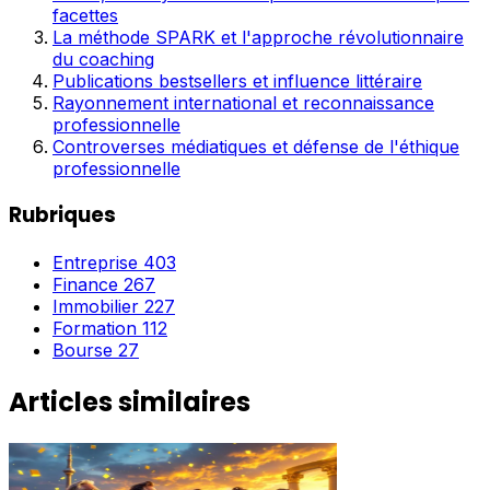
facettes
La méthode SPARK et l'approche révolutionnaire
du coaching
Publications bestsellers et influence littéraire
Rayonnement international et reconnaissance
professionnelle
Controverses médiatiques et défense de l'éthique
professionnelle
Rubriques
Entreprise
403
Finance
267
Immobilier
227
Formation
112
Bourse
27
Articles similaires