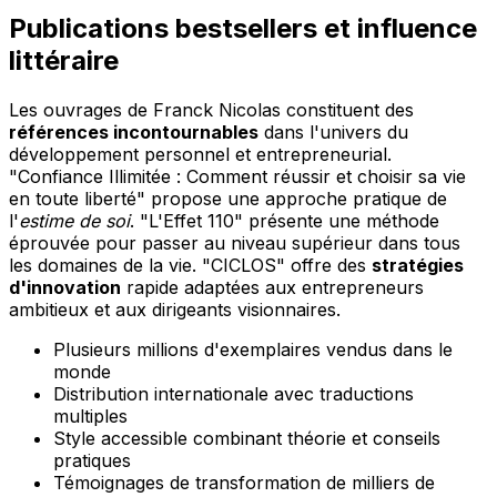
Publications bestsellers et influence
littéraire
Les ouvrages de Franck Nicolas constituent des
références incontournables
dans l'univers du
développement personnel et entrepreneurial.
"Confiance Illimitée : Comment réussir et choisir sa vie
en toute liberté" propose une approche pratique de
l'
estime de soi
. "L'Effet 110" présente une méthode
éprouvée pour passer au niveau supérieur dans tous
les domaines de la vie. "CICLOS" offre des
stratégies
d'innovation
rapide adaptées aux entrepreneurs
ambitieux et aux dirigeants visionnaires.
Plusieurs millions d'exemplaires vendus dans le
monde
Distribution internationale avec traductions
multiples
Style accessible combinant théorie et conseils
pratiques
Témoignages de transformation de milliers de