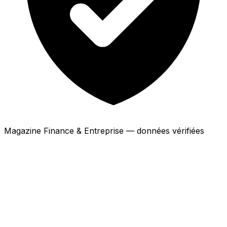
Magazine Finance & Entreprise — données vérifiées