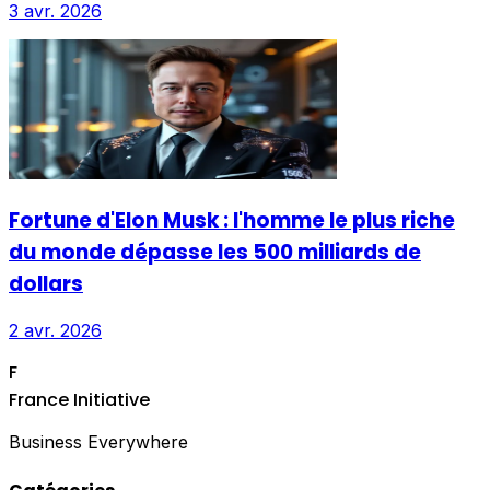
3 avr. 2026
Fortune d'Elon Musk : l'homme le plus riche
du monde dépasse les 500 milliards de
dollars
2 avr. 2026
F
France Initiative
Business Everywhere