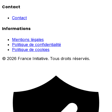
Contact
Contact
Informations
Mentions légales
Politique de confidentialité
Politique de cookies
© 2026 France Initiative. Tous droits réservés.