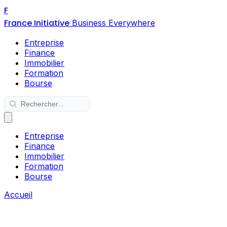
F
France Initiative
Business Everywhere
Entreprise
Finance
Immobilier
Formation
Bourse
Entreprise
Finance
Immobilier
Formation
Bourse
Accueil