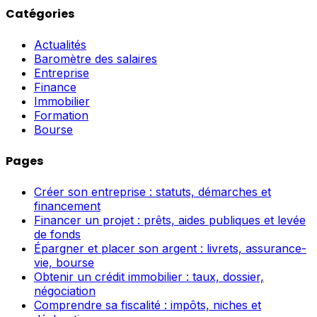
Catégories
Actualités
Baromètre des salaires
Entreprise
Finance
Immobilier
Formation
Bourse
Pages
Créer son entreprise : statuts, démarches et
financement
Financer un projet : prêts, aides publiques et levée
de fonds
Épargner et placer son argent : livrets, assurance-
vie, bourse
Obtenir un crédit immobilier : taux, dossier,
négociation
Comprendre sa fiscalité : impôts, niches et