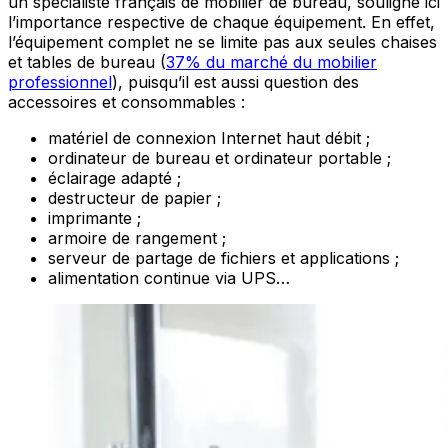
un spécialiste français de mobilier de bureau, souligne ici
l’importance respective de chaque équipement. En effet,
l’équipement complet ne se limite pas aux seules chaises
et tables de bureau (
37% du marché du mobilier
professionnel
), puisqu’il est aussi question des
accessoires et consommables :
matériel de connexion Internet haut débit ;
ordinateur de bureau et ordinateur portable ;
éclairage adapté ;
destructeur de papier ;
imprimante ;
armoire de rangement ;
serveur de partage de fichiers et applications ;
alimentation continue via UPS…