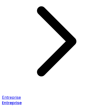
Entreprise
Entreprise