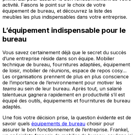
activité. Faisons le point sur le choix de votre
équipement de bureau, et découvrez la liste des
meubles les plus indispensables dans votre entreprise.
L’équipement indispensable pour le
bureau
Vous savez certainement déjà que le secret du succès
d’une entreprise réside dans son équipe. Mobilier
technique de bureau, fournitures adaptées, équipement
de loisir, mobilier de réunions, espace de repos cosy…
Les organisations prennent de plus en plus conscience
de l’importance de l’environnement pour motiver les
teams
au sein de leur bureau. Après tout, un salarié
talentueux gagnera rapidement en productivité s’il est
équipé des outils, équipements et fournitures de bureau
adaptés.
Une fois votre décision prise, la question évidente est de
savoir quels
équipements de bureau
choisir pour
assurer le bon fonctionnement de l’entreprise. Frankel,