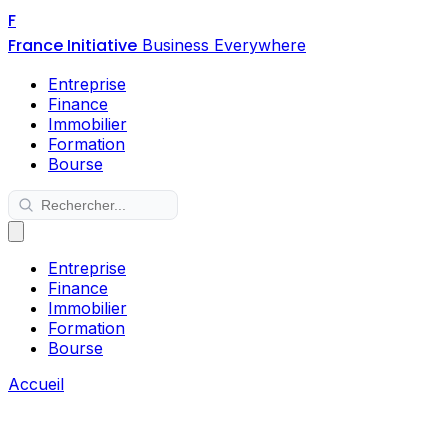
F
France Initiative
Business Everywhere
Entreprise
Finance
Immobilier
Formation
Bourse
Entreprise
Finance
Immobilier
Formation
Bourse
Accueil