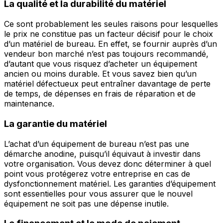
La qualité et la durabilité du matériel
Ce sont probablement les seules raisons pour lesquelles
le prix ne constitue pas un facteur décisif pour le choix
d’un matériel de bureau. En effet, se fournir auprès d’un
vendeur bon marché n’est pas toujours recommandé,
d’autant que vous risquez d’acheter un équipement
ancien ou moins durable. Et vous savez bien qu’un
matériel défectueux peut entraîner davantage de perte
de temps, de dépenses en frais de réparation et de
maintenance.
La garantie du matériel
L’achat d’un équipement de bureau n’est pas une
démarche anodine, puisqu’il équivaut à investir dans
votre organisation. Vous devez donc déterminer à quel
point vous protégerez votre entreprise en cas de
dysfonctionnement matériel. Les garanties d’équipement
sont essentielles pour vous assurer que le nouvel
équipement ne soit pas une dépense inutile.