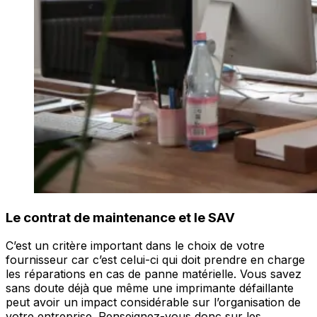
Le contrat de maintenance et le SAV
C’est un critère important dans le choix de votre
fournisseur car c’est celui-ci qui doit prendre en charge
les réparations en cas de panne matérielle. Vous savez
sans doute déjà que même une imprimante défaillante
peut avoir un impact considérable sur l’organisation de
votre entreprise. Renseignez-vous donc sur les