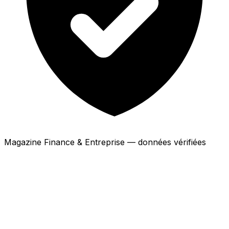
Magazine Finance & Entreprise — données vérifiées