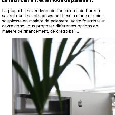
Le financement et le mode de paiement
La plupart des vendeurs de fournitures de bureau
savent que les entreprises ont besoin d’une certaine
souplesse en matière de paiement. Votre fournisseur
devra donc vous proposer différentes options en
matière de financement, de crédit-bail…