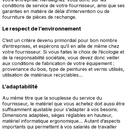
conditions de service de votre fournisseur, ainsi que ses
garanties en matière de délai d’intervention ou de
fourniture de pièces de rechange.
Le respect de l’environnement
C’est un critère devenu primordial pour bon nombre
d’entreprises, et espérons qu’il en aille de même chez
votre fournisseur. Si vous faites le choix de l’écologie et
de la responsabilité sociétale, vous devez donc veiller
aux conditions de fabrication de votre équipement :
provenance du bois, type de peintures et vernis utilisés,
utilisation de matériaux recyclables…
L’adaptabilité
Au même titre que la souplesse du service du
fournisseur, le matériel que vous achetez doit aussi être
suffisamment ajustable pour s’adapter à vos besoins.
Dimensions adaptées, sièges réglables en hauteur,
matériel informatique ergonomique… Autant d’aspects
importants qui permettent à vos salariés de travailler