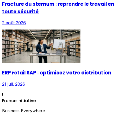
Fracture du sternum : reprendre le travail en
toute sécurité
2 août 2026
ERP retail SAP : optimisez votre distribution
21 juil. 2026
F
France Initiative
Business Everywhere