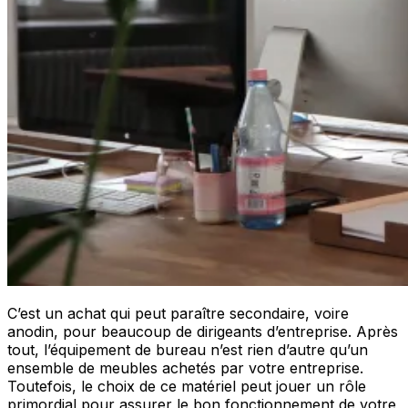
C’est un achat qui peut paraître secondaire, voire
anodin, pour beaucoup de dirigeants d’entreprise. Après
tout, l’équipement de bureau n’est rien d’autre qu’un
ensemble de meubles achetés par votre entreprise.
Toutefois, le choix de ce matériel peut jouer un rôle
primordial pour assurer le bon fonctionnement de votre