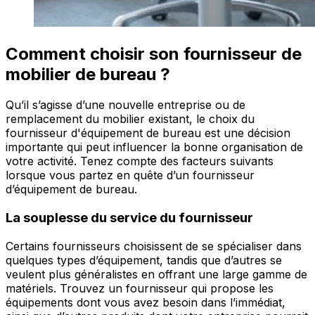
Comment choisir son fournisseur de
mobilier de bureau ?
Qu’il s’agisse d’une nouvelle entreprise ou de
remplacement du mobilier existant, le choix du
fournisseur d'équipement de bureau est une décision
importante qui peut influencer la bonne organisation de
votre activité. Tenez compte des facteurs suivants
lorsque vous partez en quête d’un fournisseur
d’équipement de bureau.
La souplesse du service du fournisseur
Certains fournisseurs choisissent de se spécialiser dans
quelques types d’équipement, tandis que d’autres se
veulent plus généralistes en offrant une large gamme de
matériels. Trouvez un fournisseur qui propose les
équipements dont vous avez besoin dans l’immédiat,