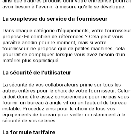
ainsi que d’autres produits dont votre entreprise pourrait
avoir besoin à l'avenir, à mesure qu’elle se développe.
La souplesse du service du fournisseur
Dans chaque catégorie d’équipements, votre fournisseur
propose-t-il combien de références ? Cela peut vous
paraître anodin pour le moment, mais si votre
fournisseur ne propose que de petites machines, cela
pourrait se compliquer lorsque vous avez besoin d’un
matériel plus sophistiqué.
La sécurité de l’utilisateur
La sécurité de vos collaborateurs prime sur tous les
autres critères pour le choix de votre fournisseur. Celui-
ci doit donc être assez consciencieux pour ne pas vous
fournir un bureau à angle vif ou un fauteuil de bureau
instable. Procédez ainsi pour le choix de tous vos
équipements de bureau pour veiller constamment à la
sécurité de vos salariés.
La formule tarifaire