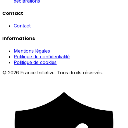
déclarations
Contact
Contact
Informations
Mentions légales
Politique de confidentialité
Politique de cookies
© 2026 France Initiative. Tous droits réservés.