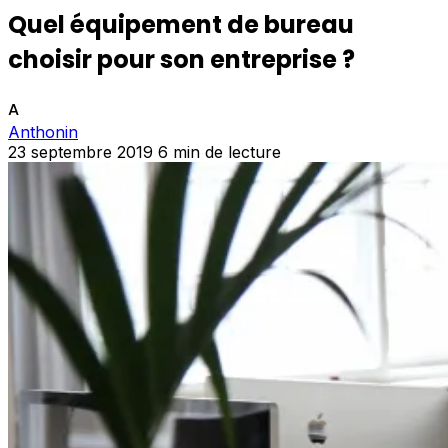
Quel équipement de bureau
choisir pour son entreprise ?
A
Anthonin
23 septembre 2019
6 min de lecture