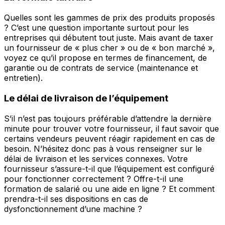
Quelles sont les gammes de prix des produits proposés
? C’est une question importante surtout pour les
entreprises qui débutent tout juste. Mais avant de taxer
un fournisseur de « plus cher » ou de « bon marché »,
voyez ce qu’il propose en termes de financement, de
garantie ou de contrats de service (maintenance et
entretien).
Le délai de livraison de l’équipement
S’il n’est pas toujours préférable d’attendre la dernière
minute pour trouver votre fournisseur, il faut savoir que
certains vendeurs peuvent réagir rapidement en cas de
besoin. N’hésitez donc pas à vous renseigner sur le
délai de livraison et les services connexes. Votre
fournisseur s’assure-t-il que l’équipement est configuré
pour fonctionner correctement ? Offre-t-il une
formation de salarié ou une aide en ligne ? Et comment
prendra-t-il ses dispositions en cas de
dysfonctionnement d’une machine ?