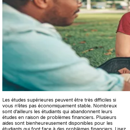
Les études supérieures peuvent être très difficiles si
vous n’êtes pas économiquement stable. Nombreux
sont d’ailleurs les étudiants qui abandonnent leurs
études en raison de problèmes financiers. Plusieurs
aides sont bienheureusement disponibles pour les
étudiants qui font face à des problèmes financiers. Lisez