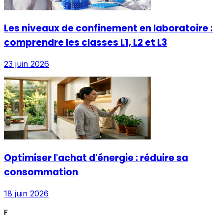
Les niveaux de confinement en laboratoire :
comprendre les classes L1, L2 et L3
23 juin 2026
Optimiser l'achat d'énergie : réduire sa
consommation
18 juin 2026
F