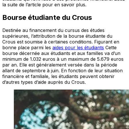
la suite de l’article pour en savoir plus.
Bourse étudiante du Crous
Destinée au financement du cursus des études
supérieures, l’attribution de la bourse étudiante du
Crous est soumise à certaines conditions. Figurant en
bonne place parmi les
aides pour les étudiants
Cette
bourse décernée aux étudiants et aux familles va d’un
minimum de 1.032 euros à un maximum de 5.679 euros
par an. Elle est généralement versée dans la période
allant de septembre à juin. En fonction de leur situation
financière et familiale, les étudiants peuvent obtenir
d’autres types d’aide auprès du Crous.