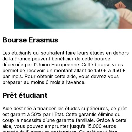
Bourse Erasmus
Les étudiants qui souhaitent faire leurs études en dehors
de la France peuvent bénéficier de cette bourse
décernée par l’Union Européenne. Cette bourse vous
permet de recevoir un montant allant de 150 € à 450 €
par mois. Pour obtenir cette aide, vous devrez vous
préparer au moins 6 mois à l’avance.
Prêt étudiant
Aide destinée à financer les études supérieures, ce prêt
est garanti à 50% par l’Etat. Cette garantie élimine du
coup la nécessité d’une garantie familiale. Grâce à cette
aide, vous pouvez emprunter jusqu’à 15.000 euros