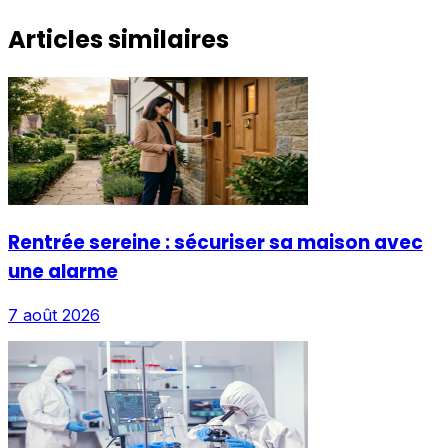
Articles similaires
Rentrée sereine : sécuriser sa maison avec
une alarme
7 août 2026