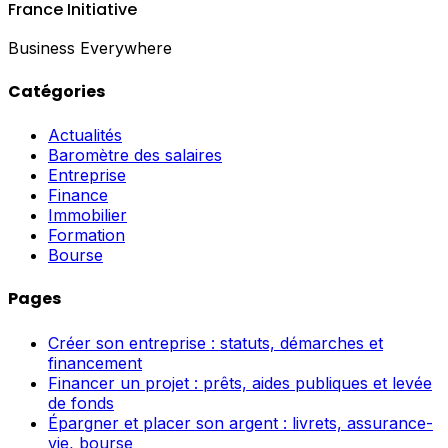
France Initiative
Business Everywhere
Catégories
Actualités
Baromètre des salaires
Entreprise
Finance
Immobilier
Formation
Bourse
Pages
Créer son entreprise : statuts, démarches et
financement
Financer un projet : prêts, aides publiques et levée
de fonds
Épargner et placer son argent : livrets, assurance-
vie, bourse