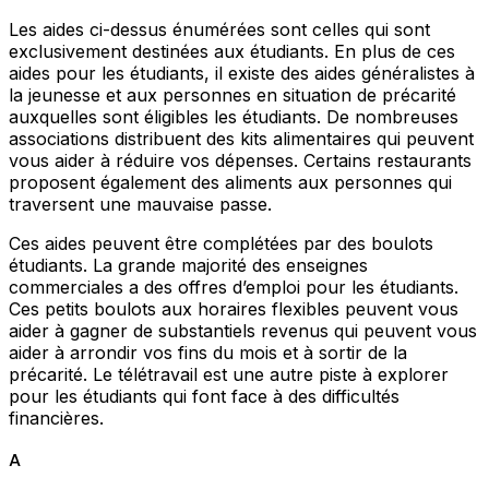
Les aides ci-dessus énumérées sont celles qui sont
exclusivement destinées aux étudiants. En plus de ces
aides pour les étudiants, il existe des aides généralistes à
la jeunesse et aux personnes en situation de précarité
auxquelles sont éligibles les étudiants. De nombreuses
associations distribuent des kits alimentaires qui peuvent
vous aider à réduire vos dépenses. Certains restaurants
proposent également des aliments aux personnes qui
traversent une mauvaise passe.
Ces aides peuvent être complétées par des boulots
étudiants. La grande majorité des enseignes
commerciales a des offres d’emploi pour les étudiants.
Ces petits boulots aux horaires flexibles peuvent vous
aider à gagner de substantiels revenus qui peuvent vous
aider à arrondir vos fins du mois et à sortir de la
précarité. Le télétravail est une autre piste à explorer
pour les étudiants qui font face à des difficultés
financières.
A