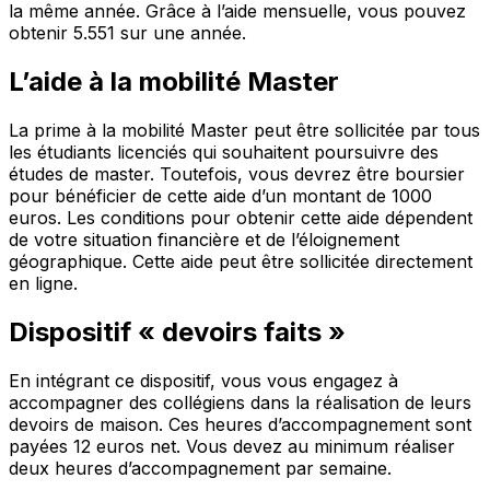
la même année. Grâce à l’aide mensuelle, vous pouvez
obtenir 5.551 sur une année.
L’aide à la mobilité Master
La prime à la mobilité Master peut être sollicitée par tous
les étudiants licenciés qui souhaitent poursuivre des
études de master. Toutefois, vous devrez être boursier
pour bénéficier de cette aide d’un montant de 1000
euros. Les conditions pour obtenir cette aide dépendent
de votre situation financière et de l’éloignement
géographique. Cette aide peut être sollicitée directement
en ligne.
Dispositif « devoirs faits »
En intégrant ce dispositif, vous vous engagez à
accompagner des collégiens dans la réalisation de leurs
devoirs de maison. Ces heures d’accompagnement sont
payées 12 euros net. Vous devez au minimum réaliser
deux heures d’accompagnement par semaine.