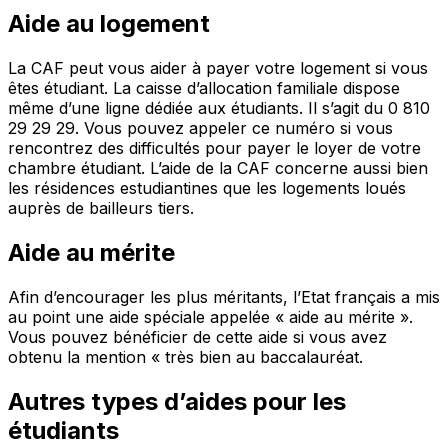
Aide au logement
La CAF peut vous aider à payer votre logement si vous
êtes étudiant. La caisse d’allocation familiale dispose
même d’une ligne dédiée aux étudiants. Il s’agit du 0 810
29 29 29. Vous pouvez appeler ce numéro si vous
rencontrez des difficultés pour payer le loyer de votre
chambre étudiant. L’aide de la CAF concerne aussi bien
les résidences estudiantines que les logements loués
auprès de bailleurs tiers.
Aide au mérite
Afin d’encourager les plus méritants, l’Etat français a mis
au point une aide spéciale appelée « aide au mérite ».
Vous pouvez bénéficier de cette aide si vous avez
obtenu la mention « très bien au baccalauréat.
Autres types d’aides pour les
étudiants