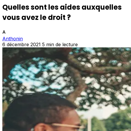
Quelles sont les aides auxquelles
vous avez le droit ?
A
Anthonin
6 décembre 2021
5 min de lecture