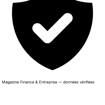
Magazine Finance & Entreprise — données vérifiées