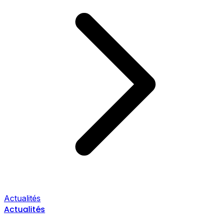
Actualités
Actualités