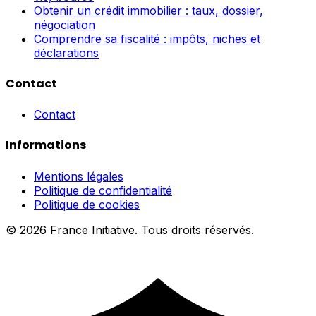
Obtenir un crédit immobilier : taux, dossier,
négociation
Comprendre sa fiscalité : impôts, niches et
déclarations
Contact
Contact
Informations
Mentions légales
Politique de confidentialité
Politique de cookies
© 2026 France Initiative. Tous droits réservés.