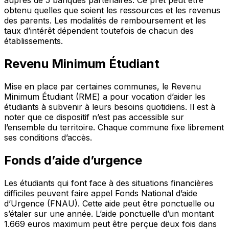
auprès de 5 banques partenaires. Ce prêt peut être
obtenu quelles que soient les ressources et les revenus
des parents. Les modalités de remboursement et les
taux d’intérêt dépendent toutefois de chacun des
établissements.
Revenu Minimum Étudiant
Mise en place par certaines communes, le Revenu
Minimum Étudiant (RME) a pour vocation d’aider les
étudiants à subvenir à leurs besoins quotidiens. Il est à
noter que ce dispositif n’est pas accessible sur
l’ensemble du territoire. Chaque commune fixe librement
ses conditions d’accès.
Fonds d’aide d’urgence
Les étudiants qui font face à des situations financières
difficiles peuvent faire appel Fonds National d’aide
d’Urgence (FNAU). Cette aide peut être ponctuelle ou
s’étaler sur une année. L’aide ponctuelle d’un montant
1.669 euros maximum peut être perçue deux fois dans