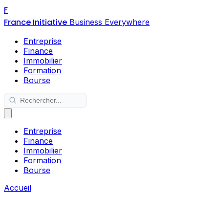
F
France Initiative
Business Everywhere
Entreprise
Finance
Immobilier
Formation
Bourse
Entreprise
Finance
Immobilier
Formation
Bourse
Accueil