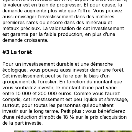
la valeur est en train de progresser. Et pour cause, la
demande augmente plus vite que l’offre. Vous pouvez
aussi envisager l’investissement dans des matières
premières rares ou encore dans des minéraux et
métaux précieux. La valorisation de cet investissement
est garantie par la faible production, en plus d’une
demande croissante.
#3 La forêt
Pour un investissement durable et une démarche
écologique, vous pouvez aussi investir dans une forêt.
Cet investissement peut se faire par le biais d’un
groupement de forestier. En fonction du montant que
vous souhaitez investir, le montant d’une part varie
entre 10 000 et 300 000 euros. Comme vous l’aurez
compris, cet investissement est peu liquide et s’envisage,
surtout, pour toutes les personnes qui souhaitent
investir sur le long terme. Petit plus : vous bénéficierez
d’une réduction d’impôt de 18 % sur le prix d’acquisition
de la part investie.