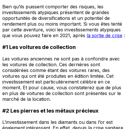
Bien qu’ils puissent comporter des risques, les
investissements atypiques présentent de grandes
opportunités de diversifications et un potentiel de
rendement plus ou moins important. Si vous êtes tenté
par cette aventure, voici les investissements atypiques
que vous pouvez faire en 2021, après
la sortie de crise
:
#1 Les voitures de collection
Les voitures anciennes ne sont pas à confondre avec
les voitures de collection. Ces dernières sont
considérées comme étant des voitures rares, des
voitures qui ont été produites en édition limitée. Cet
investissement est particulièrement célèbre en ce
moment. Et pour cause, vous constaterez que de plus
en plus de voitures de collection sont présentes sur le
marché de la location.
#2 Les pierres et les métaux précieux
L’investissement dans les diamants ou dans l’or est
également intéressant. En effet, depuis la crise sanitaire,