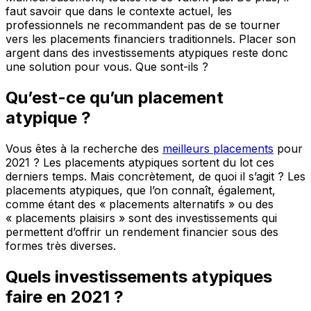
faut savoir que dans le contexte actuel, les
professionnels ne recommandent pas de se tourner
vers les placements financiers traditionnels. Placer son
argent dans des investissements atypiques reste donc
une solution pour vous. Que sont-ils ?
Qu’est-ce qu’un placement
atypique ?
Vous êtes à la recherche des
meilleurs placements
pour
2021 ? Les placements atypiques sortent du lot ces
derniers temps. Mais concrètement, de quoi il s’agit ? Les
placements atypiques, que l’on connaît, également,
comme étant des « placements alternatifs » ou des
« placements plaisirs » sont des investissements qui
permettent d’offrir un rendement financier sous des
formes très diverses.
Quels investissements atypiques
faire en 2021 ?