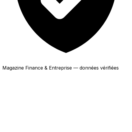
Magazine Finance & Entreprise — données vérifiées