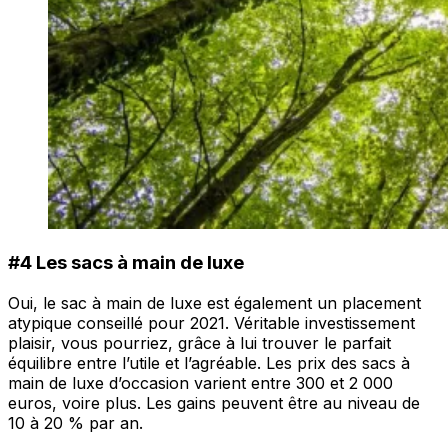
#4 Les sacs à main de luxe
Oui, le sac à main de luxe est également un placement
atypique conseillé pour 2021. Véritable investissement
plaisir, vous pourriez, grâce à lui trouver le parfait
équilibre entre l’utile et l’agréable. Les prix des sacs à
main de luxe d’occasion varient entre 300 et 2 000
euros, voire plus. Les gains peuvent être au niveau de
10 à 20 % par an.