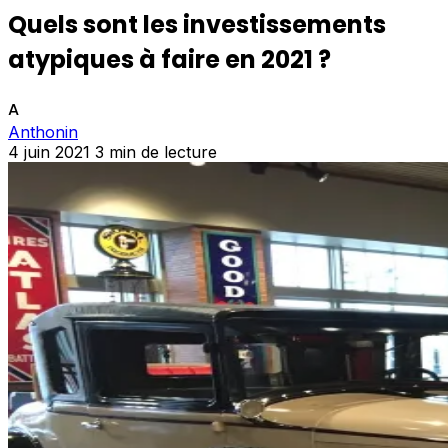
Quels sont les investissements
atypiques à faire en 2021 ?
A
Anthonin
4 juin 2021
3 min de lecture