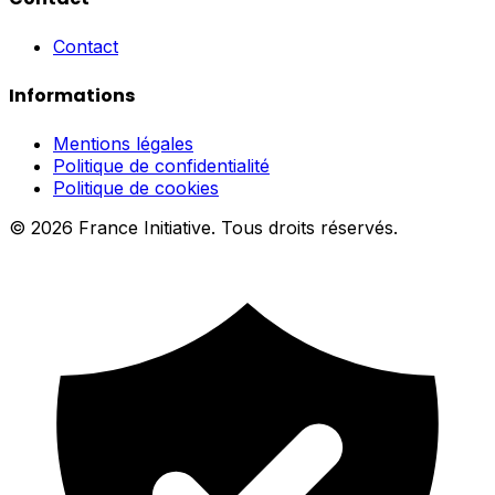
Contact
Informations
Mentions légales
Politique de confidentialité
Politique de cookies
© 2026 France Initiative. Tous droits réservés.