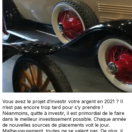
Vous avez le projet d’investir votre argent en 2021 ? Il
n’est pas encore trop tard pour s’y prendre !
Néanmoins, quitte à investir, il est primordial de le faire
dans le meilleur investissement possible. Chaque année
de nouvelles sources de placements voit le jour.
Malheureusement, toutes ne se valent pas. De plus, il