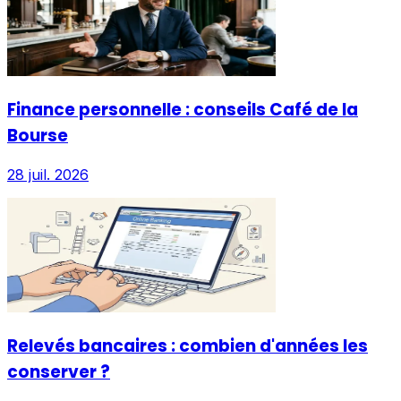
Finance personnelle : conseils Café de la
Bourse
28 juil. 2026
Relevés bancaires : combien d'années les
conserver ?