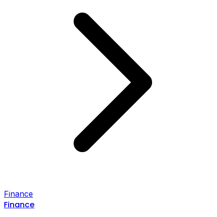
Finance
Finance