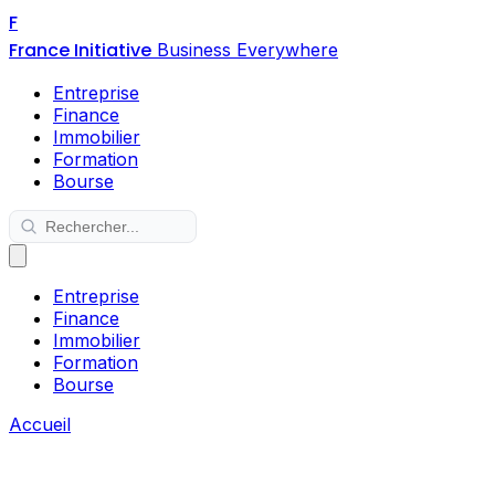
F
France Initiative
Business Everywhere
Entreprise
Finance
Immobilier
Formation
Bourse
Entreprise
Finance
Immobilier
Formation
Bourse
Accueil