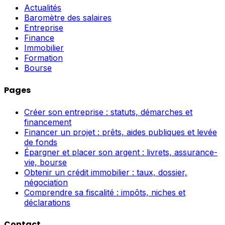
Actualités
Baromètre des salaires
Entreprise
Finance
Immobilier
Formation
Bourse
Pages
Créer son entreprise : statuts, démarches et
financement
Financer un projet : prêts, aides publiques et levée
de fonds
Épargner et placer son argent : livrets, assurance-
vie, bourse
Obtenir un crédit immobilier : taux, dossier,
négociation
Comprendre sa fiscalité : impôts, niches et
déclarations
Contact