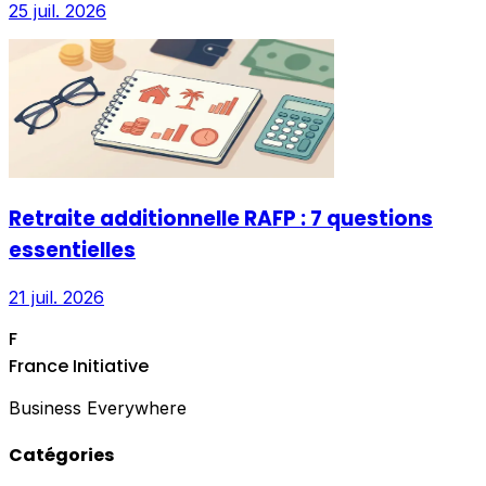
25 juil. 2026
Retraite additionnelle RAFP : 7 questions
essentielles
21 juil. 2026
F
France Initiative
Business Everywhere
Catégories