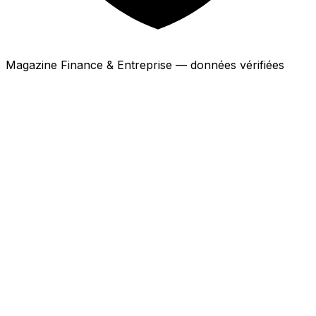
Magazine Finance & Entreprise — données vérifiées