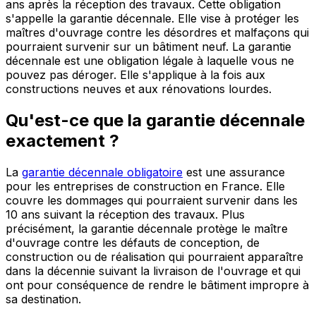
ans après la réception des travaux. Cette obligation
s'appelle la garantie décennale. Elle vise à protéger les
maîtres d'ouvrage contre les désordres et malfaçons qui
pourraient survenir sur un bâtiment neuf. La garantie
décennale est une obligation légale à laquelle vous ne
pouvez pas déroger. Elle s'applique à la fois aux
constructions neuves et aux rénovations lourdes.
Qu'est-ce que la garantie décennale
exactement ?
La
garantie décennale obligatoire
est une assurance
pour les entreprises de construction en France. Elle
couvre les dommages qui pourraient survenir dans les
10 ans suivant la réception des travaux. Plus
précisément, la garantie décennale protège le maître
d'ouvrage contre les défauts de conception, de
construction ou de réalisation qui pourraient apparaître
dans la décennie suivant la livraison de l'ouvrage et qui
ont pour conséquence de rendre le bâtiment impropre à
sa destination.