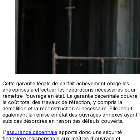
Cette garantie légale de parfait achèvement oblige les
entreprises à effectuer les réparations nécessaires pour
remettre l’ouvrage en état. La garantie décennale couvre
le coût total des travaux de réfection, y compris la
démolition et la reconstruction si nécessaire. Elle inclut
également la remise en état des ouvrages annexes ayant
subi des désordres en raison des défauts couverts.
L'
assurance décennale
apporte donc une sécurité
financière indispensable aux maîtres d'ouvrage et