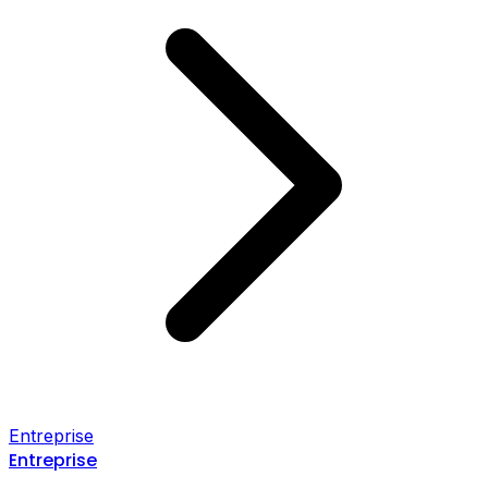
Entreprise
Entreprise