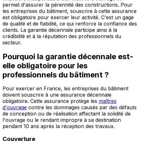
permet d'assurer la pérennité des constructions. Pour
les entreprises du bâtiment, souscrire à cette assurance
est obligatoire pour exercer leur activité. C'est un gage
de qualité et de fiabilité, ce qui renforce la confiance des
clients. La garantie décennale participe ainsi à la
crédibilité et à la réputation des professionnels du
secteur.
Pourquoi la garantie décennale est-
elle obligatoire pour les
professionnels du bâtiment ?
Pour exercer en France, les entreprises du bâtiment
doivent souscrire à une assurance décennale
obligatoire. Cette assurance protège les
maîtres
d'ouvrage
contre les dommages causés par des défauts
de conception ou de réalisation affectant la solidité de
l'ouvrage ou le rendant impropre à sa destination
pendant 10 ans après la réception des travaux.
Couverture