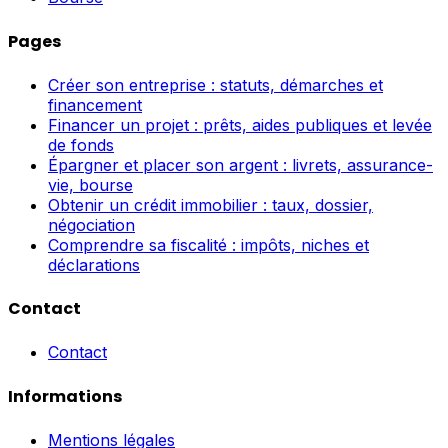
Pages
Créer son entreprise : statuts, démarches et
financement
Financer un projet : prêts, aides publiques et levée
de fonds
Épargner et placer son argent : livrets, assurance-
vie, bourse
Obtenir un crédit immobilier : taux, dossier,
négociation
Comprendre sa fiscalité : impôts, niches et
déclarations
Contact
Contact
Informations
Mentions légales