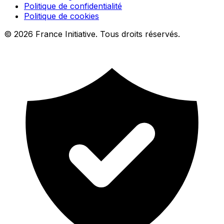
Politique de confidentialité
Politique de cookies
© 2026 France Initiative. Tous droits réservés.