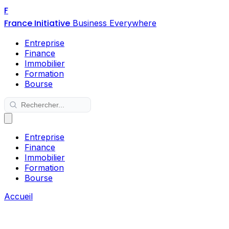
F
France Initiative
Business Everywhere
Entreprise
Finance
Immobilier
Formation
Bourse
Entreprise
Finance
Immobilier
Formation
Bourse
Accueil