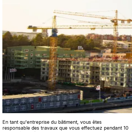
En tant qu'entreprise du bâtiment, vous êtes
responsable des travaux que vous effectuez pendant 10