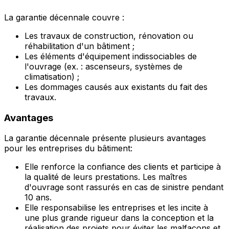
La garantie décennale couvre :
Les travaux de construction, rénovation ou
réhabilitation d'un bâtiment ;
Les éléments d'équipement indissociables de
l'ouvrage (ex. : ascenseurs, systèmes de
climatisation) ;
Les dommages causés aux existants du fait des
travaux.
Avantages
La garantie décennale présente plusieurs avantages
pour les entreprises du bâtiment:
Elle renforce la confiance des clients et participe à
la qualité de leurs prestations. Les maîtres
d'ouvrage sont rassurés en cas de sinistre pendant
10 ans.
Elle responsabilise les entreprises et les incite à
une plus grande rigueur dans la conception et la
réalisation des projets pour éviter les malfaçons et