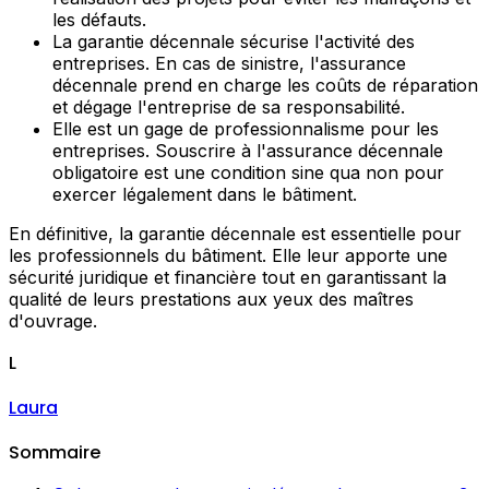
les défauts.
La garantie décennale sécurise l'activité des
entreprises. En cas de sinistre, l'assurance
décennale prend en charge les coûts de réparation
et dégage l'entreprise de sa responsabilité.
Elle est un gage de professionnalisme pour les
entreprises. Souscrire à l'assurance décennale
obligatoire est une condition sine qua non pour
exercer légalement dans le bâtiment.
En définitive, la garantie décennale est essentielle pour
les professionnels du bâtiment. Elle leur apporte une
sécurité juridique et financière tout en garantissant la
qualité de leurs prestations aux yeux des maîtres
d'ouvrage.
L
Laura
Sommaire