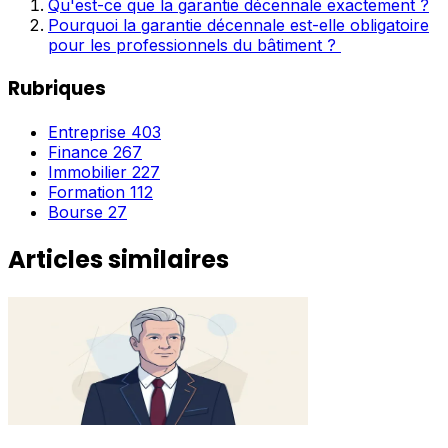
Qu'est-ce que la garantie décennale exactement ?
Pourquoi la garantie décennale est-elle obligatoire
pour les professionnels du bâtiment ?
Rubriques
Entreprise
403
Finance
267
Immobilier
227
Formation
112
Bourse
27
Articles similaires