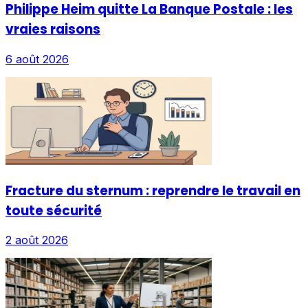
Philippe Heim quitte La Banque Postale : les
vraies raisons
6 août 2026
Fracture du sternum : reprendre le travail en
toute sécurité
2 août 2026