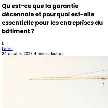
Qu'est-ce que la garantie
décennale et pourquoi est-elle
essentielle pour les entreprises du
bâtiment ?
L
Laura
24 octobre 2023
4 min de lecture