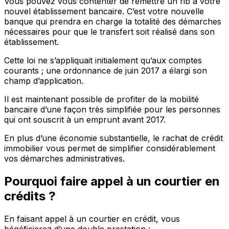
Vous pouvez vous contenter de remettre un rib à votre
nouvel établissement bancaire. C’est votre nouvelle
banque qui prendra en charge la totalité des démarches
nécessaires pour que le transfert soit réalisé dans son
établissement.
Cette loi ne s’appliquait initialement qu’aux comptes
courants ; une ordonnance de juin 2017 a élargi son
champ d’application.
Il est maintenant possible de profiter de la mobilité
bancaire d’une façon très simplifiée pour les personnes
qui ont souscrit à un emprunt avant 2017.
En plus d’une économie substantielle, le rachat de crédit
immobilier vous permet de simplifier considérablement
vos démarches administratives.
Pourquoi faire appel à un courtier en
crédits ?
En faisant appel à un courtier en crédit, vous