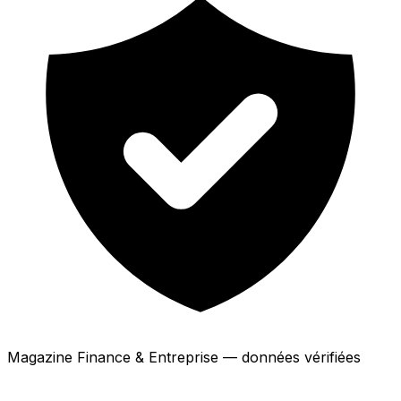
Magazine Finance & Entreprise — données vérifiées