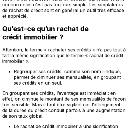
concurrentiel n’est pas toujours simple. Les simulateurs
de rachat de crédit sont en général un outil très efficace
et apprécié.
Qu’est-ce qu’un rachat de
crédit immobilier ?
Attention, le terme « racheter ses crédits » n’a pas tout à
fait la même signification que le terme « rachat de crédit
immobilier ».
Regrouper ses crédits, comme son nom l’indique,
permet de diminuer ses mensualités, en groupant
ses crédits en un seul.
En groupant ses crédits, l’avantage est immédiat : en
effet, on diminue le montant de ses mensualités de façon
très sensible. Mais il faut être vigilant car l’allongement
de la durée du crédit conduit parfois à une augmentation
de son taux global.
Le rachat de crédit immobilier a une signification