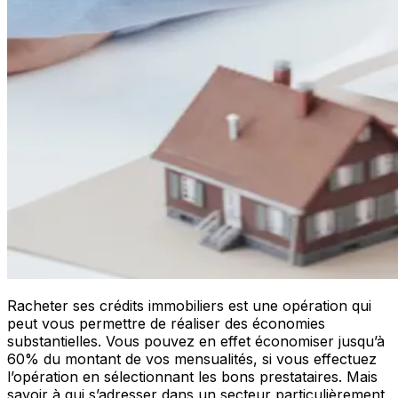
Racheter ses crédits immobiliers est une opération qui
peut vous permettre de réaliser des économies
substantielles. Vous pouvez en effet économiser jusqu’à
60% du montant de vos mensualités, si vous effectuez
l’opération en sélectionnant les bons prestataires. Mais
savoir à qui s’adresser dans un secteur particulièrement