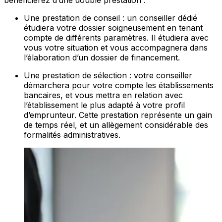
bénéficierez d’une double prestation :
Une prestation de conseil : un conseiller dédié
étudiera votre dossier soigneusement en tenant
compte de différents paramètres. Il étudiera avec
vous votre situation et vous accompagnera dans
l’élaboration d’un dossier de financement.
Une prestation de sélection : votre conseiller
démarchera pour votre compte les établissements
bancaires, et vous mettra en relation avec
l’établissement le plus adapté à votre profil
d’emprunteur. Cette prestation représente un gain
de temps réel, et un allègement considérable des
formalités administratives.