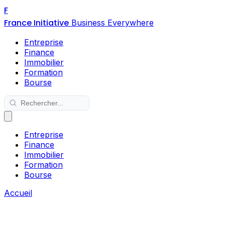
F
France Initiative
Business Everywhere
Entreprise
Finance
Immobilier
Formation
Bourse
Entreprise
Finance
Immobilier
Formation
Bourse
Accueil