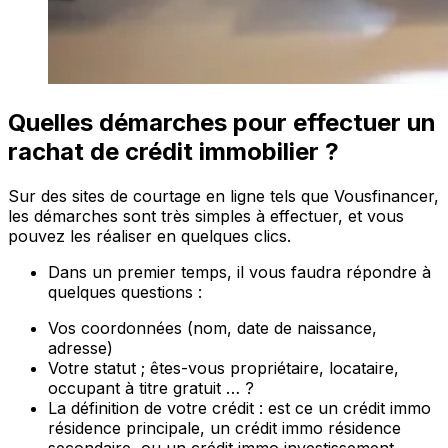
Quelles démarches pour effectuer un
rachat de crédit immobilier ?
Sur des sites de courtage en ligne tels que Vousfinancer,
les démarches sont très simples à effectuer, et vous
pouvez les réaliser en quelques clics.
Dans un premier temps, il vous faudra répondre à
quelques questions :
Vos coordonnées (nom, date de naissance,
adresse)
Votre statut ; êtes-vous propriétaire, locataire,
occupant à titre gratuit … ?
La définition de votre crédit : est ce un crédit immo
résidence principale, un crédit immo résidence