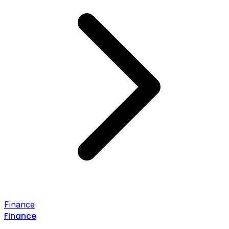
Finance
Finance