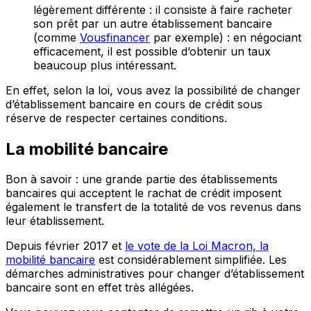
légèrement différente : il consiste à faire racheter
son prêt par un autre établissement bancaire
(comme
Vousfinancer
par exemple) : en négociant
efficacement, il est possible d’obtenir un taux
beaucoup plus intéressant.
En effet, selon la loi, vous avez la possibilité de changer
d’établissement bancaire en cours de crédit sous
réserve de respecter certaines conditions.
La mobilité bancaire
Bon à savoir : une grande partie des établissements
bancaires qui acceptent le rachat de crédit imposent
également le transfert de la totalité de vos revenus dans
leur établissement.
Depuis février 2017 et
le vote de la Loi Macron, la
mobilité bancaire
est considérablement simplifiée. Les
démarches administratives pour changer d’établissement
bancaire sont en effet très allégées.