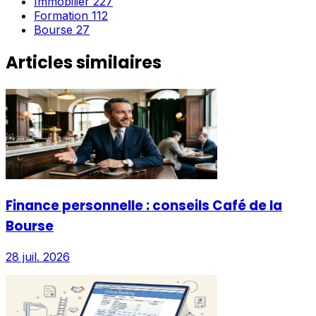
Immobilier
227
Formation
112
Bourse
27
Articles similaires
Finance personnelle : conseils Café de la
Bourse
28 juil. 2026