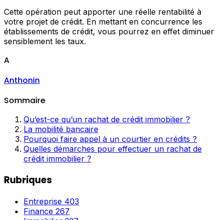
Cette opération peut apporter une réelle rentabilité à
votre projet de crédit. En mettant en concurrence les
établissements de crédit, vous pourrez en effet diminuer
sensiblement les taux.
A
Anthonin
Sommaire
Qu’est-ce qu’un rachat de crédit immobilier ?
La mobilité bancaire
Pourquoi faire appel à un courtier en crédits ?
Quelles démarches pour effectuer un rachat de
crédit immobilier ?
Rubriques
Entreprise
403
Finance
267