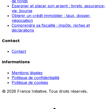
de fonds
Épargner et placer son argent : livrets, assurance-
vie, bourse
Obtenir un crédit immobilier : taux, dossier,
négociation
Comprendre sa fiscalité : impôts, niches et
déclarations
Contact
Contact
Informations
Mentions légales
Politique de confidentialité
Politique de cookies
© 2026 France Initiative. Tous droits réservés.