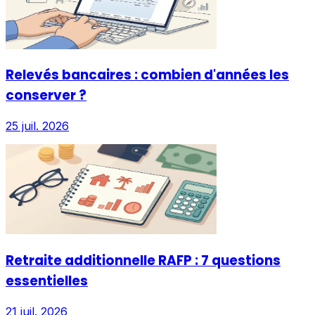
Relevés bancaires : combien d'années les
conserver ?
25 juil. 2026
Retraite additionnelle RAFP : 7 questions
essentielles
21 juil. 2026