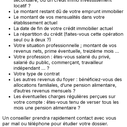
secondaire, ou un crédit immo investissement
locatif ?
Le montant restant dû de votre emprunt immobilier
Le montant de vos mensualités dans votre
établissement actuel
La date de fin de votre crédit immobilier actuel
La répartition du crédit (faites-vous cette opération
seul ou à deux ?)
Votre situation professionnelle ; montant de vos
revenus nets, prime éventuelle, treizième mois …
Votre profession : êtes-vous salarié du privé,
salarié du public, commerçant, travailleur
indépendant … ?
Votre type de contrat
Les autres revenus du foyer : bénéficiez-vous des
allocations familiales, d’une pension alimentaire,
d’autres revenus mensuels ?
Les éventuelles charges régulières perçues sur
votre compte : êtes-vous tenu de verser tous les
mois une pension alimentaire ?
Un conseiller prendra rapidement contact avec vous
par mail ou téléphone pour étudier votre dossier.