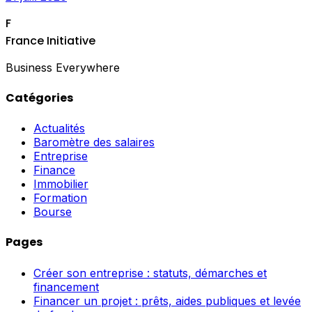
F
France Initiative
Business Everywhere
Catégories
Actualités
Baromètre des salaires
Entreprise
Finance
Immobilier
Formation
Bourse
Pages
Créer son entreprise : statuts, démarches et
financement
Financer un projet : prêts, aides publiques et levée