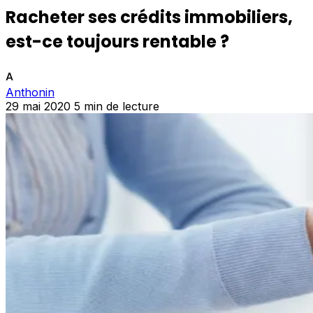
Racheter ses crédits immobiliers,
est-ce toujours rentable ?
A
Anthonin
29 mai 2020
5 min de lecture