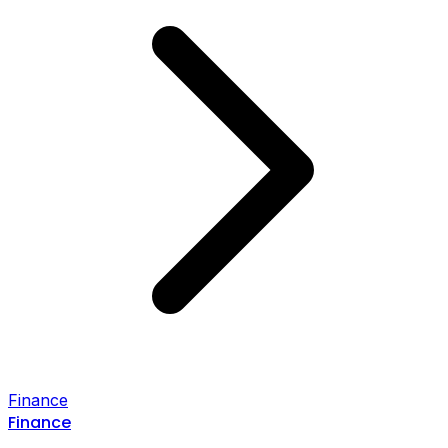
Finance
Finance