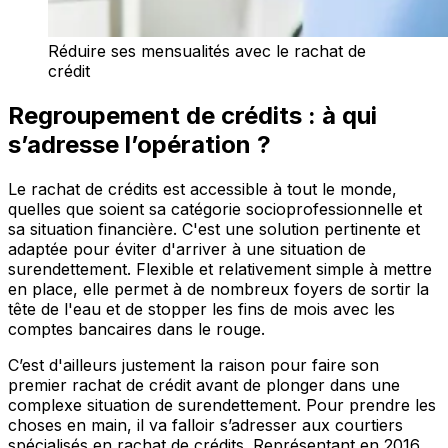
Réduire ses mensualités avec le rachat de
crédit
Regroupement de crédits : à qui
s’adresse l’opération ?
Le rachat de crédits est accessible à tout le monde,
quelles que soient sa catégorie socioprofessionnelle et
sa situation financière. C'est une solution pertinente et
adaptée pour éviter d'arriver à une situation de
surendettement. Flexible et relativement simple à mettre
en place, elle permet à de nombreux foyers de sortir la
tête de l'eau et de stopper les fins de mois avec les
comptes bancaires dans le rouge.
C’est d'ailleurs justement la raison pour faire son
premier rachat de crédit avant de plonger dans une
complexe situation de surendettement. Pour prendre les
choses en main, il va falloir s’adresser aux courtiers
spécialisés en rachat de crédits. Représentant en 2016