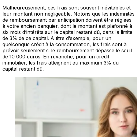
Malheureusement, ces frais sont souvent inévitables et
leur montant non négligeable. Notons que les indemnités
de remboursement par anticipation doivent être réglées
à votre ancien banquier, dont le montant est plafonné à
six mois d’intérêts sur le capital restant dû, dans la limite
de 3% de ce capital. À titre d’exemple, pour un
quelconque crédit à la consommation, les frais sont à
prévoir seulement si le remboursement dépasse le seuil
de 10 000 euros. En revanche, pour un crédit
immobilier, les frais atteignent au maximum 3% du
capital restant dû.