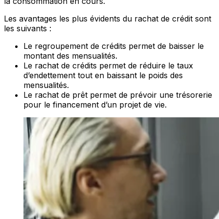
la consommation en cours.
Les avantages les plus évidents du rachat de crédit sont
les suivants :
Le regroupement de crédits permet de baisser le
montant des mensualités.
Le rachat de crédits permet de réduire le taux
d’endettement tout en baissant le poids des
mensualités.
Le rachat de prêt permet de prévoir une trésorerie
pour le financement d’un projet de vie.