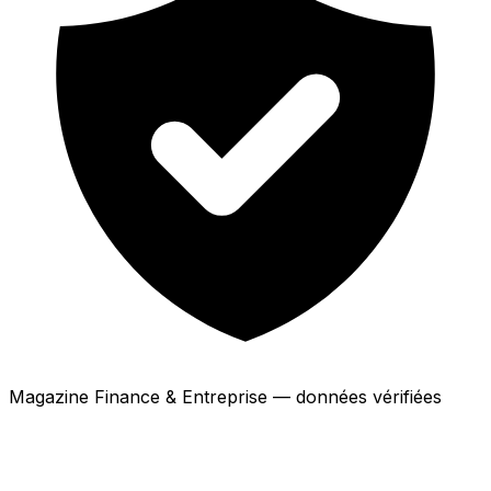
Magazine Finance & Entreprise — données vérifiées