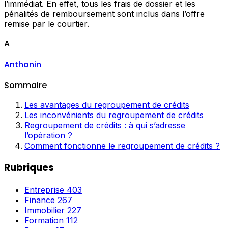
l’immédiat. En effet, tous les frais de dossier et les
pénalités de remboursement sont inclus dans l’offre
remise par le courtier.
A
Anthonin
Sommaire
Les avantages du regroupement de crédits
Les inconvénients du regroupement de crédits
Regroupement de crédits : à qui s’adresse
l’opération ?
Comment fonctionne le regroupement de crédits ?
Rubriques
Entreprise
403
Finance
267
Immobilier
227
Formation
112