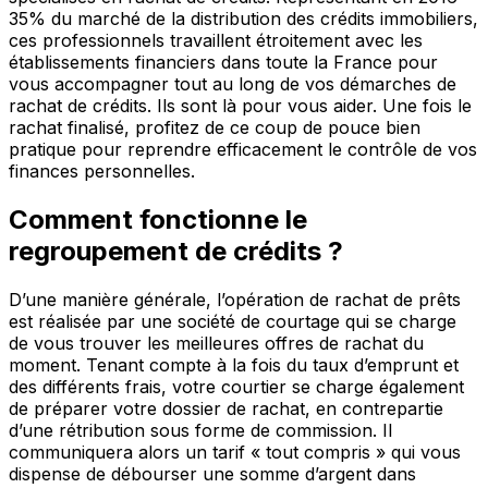
35% du marché de la distribution des crédits immobiliers,
ces professionnels travaillent étroitement avec les
établissements financiers dans toute la France pour
vous accompagner tout au long de vos démarches de
rachat de crédits. Ils sont là pour vous aider. Une fois le
rachat finalisé, profitez de ce coup de pouce bien
pratique pour reprendre efficacement le contrôle de vos
finances personnelles.
Comment fonctionne le
regroupement de crédits ?
D’une manière générale, l’opération de rachat de prêts
est réalisée par une société de courtage qui se charge
de vous trouver les meilleures offres de rachat du
moment. Tenant compte à la fois du taux d’emprunt et
des différents frais, votre courtier se charge également
de préparer votre dossier de rachat, en contrepartie
d’une rétribution sous forme de commission. Il
communiquera alors un tarif « tout compris » qui vous
dispense de débourser une somme d’argent dans