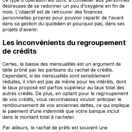
désireuses de se redonner un peu d'oxygène en fin de
mois. L'objectif est de retrouver des finances
personnelles propres pour pouvoir repartir de l'avant
dans sa gestion du quotidien et pourquoi pas, dans ses
projets d'avenir.
Les inconvénients du regroupement
de crédits
Certes, la baisse des mensualités est un argument de
taille prôné par les partisans du rachat de crédits.
Cependant, si les mensualités sont sensiblement
réduites, il n’en est pas de même pour les intérêts, dont
le taux proposé est parfois supérieur au taux total des
autres crédits. De plus, en optant pour le regroupement
de vos crédits, vous reconnaissez vouloir anticiper le
remboursement de vos anciennes dettes, ce qui implique
le paiement d’une indemnité que votre banque inclut
dans le montant total à racheter.
Par ailleurs, le rachat de prêts est souvent une