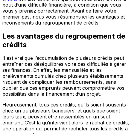
bout d’une difficulté financière, à condition que vous
vous y preniez correctement. Avant de faire votre
premier pas, nous vous résumons ici les avantages et
inconvénients du regroupement de crédits.
Les avantages du regroupement de
crédits
Il est vrai que l’accumulation de plusieurs crédits peut
entraîner des déséquilibres voire des difficultés à gérer
ses finances. En effet, les mensualités et les
prélèvements cumulés chez plusieurs établissements
risquent de compliquer les remboursements, sans
oublier que ces emprunts peuvent compromettre vos
possibilités dans le financement d’un projet.
Heureusement, tous ces crédits, qu’ils soient souscrits
chez un ou plusieurs banquiers, et quels que soient
leurs taux, peuvent être rassemblés en un seul
emprunt. C’est là qu’intervient alors le rachat de crédits,
une opération qui permet de racheter tous les crédits à