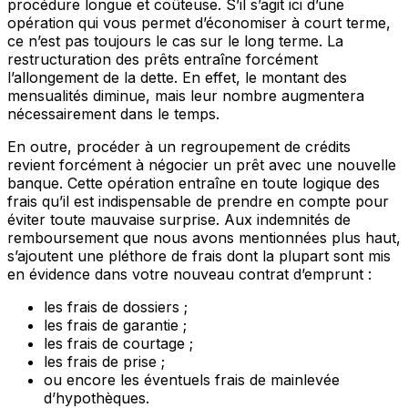
procédure longue et coûteuse. S’il s’agit ici d’une
opération qui vous permet d’économiser à court terme,
ce n’est pas toujours le cas sur le long terme. La
restructuration des prêts entraîne forcément
l’allongement de la dette. En effet, le montant des
mensualités diminue, mais leur nombre augmentera
nécessairement dans le temps.
En outre, procéder à un regroupement de crédits
revient forcément à négocier un prêt avec une nouvelle
banque. Cette opération entraîne en toute logique des
frais qu’il est indispensable de prendre en compte pour
éviter toute mauvaise surprise. Aux indemnités de
remboursement que nous avons mentionnées plus haut,
s’ajoutent une pléthore de frais dont la plupart sont mis
en évidence dans votre nouveau contrat d’emprunt :
les frais de dossiers ;
les frais de garantie ;
les frais de courtage ;
les frais de prise ;
ou encore les éventuels frais de mainlevée
d’hypothèques.