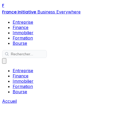
F
France Initiative
Business Everywhere
Entreprise
Finance
Immobilier
Formation
Bourse
Entreprise
Finance
Immobilier
Formation
Bourse
Accueil