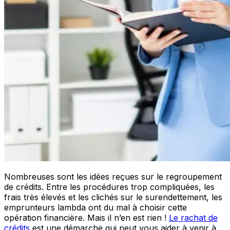
Nombreuses sont les idées reçues sur le regroupement
de crédits. Entre les procédures trop compliquées, les
frais très élevés et les clichés sur le surendettement, les
emprunteurs lambda ont du mal à choisir cette
opération financière. Mais il n’en est rien !
Le rachat de
crédits
est une démarche qui peut vous aider à venir à