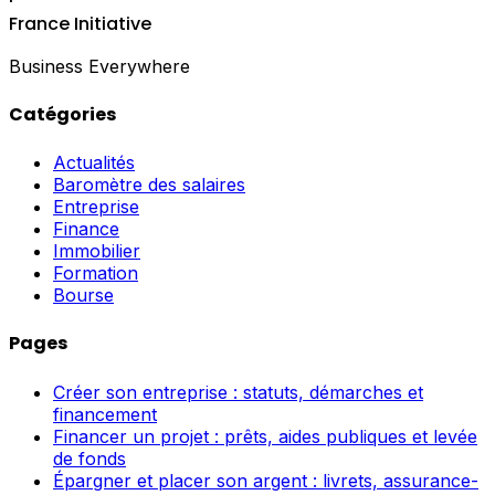
France Initiative
Business Everywhere
Catégories
Actualités
Baromètre des salaires
Entreprise
Finance
Immobilier
Formation
Bourse
Pages
Créer son entreprise : statuts, démarches et
financement
Financer un projet : prêts, aides publiques et levée
de fonds
Épargner et placer son argent : livrets, assurance-