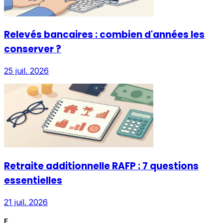
Relevés bancaires : combien d'années les
conserver ?
25 juil. 2026
Retraite additionnelle RAFP : 7 questions
essentielles
21 juil. 2026
F