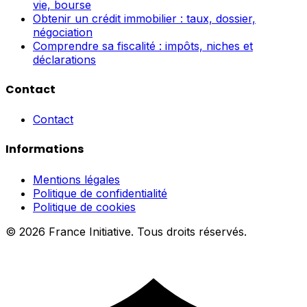
vie, bourse
Obtenir un crédit immobilier : taux, dossier,
négociation
Comprendre sa fiscalité : impôts, niches et
déclarations
Contact
Contact
Informations
Mentions légales
Politique de confidentialité
Politique de cookies
© 2026 France Initiative. Tous droits réservés.