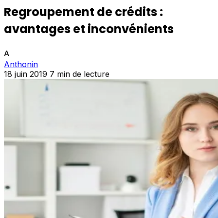
Regroupement de crédits :
avantages et inconvénients
A
Anthonin
18 juin 2019
7 min de lecture