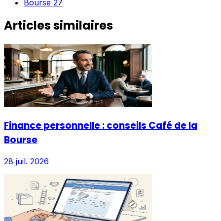
Bourse
27
Articles similaires
Finance personnelle : conseils Café de la
Bourse
28 juil. 2026