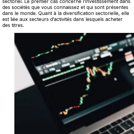
sectoriel. Le premier cas concerne l’investissement dans
des sociétés que vous connaissez et qui sont présentes
dans le monde. Quant à la diversification sectorielle, elle
est liée aux secteurs d’activités dans lesquels acheter
des titres.