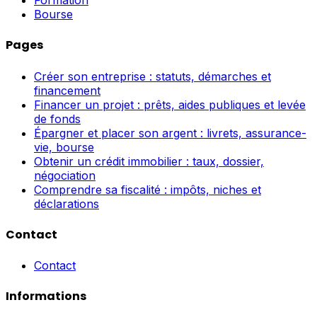
Bourse
Pages
Créer son entreprise : statuts, démarches et
financement
Financer un projet : prêts, aides publiques et levée
de fonds
Épargner et placer son argent : livrets, assurance-
vie, bourse
Obtenir un crédit immobilier : taux, dossier,
négociation
Comprendre sa fiscalité : impôts, niches et
déclarations
Contact
Contact
Informations