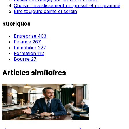
Choisir l’investissement progressif et programmé
Être toujours calme et serein
Rubriques
Entreprise
403
Finance
267
Immobilier
227
Formation
112
Bourse
27
Articles similaires