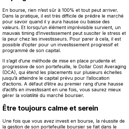
En bourse, rien n’est sûr à 100% et tout peut arriver.
Dans la pratique, il est très difficile de prédire le marché
pour savoir quand il y aura hausse ou baisse des
valeurs. Et lorsqu’un élément imprévisible survient, un
mauvais timing d’investissement peut susciter le stress et
la peur chez les investisseurs. Pour parer à cela, il est
possible d’opter pour un investissement progressif et
programmé de son capital.
Il s’agit d’une méthode de mise en place prudente et
progressive de son portefeuille, le Dollar Cost Averaging
(DCA), qui étend les placements sur plusieurs échelles
jusqu’à atteindre le capital prévu pour l’allocation
d’actions. A défaut d’être au premier rang d’une hausse
d’actifs en investissant en une fois, vous saurez mieux
gérer la volatilité du marché boursier.
Être toujours calme et serein
Une fois que vous avez investi en bourse, la réussite de
la gestion de son portefeuille boursier se fait dans le