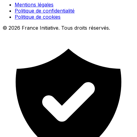
Mentions légales
Politique de confidentialité
Politique de cookies
© 2026 France Initiative. Tous droits réservés.