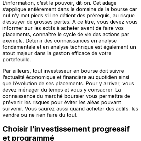
L’information, c’est le pouvoir, dit-on. Cet adage
s’applique entièrement dans le domaine de la bourse car
nul n’y met pieds s’il ne détient des prérequis, au risque
d’essuyer de grosses pertes. A ce titre, vous devez vous
informer sur les actifs à acheter avant de faire vos
placements, connaître le cycle de vie des actions par
exemple. Détenir des connaissances en analyse
fondamentale et en analyse technique est également un
atout majeur dans la gestion efficace de votre
portefeuille.
Par ailleurs, tout investisseur en bourse doit suivre
l’actualité économique et financière au quotidien ainsi
que l’évolution de ses placements. Pour y arriver, vous
devez ménager du temps et vous y consacrer. La
connaissance du marché boursier vous permettra de
prévenir les risques pour éviter les aléas pouvant
survenir. Vous saurez aussi quand acheter des actifs, les
vendre ou ne rien faire du tout.
Choisir l’investissement progressif
et programmé