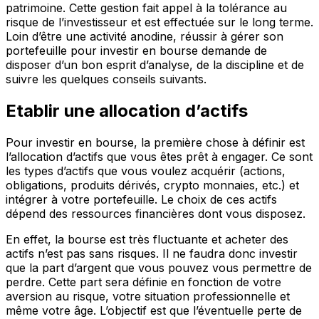
patrimoine. Cette gestion fait appel à la tolérance au
risque de l’investisseur et est effectuée sur le long terme.
Loin d’être une activité anodine, réussir à gérer son
portefeuille pour investir en bourse demande de
disposer d’un bon esprit d’analyse, de la discipline et de
suivre les quelques conseils suivants.
Etablir une allocation d’actifs
Pour investir en bourse, la première chose à définir est
l’allocation d’actifs que vous êtes prêt à engager. Ce sont
les types d’actifs que vous voulez acquérir (actions,
obligations, produits dérivés, crypto monnaies, etc.) et
intégrer à votre portefeuille. Le choix de ces actifs
dépend des ressources financières dont vous disposez.
En effet, la bourse est très fluctuante et acheter des
actifs n’est pas sans risques. Il ne faudra donc investir
que la part d’argent que vous pouvez vous permettre de
perdre. Cette part sera définie en fonction de votre
aversion au risque, votre situation professionnelle et
même votre âge. L’objectif est que l’éventuelle perte de