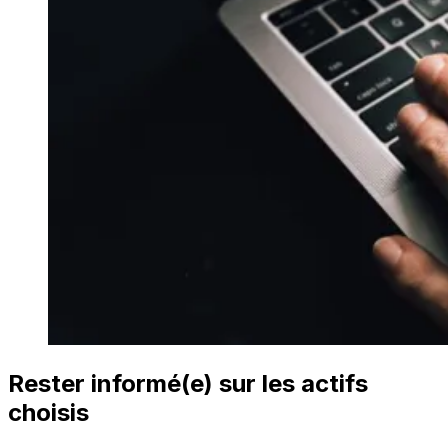
Rester informé(e) sur les actifs
choisis