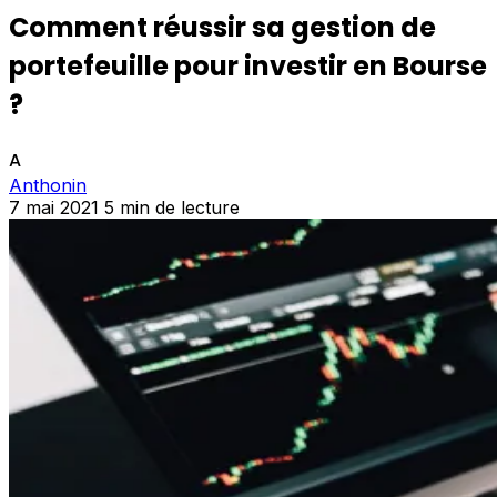
Comment réussir sa gestion de
portefeuille pour investir en Bourse
?
A
Anthonin
7 mai 2021
5 min de lecture