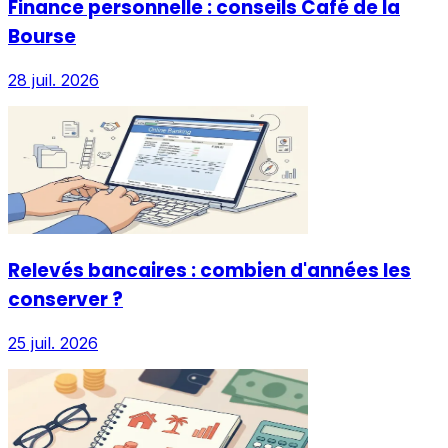
Finance personnelle : conseils Café de la
Bourse
28 juil. 2026
Relevés bancaires : combien d'années les
conserver ?
25 juil. 2026