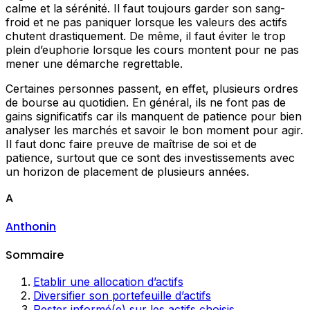
calme et la sérénité. Il faut toujours garder son sang-
froid et ne pas paniquer lorsque les valeurs des actifs
chutent drastiquement. De même, il faut éviter le trop
plein d’euphorie lorsque les cours montent pour ne pas
mener une démarche regrettable.
Certaines personnes passent, en effet, plusieurs ordres
de bourse au quotidien. En général, ils ne font pas de
gains significatifs car ils manquent de patience pour bien
analyser les marchés et savoir le bon moment pour agir.
Il faut donc faire preuve de maîtrise de soi et de
patience, surtout que ce sont des investissements avec
un horizon de placement de plusieurs années.
A
Anthonin
Sommaire
Etablir une allocation d’actifs
Diversifier son portefeuille d’actifs
Rester informé(e) sur les actifs choisis