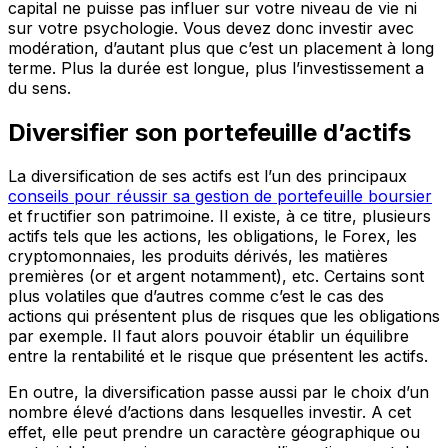
capital ne puisse pas influer sur votre niveau de vie ni
sur votre psychologie. Vous devez donc investir avec
modération, d’autant plus que c’est un placement à long
terme. Plus la durée est longue, plus l’investissement a
du sens.
Diversifier son portefeuille d’actifs
La diversification de ses actifs est l’un des principaux
conseils pour réussir sa gestion de portefeuille boursier
et fructifier son patrimoine. Il existe, à ce titre, plusieurs
actifs tels que les actions, les obligations, le Forex, les
cryptomonnaies, les produits dérivés, les matières
premières (or et argent notamment), etc. Certains sont
plus volatiles que d’autres comme c’est le cas des
actions qui présentent plus de risques que les obligations
par exemple. Il faut alors pouvoir établir un équilibre
entre la rentabilité et le risque que présentent les actifs.
En outre, la diversification passe aussi par le choix d’un
nombre élevé d’actions dans lesquelles investir. A cet
effet, elle peut prendre un caractère géographique ou