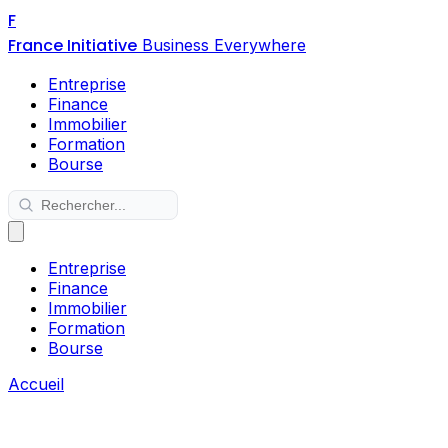
F
France Initiative
Business Everywhere
Entreprise
Finance
Immobilier
Formation
Bourse
Entreprise
Finance
Immobilier
Formation
Bourse
Accueil