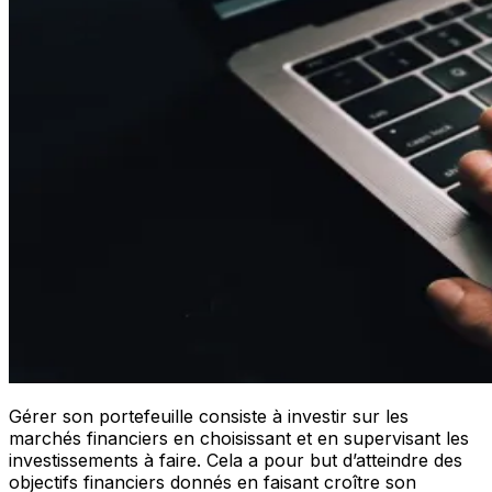
Gérer son portefeuille consiste à investir sur les
marchés financiers en choisissant et en supervisant les
investissements à faire. Cela a pour but d’atteindre des
objectifs financiers donnés en faisant croître son