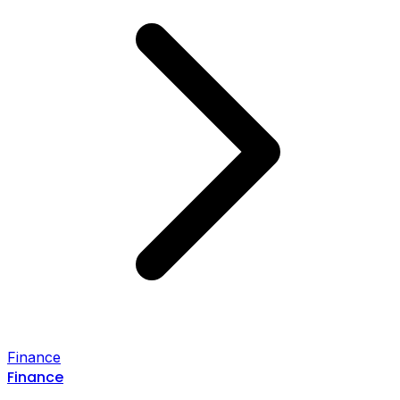
Finance
Finance