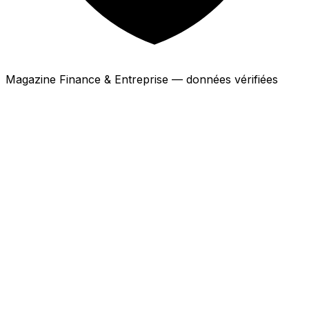
Magazine Finance & Entreprise — données vérifiées