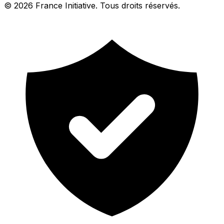
© 2026 France Initiative. Tous droits réservés.