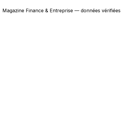
Magazine Finance & Entreprise — données vérifiées