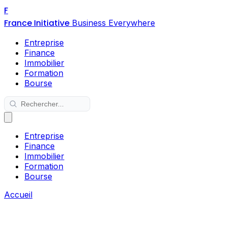
F
France Initiative
Business Everywhere
Entreprise
Finance
Immobilier
Formation
Bourse
Entreprise
Finance
Immobilier
Formation
Bourse
Accueil