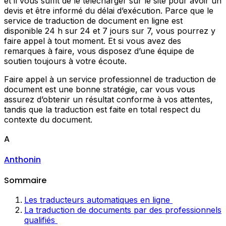
et il vous suffit de le télécharger sur le site pour avoir un
devis et être informé du délai d’exécution. Parce que le
service de traduction de document en ligne est
disponible 24 h sur 24 et 7 jours sur 7, vous pourrez y
faire appel à tout moment. Et si vous avez des
remarques à faire, vous disposez d’une équipe de
soutien toujours à votre écoute.
Faire appel à un service professionnel de traduction de
document est une bonne stratégie, car vous vous
assurez d’obtenir un résultat conforme à vos attentes,
tandis que la traduction est faite en total respect du
contexte du document.
A
Anthonin
Sommaire
Les traducteurs automatiques en ligne
La traduction de documents par des professionnels
qualifiés