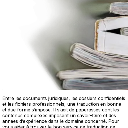
Entre les documents juridiques, les dossiers confidentiels
et les fichiers professionnels, une traduction en bonne
et due forme s’impose. Il s’agit de paperasses dont les
contenus complexes imposent un savoir-faire et des
années d’expérience dans le domaine concerné. Pour
vous aider à trouver le bon service de traduction de