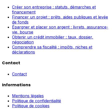
Créer son entreprise : statuts, démarches et
financement
Financer un projet : prêts, aides publiques et levée
de fonds
Épargner et placer son argent : livrets, assurance-
vie, bourse
Obtenir un crédit immobilier : taux, dossier,
négociation
Comprendre sa fiscalité : impôts, niches et
déclarations
Contact
Contact
Informations
Mentions légales
Politique de confidentialité
Politique de cookies