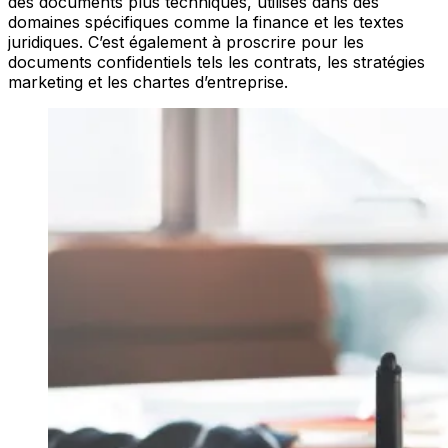
des documents plus techniques, utilisés dans des
domaines spécifiques comme la finance et les textes
juridiques. C’est également à proscrire pour les
documents confidentiels tels les contrats, les stratégies
marketing et les chartes d’entreprise.