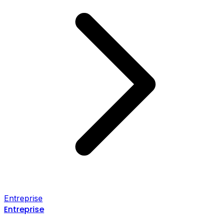
Entreprise
Entreprise