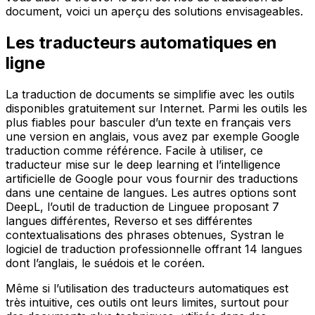
document, voici un aperçu des solutions envisageables.
Les traducteurs automatiques en
ligne
La traduction de documents se simplifie avec les outils
disponibles gratuitement sur Internet. Parmi les outils les
plus fiables pour basculer d’un texte en français vers
une version en anglais, vous avez par exemple Google
traduction comme référence. Facile à utiliser, ce
traducteur mise sur le deep learning et l’intelligence
artificielle de Google pour vous fournir des traductions
dans une centaine de langues. Les autres options sont
DeepL, l’outil de traduction de Linguee proposant 7
langues différentes, Reverso et ses différentes
contextualisations des phrases obtenues, Systran le
logiciel de traduction professionnelle offrant 14 langues
dont l’anglais, le suédois et le coréen.
Même si l’utilisation des traducteurs automatiques est
très intuitive, ces outils ont leurs limites, surtout pour