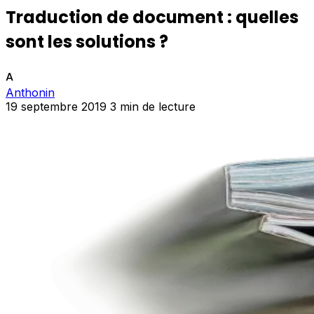
Traduction de document : quelles
sont les solutions ?
A
Anthonin
19 septembre 2019
3 min de lecture