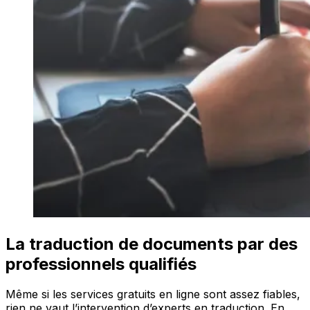
La traduction de documents par des
professionnels qualifiés
Même si les services gratuits en ligne sont assez fiables,
rien ne vaut l’intervention d’experts en traduction. En