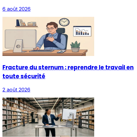
6 août 2026
Fracture du sternum : reprendre le travail en
toute sécurité
2 août 2026