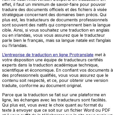
effet, il faut un minimum de savoir-faire pour pouvoir
traduire des documents officiels et des fichiers à visée
stratégique concernant des domaines bien précis. Qui
plus est, les traducteurs de documents professionnels
sont souvent des natifs qui comprennent bien la langue
cible. Ainsi, si vous souhaitez une traduction en anglais
ou en irlandais, vous vous assurez que le traducteur
parle bien le français, mais sa langue natale est l’anglais
ou l’irlandais.
L’entreprise de traduction en ligne Protranslate
met à
votre disposition une équipe de traducteurs certifiés
experts dans la traduction académique technique,
scientifique et économique. En confiant vos documents à
des professionnels qualifiés, vous vous assurez que le
contenu soit respecté, et ce, pour obtenir une version
traduite, conforme au document original.
Parce que la traduction se fait sur une plateforme en
ligne, les échanges avec les traducteurs sont facilités.
Qui plus est, vous avez le choix quant au format du
texte à envoyer que ce soit sur un fichier Word ou PDF