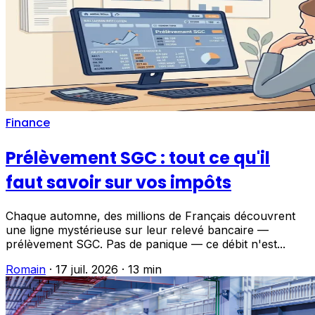
Finance
Prélèvement SGC : tout ce qu'il
faut savoir sur vos impôts
Chaque automne, des millions de Français découvrent
une ligne mystérieuse sur leur relevé bancaire —
prélèvement SGC. Pas de panique — ce débit n'est...
Romain
·
17 juil. 2026
·
13 min