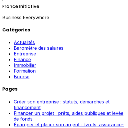
France Initiative
Business Everywhere
Catégories
Actualités
Baromètre des salaires
Entreprise
Finance
Immobilier
Formation
Bourse
Pages
Créer son entreprise : statuts, démarches et
financement
Financer un projet : prêts, aides publiques et levée
de fonds
Épargner et placer son argent : livrets, assurance-