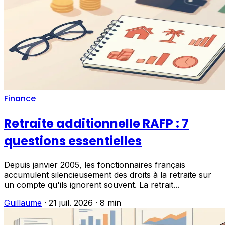
Finance
Retraite additionnelle RAFP : 7
questions essentielles
Depuis janvier 2005, les fonctionnaires français
accumulent silencieusement des droits à la retraite sur
un compte qu'ils ignorent souvent. La retrait...
Guillaume
·
21 juil. 2026
·
8 min