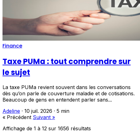
Finance
Taxe PUMa : tout comprendre sur
le sujet
La taxe PUMa revient souvent dans les conversations
dès qu’on parle de couverture maladie et de cotisations.
Beaucoup de gens en entendent parler sans...
Adeline
·
10 juil. 2026
·
5 min
« Précédent
Suivant »
Affichage de
1
à
12
sur
1656
résultats