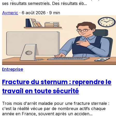
ses résultats semestriels. Des résultats éb...
Aymeric
·
6 août 2026
·
9 min
Entreprise
Fracture du sternum : reprendre le
travail en toute sécurité
Trois mois d'arrêt maladie pour une fracture sternale :
c'est la réalité vécue par de nombreux actifs chaque
année en France, souvent après un acciden...