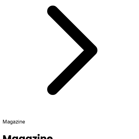
Magazine
Magazine