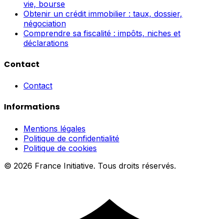
vie, bourse
Obtenir un crédit immobilier : taux, dossier,
négociation
Comprendre sa fiscalité : impôts, niches et
déclarations
Contact
Contact
Informations
Mentions légales
Politique de confidentialité
Politique de cookies
© 2026 France Initiative. Tous droits réservés.