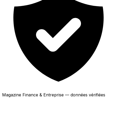
Magazine Finance & Entreprise — données vérifiées