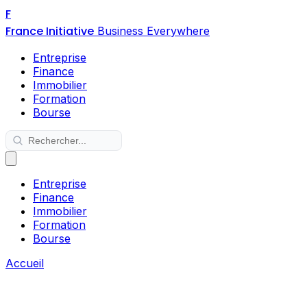
F
France Initiative
Business Everywhere
Entreprise
Finance
Immobilier
Formation
Bourse
Entreprise
Finance
Immobilier
Formation
Bourse
Accueil