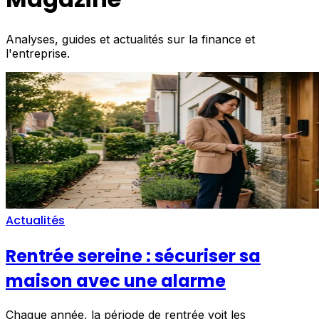
Analyses, guides et actualités sur la finance et
l'entreprise.
Actualités
Rentrée sereine : sécuriser sa
maison avec une alarme
Chaque année, la période de rentrée voit les