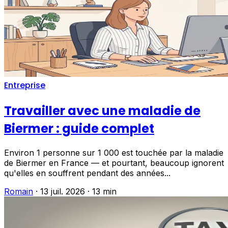
Entreprise
Travailler avec une maladie de
Biermer : guide complet
Environ 1 personne sur 1 000 est touchée par la maladie
de Biermer en France — et pourtant, beaucoup ignorent
qu'elles en souffrent pendant des années...
Romain
·
13 juil. 2026
·
13 min