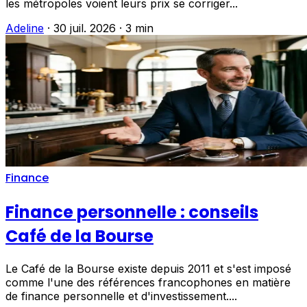
les métropoles voient leurs prix se corriger...
Adeline
·
30 juil. 2026
·
3 min
Finance
Finance personnelle : conseils
Café de la Bourse
Le Café de la Bourse existe depuis 2011 et s'est imposé
comme l'une des références francophones en matière
de finance personnelle et d'investissement....