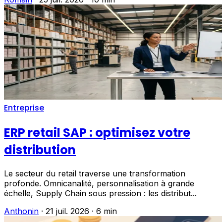
Entreprise
ERP retail SAP : optimisez votre
distribution
Le secteur du retail traverse une transformation
profonde. Omnicanalité, personnalisation à grande
échelle, Supply Chain sous pression : les distribut...
Anthonin
·
21 juil. 2026
·
6 min