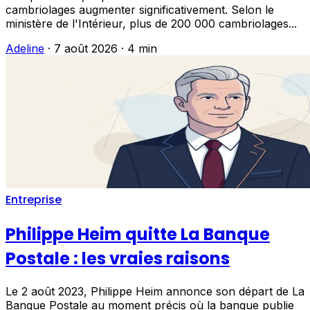
cambriolages augmenter significativement. Selon le
ministère de l'Intérieur, plus de 200 000 cambriolages...
Adeline
·
7 août 2026
·
4 min
Entreprise
Philippe Heim quitte La Banque
Postale : les vraies raisons
Le 2 août 2023, Philippe Heim annonce son départ de La
Banque Postale au moment précis où la banque publie