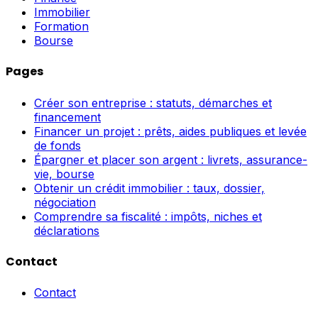
Immobilier
Formation
Bourse
Pages
Créer son entreprise : statuts, démarches et
financement
Financer un projet : prêts, aides publiques et levée
de fonds
Épargner et placer son argent : livrets, assurance-
vie, bourse
Obtenir un crédit immobilier : taux, dossier,
négociation
Comprendre sa fiscalité : impôts, niches et
déclarations
Contact
Contact