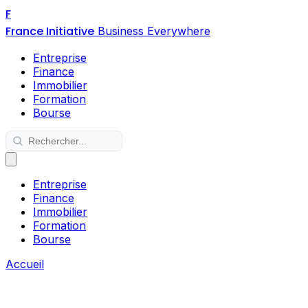
F
France Initiative
Business Everywhere
Entreprise
Finance
Immobilier
Formation
Bourse
Entreprise
Finance
Immobilier
Formation
Bourse
Accueil