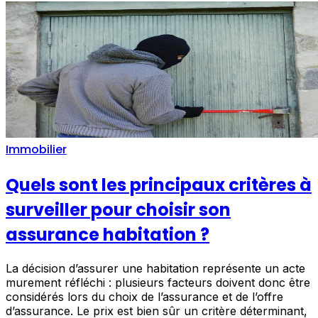
Immobilier
Quels sont les principaux critères à
surveiller pour choisir son
assurance habitation ?
La décision d’assurer une habitation représente un acte
murement réfléchi : plusieurs facteurs doivent donc être
considérés lors du choix de l’assurance et de l’offre
d’assurance. Le prix est bien sûr un critère déterminant,