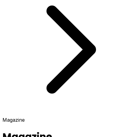
Magazine
Magazine