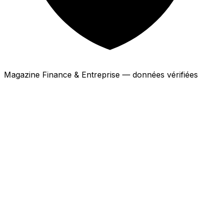
Magazine Finance & Entreprise — données vérifiées