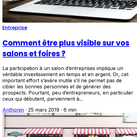
Entreprise
Comment être plus visible sur vos
salons et foires ?
La participation à un salon d’entreprises implique un
véritable investissement en temps et en argent. Or, cet
important effort s’avère inutile s’il ne permet pas de
cibler les bonnes personnes et de générer des
prospects. Pourtant, peu d’entrepreneurs, en particulier
ceux qui débutent, parviennent à...
Anthonin
·
25 mars 2019
·
6 min