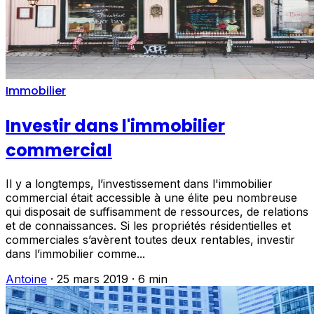
Immobilier
Investir dans l'immobilier
commercial
Il y a longtemps, l’investissement dans l'immobilier
commercial était accessible à une élite peu nombreuse
qui disposait de suffisamment de ressources, de relations
et de connaissances. Si les propriétés résidentielles et
commerciales s’avèrent toutes deux rentables, investir
dans l’immobilier comme...
Antoine
·
25 mars 2019
·
6 min