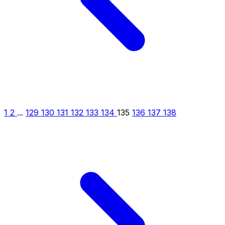
1
2
...
129
130
131
132
133
134
135
136
137
138