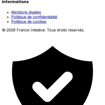
Informations
Mentions légales
Politique de confidentialité
Politique de cookies
© 2026 France Initiative. Tous droits réservés.