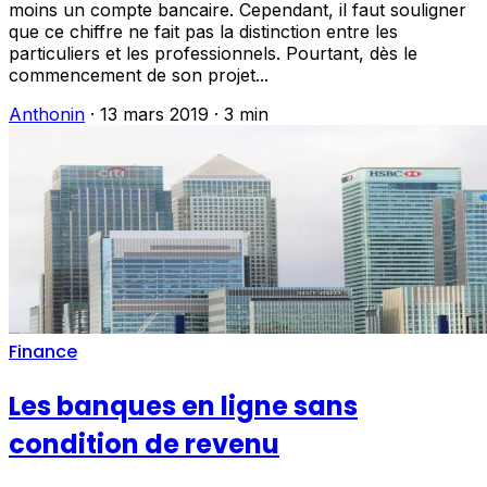
moins un compte bancaire. Cependant, il faut souligner
que ce chiffre ne fait pas la distinction entre les
particuliers et les professionnels. Pourtant, dès le
commencement de son projet...
Anthonin
·
13 mars 2019
·
3 min
Finance
Les banques en ligne sans
condition de revenu