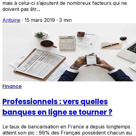
mais à celui-ci s’ajoutent de nombreux facteurs qui ne
doivent pas êtr...
Antoine
·
15 mars 2019
·
3 min
Finance
Professionnels : vers quelles
banques en ligne se tourner ?
Le taux de bancarisation en France a depuis longtemps
atteint son pic : 99% des Français possèdent chacun au