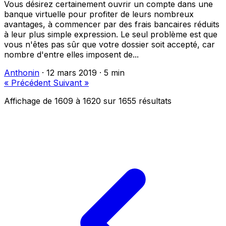
Vous désirez certainement ouvrir un compte dans une
banque virtuelle pour profiter de leurs nombreux
avantages, à commencer par des frais bancaires réduits
à leur plus simple expression. Le seul problème est que
vous n'êtes pas sûr que votre dossier soit accepté, car
nombre d'entre elles imposent de...
Anthonin
·
12 mars 2019
·
5 min
« Précédent
Suivant »
Affichage de
1609
à
1620
sur
1655
résultats