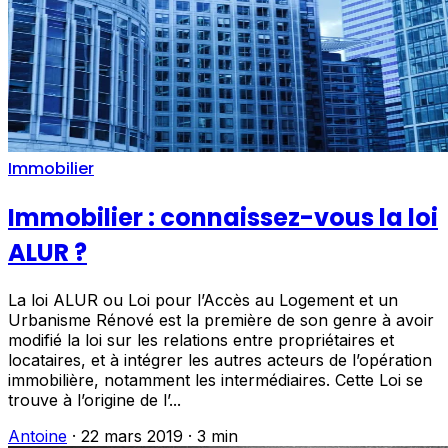
Immobilier
Immobilier : connaissez-vous la loi
ALUR ?
La loi ALUR ou Loi pour l’Accès au Logement et un
Urbanisme Rénové est la première de son genre à avoir
modifié la loi sur les relations entre propriétaires et
locataires, et à intégrer les autres acteurs de l’opération
immobilière, notamment les intermédiaires. Cette Loi se
trouve à l’origine de l’...
Antoine
·
22 mars 2019
·
3 min