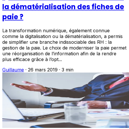
la dématérialisation des fiches de
paie ?
La transformation numérique, également connue
comme la digitalisation ou la dématérialisation, a permis
de simplifier une branche indissociable des RH : la
gestion de la paie. Le choix de moderniser la paie permet
une réorganisation de l’information afin de la rendre
plus efficace grâce à l’opt...
Guillaume
·
26 mars 2019
·
3 min