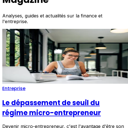
Analyses, guides et actualités sur la finance et
l'entreprise.
Entreprise
Le dépassement de seuil du
régime micro-entrepreneur
Devenir micro-entrepreneur, c'est l'avantage d'être son