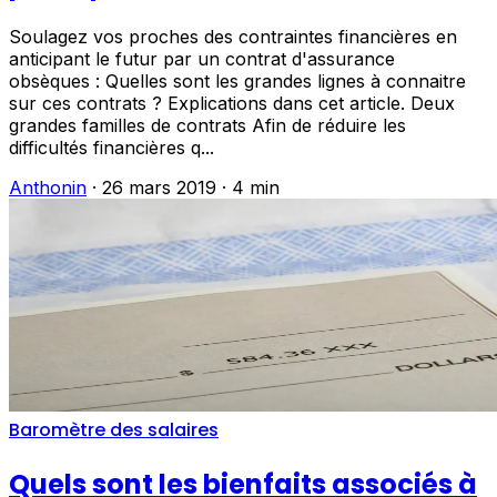
Soulagez vos proches des contraintes financières en
anticipant le futur par un contrat d'assurance
obsèques : Quelles sont les grandes lignes à connaitre
sur ces contrats ? Explications dans cet article. Deux
grandes familles de contrats Afin de réduire les
difficultés financières q...
Anthonin
·
26 mars 2019
·
4 min
Baromètre des salaires
Quels sont les bienfaits associés à