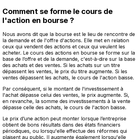
Comment se forme le cours de
l'action en bourse ?
Nous avons dit que la bourse est le lieu de rencontre de
la demande et de l'offre d'actions. Elle met en relation
ceux qui vendent des actions et ceux qui veulent les
acheter. Le cours des actions en bourse se forme sur la
base de l’offre et de la demande, c'est-à-dire sur la base
des achats et des ventes. Si les achats sur un titre
dépassent les ventes, le prix du titre augmente. Si les
ventes dépassent les achats, le cours de l'action baisse.
Par conséquent, si le montant de l'investissement à
l'achat dépasse celui des ventes, le prix augmente. Si,
en revanche, la somme des investissements à la vente
dépasse celle des achats, le cours de l'action baisse.
Le prix d’une action peut monter lorsque l’entreprise
obtient de bons résultats dans des états financiers
périodiques, ou lorsqu'elle effectue des réformes qui
plaisent au public. Il augmente également lorsqu'elle