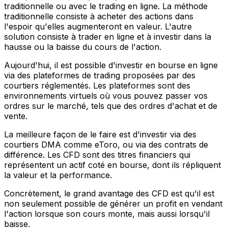
traditionnelle ou avec le trading en ligne. La méthode
traditionnelle consiste à acheter des actions dans
l'espoir qu'elles augmenteront en valeur. L'autre
solution consiste à trader en ligne et à investir dans la
hausse ou la baisse du cours de l'action.
Aujourd'hui, il est possible d'investir en bourse en ligne
via des plateformes de trading proposées par des
courtiers réglementés. Les plateformes sont des
environnements virtuels où vous pouvez passer vos
ordres sur le marché, tels que des ordres d'achat et de
vente.
La meilleure façon de le faire est d'investir via des
courtiers DMA comme eToro, ou via des contrats de
différence. Les CFD sont des titres financiers qui
représentent un actif coté en bourse, dont ils répliquent
la valeur et la performance.
Concrètement, le grand avantage des CFD est qu'il est
non seulement possible de générer un profit en vendant
l'action lorsque son cours monte, mais aussi lorsqu'il
baisse.