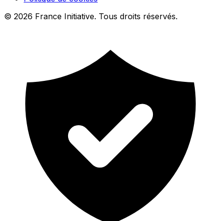
© 2026 France Initiative. Tous droits réservés.