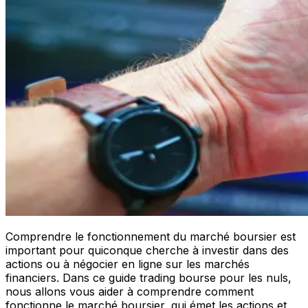
Comprendre le fonctionnement du marché boursier est
important pour quiconque cherche à investir dans des
actions ou à négocier en ligne sur les marchés
financiers. Dans ce guide trading bourse pour les nuls,
nous allons vous aider à comprendre comment
fonctionne le marché boursier, qui émet les actions et