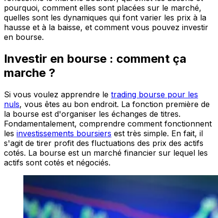
pourquoi, comment elles sont placées sur le marché,
quelles sont les dynamiques qui font varier les prix à la
hausse et à la baisse, et comment vous pouvez investir
en bourse.
Investir en bourse : comment ça
marche ?
Si vous voulez apprendre le
trading bourse pour les
nuls
, vous êtes au bon endroit. La fonction première de
la bourse est d'organiser les échanges de titres.
Fondamentalement, comprendre comment fonctionnent
les
investissements boursiers
est très simple. En fait, il
s'agit de tirer profit des fluctuations des prix des actifs
cotés. La bourse est un marché financier sur lequel les
actifs sont cotés et négociés.