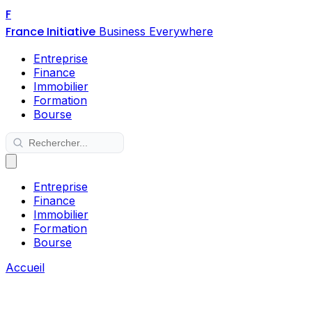
F
France Initiative
Business Everywhere
Entreprise
Finance
Immobilier
Formation
Bourse
Entreprise
Finance
Immobilier
Formation
Bourse
Accueil