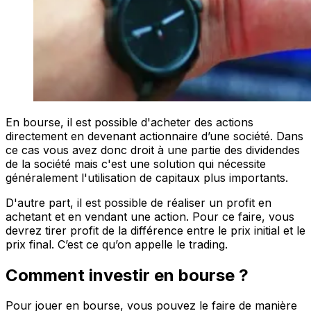
En bourse, il est possible d'acheter des actions
directement en devenant actionnaire d’une société. Dans
ce cas vous avez donc droit à une partie des dividendes
de la société mais c'est une solution qui nécessite
généralement l'utilisation de capitaux plus importants.
D'autre part, il est possible de réaliser un profit en
achetant et en vendant une action. Pour ce faire, vous
devrez tirer profit de la différence entre le prix initial et le
prix final. C’est ce qu’on appelle le trading.
Comment investir en bourse ?
Pour jouer en bourse, vous pouvez le faire de manière