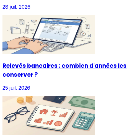
28 juil. 2026
Relevés bancaires : combien d'années les
conserver ?
25 juil. 2026