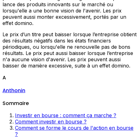
lance des produits innovants sur le marché ou
lorsqu'elle a une bonne vision de l'avenir. Les prix
peuvent aussi monter excessivement, portés par un
effet domino.
Le prix d’un titre peut baisser lorsque l’entreprise obtient
des résultats négatifs dans les états financiers
périodiques, ou lorsqu'elle ne renouvelle pas de bons
résultats. Le prix peut aussi baisser lorsque l’entreprise
n'a aucune vision d'avenir. Les prix peuvent aussi
baisser de manière excessive, suite à un effet domino.
A
Anthonin
Sommaire
Investir en bourse : comment ça marche ?
Comment investir en bourse ?
Comment se forme le cours de l'action en bourse
?