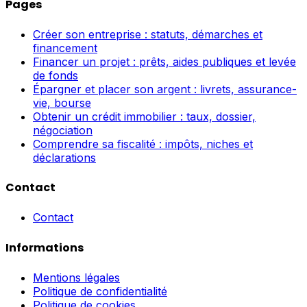
Pages
Créer son entreprise : statuts, démarches et
financement
Financer un projet : prêts, aides publiques et levée
de fonds
Épargner et placer son argent : livrets, assurance-
vie, bourse
Obtenir un crédit immobilier : taux, dossier,
négociation
Comprendre sa fiscalité : impôts, niches et
déclarations
Contact
Contact
Informations
Mentions légales
Politique de confidentialité
Politique de cookies