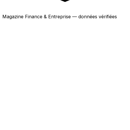
Magazine Finance & Entreprise — données vérifiées