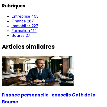
Rubriques
Entreprise
403
Finance
267
Immobilier
227
Formation
112
Bourse
27
Articles similaires
Finance personnelle : conseils Café de la
Bourse