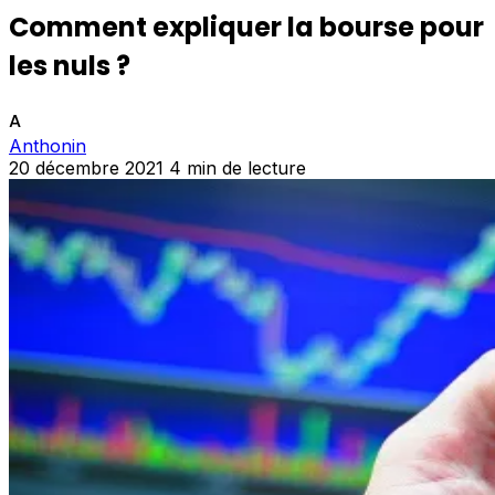
Comment expliquer la bourse pour
les nuls ?
A
Anthonin
20 décembre 2021
4 min de lecture