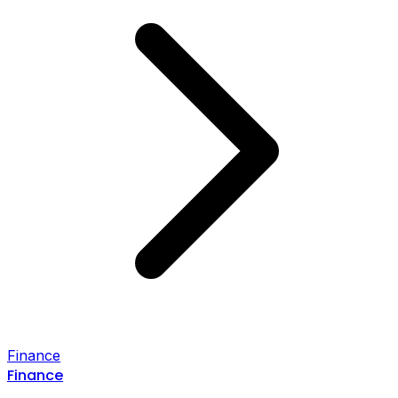
Finance
Finance