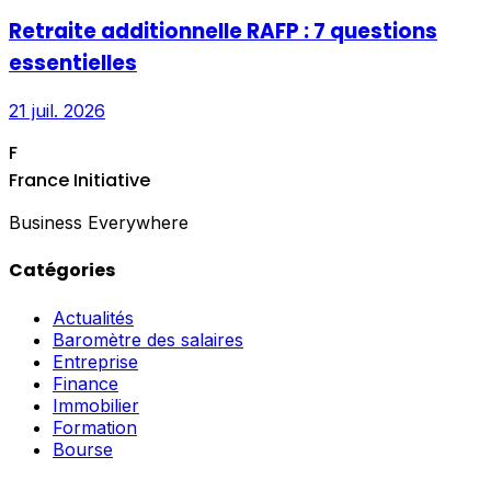
Retraite additionnelle RAFP : 7 questions
essentielles
21 juil. 2026
F
France Initiative
Business Everywhere
Catégories
Actualités
Baromètre des salaires
Entreprise
Finance
Immobilier
Formation
Bourse