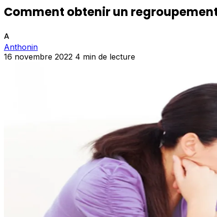
Comment obtenir un regroupement 
A
Anthonin
16 novembre 2022
4 min de lecture