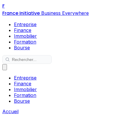
F
France Initiative
Business Everywhere
Entreprise
Finance
Immobilier
Formation
Bourse
Entreprise
Finance
Immobilier
Formation
Bourse
Accueil