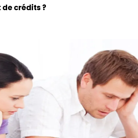
de crédits ?