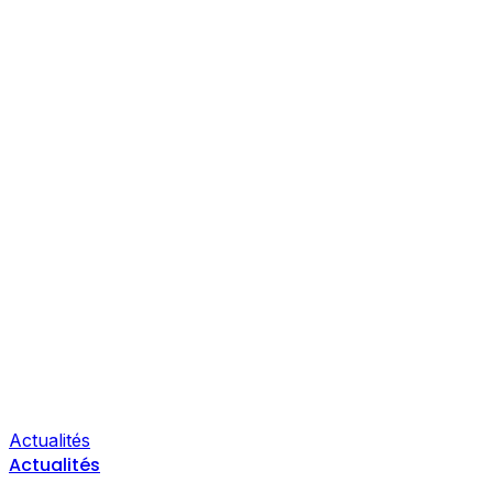
Actualités
Actualités