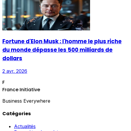
Fortune d'Elon Musk : l'homme le plus riche
du monde dépasse les 500 milliards de
dollars
2 avr. 2026
F
France Initiative
Business Everywhere
Catégories
Actualités