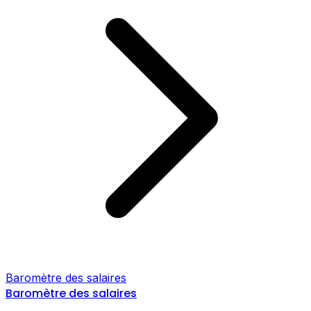
Baromètre des salaires
Baromètre des salaires