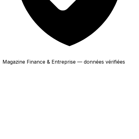
Magazine Finance & Entreprise — données vérifiées