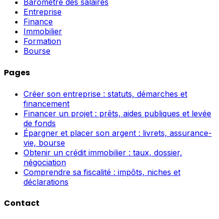
Baromètre des salaires
Entreprise
Finance
Immobilier
Formation
Bourse
Pages
Créer son entreprise : statuts, démarches et
financement
Financer un projet : prêts, aides publiques et levée
de fonds
Épargner et placer son argent : livrets, assurance-
vie, bourse
Obtenir un crédit immobilier : taux, dossier,
négociation
Comprendre sa fiscalité : impôts, niches et
déclarations
Contact