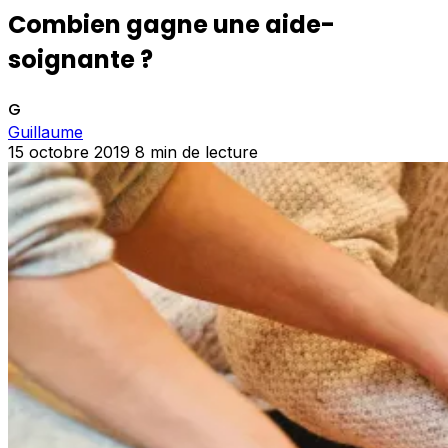
Combien gagne une aide-
soignante ?
G
Guillaume
15 octobre 2019
8 min de lecture