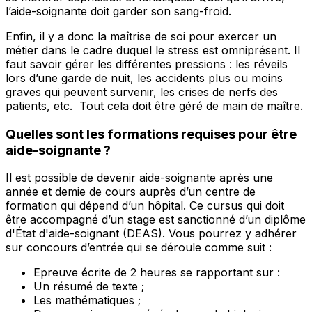
l’aide-soignante doit garder son sang-froid.
Enfin, il y a donc la maîtrise de soi pour exercer un
métier dans le cadre duquel le stress est omniprésent. Il
faut savoir gérer les différentes pressions : les réveils
lors d’une garde de nuit, les accidents plus ou moins
graves qui peuvent survenir, les crises de nerfs des
patients, etc. Tout cela doit être géré de main de maître.
Quelles sont les formations requises pour être
aide-soignante ?
Il est possible de devenir aide-soignante après une
année et demie de cours auprès d’un centre de
formation qui dépend d’un hôpital. Ce cursus qui doit
être accompagné d’un stage est sanctionné d’un diplôme
d'État d'aide-soignant (DEAS). Vous pourrez y adhérer
sur concours d’entrée qui se déroule comme suit :
Epreuve écrite de 2 heures se rapportant sur :
Un résumé de texte ;
Les mathématiques ;