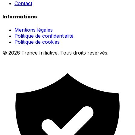
Contact
Informations
Mentions légales
Politique de confidentialité
Politique de cookies
© 2026 France Initiative. Tous droits réservés.