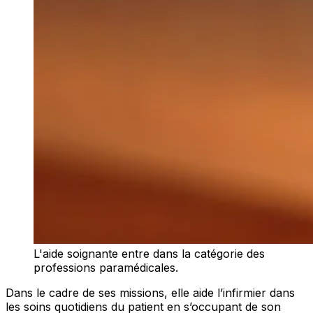
L'aide soignante entre dans la catégorie des
professions paramédicales.
Dans le cadre de ses missions, elle aide l’infirmier dans
les soins quotidiens du patient en s’occupant de son