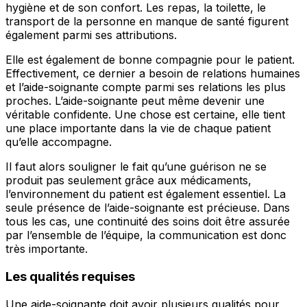
hygiène et de son confort. Les repas, la toilette, le
transport de la personne en manque de santé figurent
également parmi ses attributions.
Elle est également de bonne compagnie pour le patient.
Effectivement, ce dernier a besoin de relations humaines
et l’aide-soignante compte parmi ses relations les plus
proches. L’aide-soignante peut même devenir une
véritable confidente. Une chose est certaine, elle tient
une place importante dans la vie de chaque patient
qu’elle accompagne.
Il faut alors souligner le fait qu’une guérison ne se
produit pas seulement grâce aux médicaments,
l’environnement du patient est également essentiel. La
seule présence de l’aide-soignante est précieuse. Dans
tous les cas, une continuité des soins doit être assurée
par l’ensemble de l’équipe, la communication est donc
très importante.
Les qualités requises
Une aide-soignante doit avoir plusieurs qualités pour