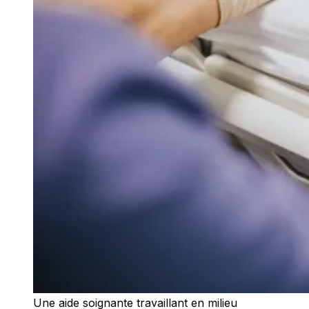
Une aide soignante travaillant en milieu