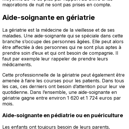
majorations de nuit ne sont pas prises en compte.
Aide-soignante en gériatrie
La gériatrie est la médecine de la vieillesse et de ses
maladies. Une aide-soignante qui se spéciale dans cette
branche s’occupe des personnes âgées. Elle peut alors
être affectée à des personnes qui ne sont plus aptes à
prendre soin d’eux et qui ont besoin de compagnie. Il
faut par exemple leur rappeler de prendre leurs
médicaments.
Cette professionnelle de la gériatrie peut également être
amenée à faire les courses pour les patients. Dans tous
les cas, ces derniers ont besoin d’attention pour leur vie
quotidienne. Dans l’ensemble, une aide-soignante en
gériatrie gagne entre environ 1 620 et 1 724 euros par
mois.
Aide-soignante en pédiatrie ou en puériculture
Les enfants ont toujours besoin de leurs parents.