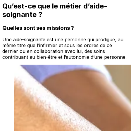
Qu’est-ce que le métier d’aide-
soignante ?
Quelles sont ses missions ?
Une aide-soignante est une personne qui prodigue, au
même titre que l’infirmier et sous les ordres de ce
dernier ou en collaboration avec lui, des soins
contribuant au bien-être et l’autonomie d’une personne.