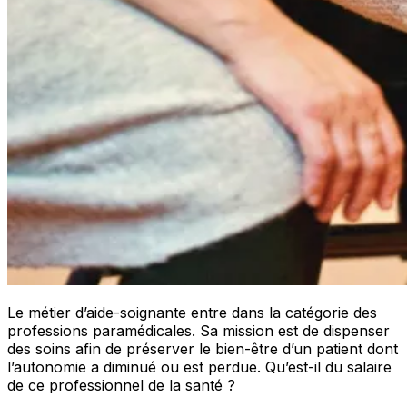
Le métier d’aide-soignante entre dans la catégorie des
professions paramédicales. Sa mission est de dispenser
des soins afin de préserver le bien-être d’un patient dont
l’autonomie a diminué ou est perdue. Qu’est-il du salaire
de ce professionnel de la santé ?