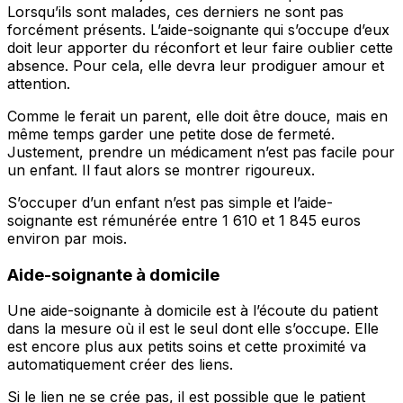
Lorsqu’ils sont malades, ces derniers ne sont pas
forcément présents. L’aide-soignante qui s’occupe d’eux
doit leur apporter du réconfort et leur faire oublier cette
absence. Pour cela, elle devra leur prodiguer amour et
attention.
Comme le ferait un parent, elle doit être douce, mais en
même temps garder une petite dose de fermeté.
Justement, prendre un médicament n’est pas facile pour
un enfant. Il faut alors se montrer rigoureux.
S’occuper d’un enfant n’est pas simple et l’aide-
soignante est rémunérée entre 1 610 et 1 845 euros
environ par mois.
Aide-soignante à domicile
Une aide-soignante à domicile est à l’écoute du patient
dans la mesure où il est le seul dont elle s’occupe. Elle
est encore plus aux petits soins et cette proximité va
automatiquement créer des liens.
Si le lien ne se crée pas, il est possible que le patient