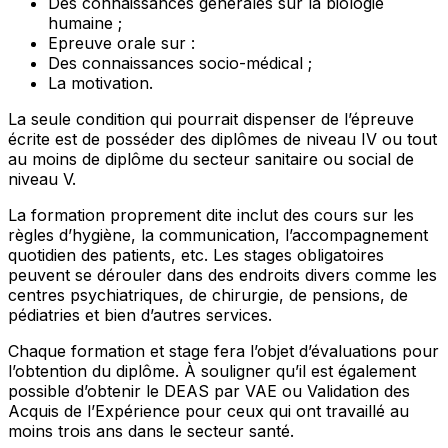
Des connaissances générales sur la biologie
humaine ;
Epreuve orale sur :
Des connaissances socio-médical ;
La motivation.
La seule condition qui pourrait dispenser de l’épreuve
écrite est de posséder des diplômes de niveau IV ou tout
au moins de diplôme du secteur sanitaire ou social de
niveau V.
La formation proprement dite inclut des cours sur les
règles d’hygiène, la communication, l’accompagnement
quotidien des patients, etc. Les stages obligatoires
peuvent se dérouler dans des endroits divers comme les
centres psychiatriques, de chirurgie, de pensions, de
pédiatries et bien d’autres services.
Chaque formation et stage fera l’objet d’évaluations pour
l’obtention du diplôme. À souligner qu’il est également
possible d’obtenir le DEAS par VAE ou Validation des
Acquis de l’Expérience pour ceux qui ont travaillé au
moins trois ans dans le secteur santé.