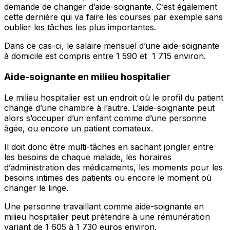
demande de changer d’aide-soignante. C’est également
cette dernière qui va faire les courses par exemple sans
oublier les tâches les plus importantes.
Dans ce cas-ci, le salaire mensuel d’une aide-soignante
à domicile est compris entre 1 590 et 1 715 environ.
Aide-soignante en milieu hospitalier
Le milieu hospitalier est un endroit où le profil du patient
change d’une chambre à l’autre. L’aide-soignante peut
alors s’occuper d’un enfant comme d’une personne
âgée, ou encore un patient comateux.
Il doit donc être multi-tâches en sachant jongler entre
les besoins de chaque malade, les horaires
d’administration des médicaments, les moments pour les
besoins intimes des patients ou encore le moment où
changer le linge.
Une personne travaillant comme aide-soignante en
milieu hospitalier peut prétendre à une rémunération
variant de 1 605 à 1 730 euros environ.