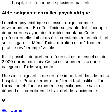
hospitalier s'occupe de plusieurs patients.
Aide-soignante en milieu psychiatrique
Le milieu psychiatrique est assez unique comme
environnement. En effet, l’aide-soignante doit s’occuper
de personnes ayant des troubles mentaux. Cette
professionnelle doit alors être constamment en alerte et
sur ses gardes. Même l’administration de médicament
peut se révéler imprévisible.
Il est possible de prétendre à un salaire mensuel est de
2 000 euros par mois. Ce qui est supérieur aux autres
catégories d’aide-soignante.
Une aide-soignante joue un rôle important dans le milieu
hospitalier. Pour exercer ce métier, il faut justifier d’une
formation et d’une expérience spécifiques. Le salaire
dépend des conditions de travail et de l’ancienneté.
G
Guillaume