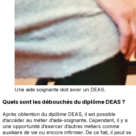
Une aide soignante doit avoir un DEAS.
Quels sont les débouchés du diplôme DEAS ?
Après obtention du diplôme DEAS, il est possible
d’accéder au métier d’aide-soignante. Cependant, il y a
une opportunité d’exercer d’autres métiers comme
auxiliaire de vie ou encore infirmier. De ce fait, il peut se