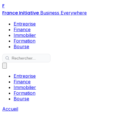
F
France Initiative
Business Everywhere
Entreprise
Finance
Immobilier
Formation
Bourse
Entreprise
Finance
Immobilier
Formation
Bourse
Accueil