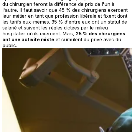
du chirurgien feront la différence de prix de l'un à
l'autre. Il faut savoir que 45 % des chirurgiens exercent
leur métier en tant que profession libérale et fixent dont
les tarifs eux-mêmes. 35 % d'entre eux ont un statut de
salarié et suivent les règles dictées par le milieu
hospitalier où ils exercent. Mais,
25 % des chirurgiens
ont une activité mixte
et cumulent du privé avec du
public.