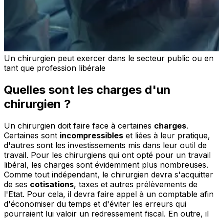
Un chirurgien peut exercer dans le secteur public ou en
tant que profession libérale
Quelles sont les charges d'un
chirurgien ?
Un chirurgien doit faire face à certaines
charges
.
Certaines sont
incompressibles
et liées à leur pratique,
d'autres sont les investissements mis dans leur outil de
travail. Pour les chirurgiens qui ont opté pour un travail
libéral, les charges sont évidemment plus nombreuses.
Comme tout indépendant, le chirurgien devra s'acquitter
de ses
cotisations
, taxes et autres prélèvements de
l'Etat. Pour cela, il devra faire appel à un comptable afin
d'économiser du temps et d'éviter les erreurs qui
pourraient lui valoir un redressement fiscal. En outre, il