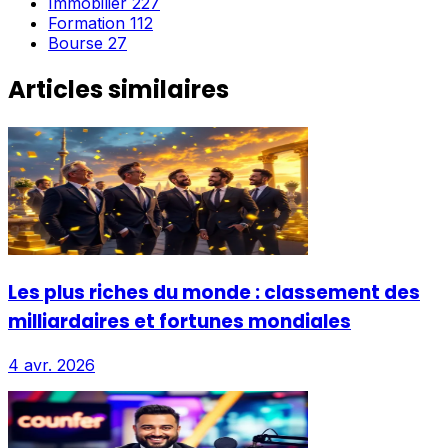
Immobilier
227
Formation
112
Bourse
27
Articles similaires
Les plus riches du monde : classement des
milliardaires et fortunes mondiales
4 avr. 2026