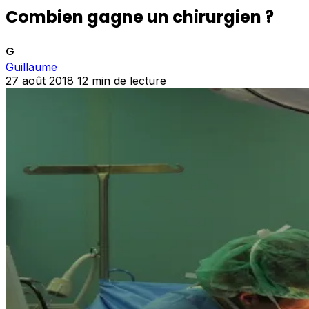
Combien gagne un chirurgien ?
G
Guillaume
27 août 2018
12 min de lecture