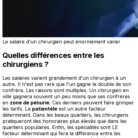
Le salaire d'un chirurgien peut énormément varier
Quelles différences entre les
chirurgiens ?
Les salaires varient grandement d'un chirurgien à un
autre. Il n'est pas rare que l'un gagne le double de son
confrère. Les raisons sont multiples. Un chirurgien en
ville gagnera souvent un peu moins que ses confrères
en
zone de pénurie.
Ces derniers peuvent faire grimper
les tarifs. La
patientèle
est un autre facteur
déterminant. Dans les beaux quartiers, les chirurgiens
pratiqueront des honoraires plus élevés que dans les
quartiers populaires. Enfin, les spécialités sont LE
facteur déterminant qui fera la différence entre les