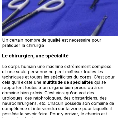
Un certain nombre de qualité est nécessaire pour
pratiquer la chirurgie
Le chirurgien, une spécialité
Le corps humain une machine extrêmement complexe
et une seule personne ne peut maîtriser toutes les
techniques et toutes les spécificités du corps. C'est pour
cela qu'il existe une
multitude de spécialités
qui se
rapportent toutes à un organe bien précis ou à un
domaine bien précis. C'est ainsi qu'on voit des
urologues, des néphrologues, des obstétriciens, des
neurochirurgiens, etc. Chacun possède son domaine de
compétence et interviendra sur la zone pour laquelle il
possède le savoir-faire. Pour y arriver, le chemin est