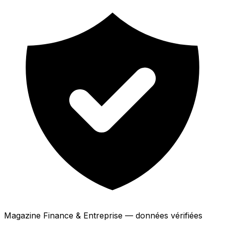
Magazine Finance & Entreprise — données vérifiées