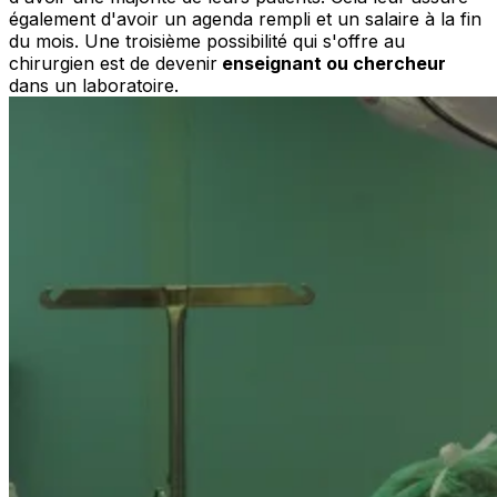
également d'avoir un agenda rempli et un salaire à la fin
du mois. Une troisième possibilité qui s'offre au
chirurgien est de devenir
enseignant ou chercheur
dans un laboratoire.