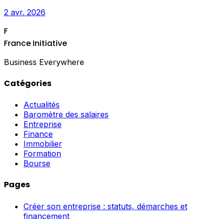
2 avr. 2026
F
France Initiative
Business Everywhere
Catégories
Actualités
Baromètre des salaires
Entreprise
Finance
Immobilier
Formation
Bourse
Pages
Créer son entreprise : statuts, démarches et
financement