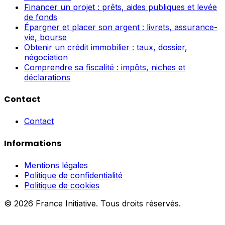
Financer un projet : prêts, aides publiques et levée
de fonds
Épargner et placer son argent : livrets, assurance-
vie, bourse
Obtenir un crédit immobilier : taux, dossier,
négociation
Comprendre sa fiscalité : impôts, niches et
déclarations
Contact
Contact
Informations
Mentions légales
Politique de confidentialité
Politique de cookies
© 2026 France Initiative. Tous droits réservés.