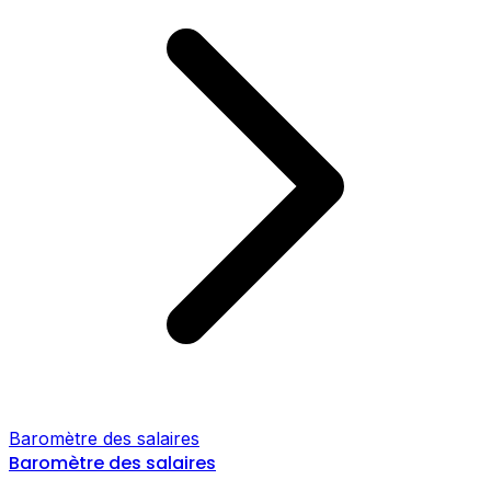
Baromètre des salaires
Baromètre des salaires