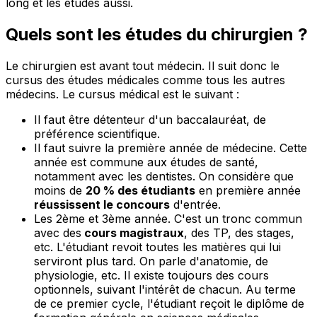
long et les études aussi.
Quels sont les études du chirurgien ?
Le chirurgien est avant tout médecin. Il suit donc le
cursus des études médicales comme tous les autres
médecins. Le cursus médical est le suivant :
Il faut être détenteur d'un baccalauréat, de
préférence scientifique.
Il faut suivre la première année de médecine. Cette
année est commune aux études de santé,
notamment avec les dentistes. On considère que
moins de
20 % des étudiants
en première année
réussissent le concours
d'entrée.
Les 2ème et 3ème année. C'est un tronc commun
avec des
cours magistraux
, des TP, des stages,
etc. L'étudiant revoit toutes les matières qui lui
serviront plus tard. On parle d'anatomie, de
physiologie, etc. Il existe toujours des cours
optionnels, suivant l'intérêt de chacun. Au terme
de ce premier cycle, l'étudiant reçoit le diplôme de