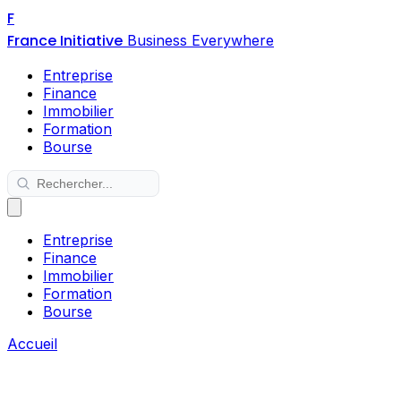
F
France Initiative
Business Everywhere
Entreprise
Finance
Immobilier
Formation
Bourse
Entreprise
Finance
Immobilier
Formation
Bourse
Accueil