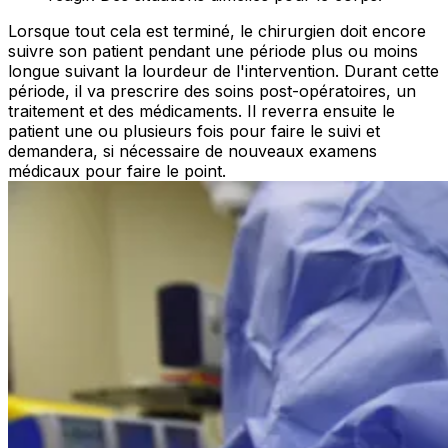
Lorsque tout cela est terminé, le chirurgien doit encore
suivre son patient pendant une période plus ou moins
longue suivant la lourdeur de l'intervention. Durant cette
période, il va prescrire des soins post-opératoires, un
traitement et des médicaments. Il reverra ensuite le
patient une ou plusieurs fois pour faire le suivi et
demandera, si nécessaire de nouveaux examens
médicaux pour faire le point.