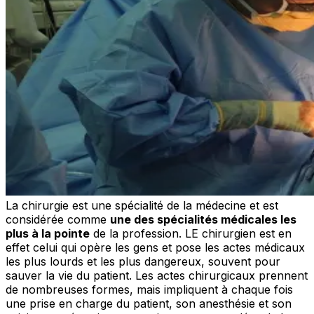
La chirurgie est une spécialité de la médecine et est
considérée comme
une des spécialités médicales les
plus à la pointe
de la profession. LE chirurgien est en
effet celui qui opère les gens et pose les actes médicaux
les plus lourds et les plus dangereux, souvent pour
sauver la vie du patient. Les actes chirurgicaux prennent
de nombreuses formes, mais impliquent à chaque fois
une prise en charge du patient, son anesthésie et son