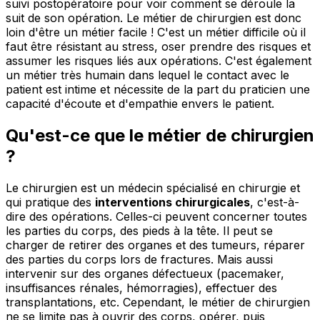
suivi postopératoire pour voir comment se déroule la
suit de son opération. Le métier de chirurgien est donc
loin d'être un métier facile ! C'est un métier difficile où il
faut être résistant au stress, oser prendre des risques et
assumer les risques liés aux opérations. C'est également
un métier très humain dans lequel le contact avec le
patient est intime et nécessite de la part du praticien une
capacité d'écoute et d'empathie envers le patient.
Qu'est-ce que le métier de chirurgien
?
Le chirurgien est un médecin spécialisé en chirurgie et
qui pratique des
interventions chirurgicales
, c'est-à-
dire des opérations. Celles-ci peuvent concerner toutes
les parties du corps, des pieds à la tête. Il peut se
charger de retirer des organes et des tumeurs, réparer
des parties du corps lors de fractures. Mais aussi
intervenir sur des organes défectueux (pacemaker,
insuffisances rénales, hémorragies), effectuer des
transplantations, etc. Cependant, le métier de chirurgien
ne se limite pas à ouvrir des corps, opérer, puis