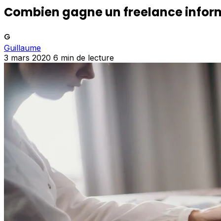
Combien gagne un freelance inform
G
Guillaume
3 mars 2020
6 min de lecture