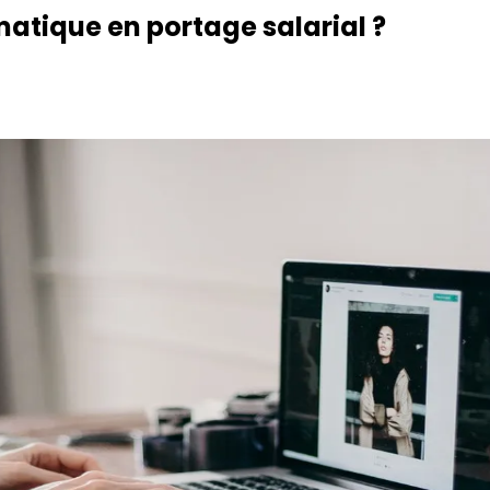
atique en portage salarial ?