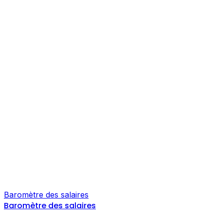
Baromètre des salaires
Baromètre des salaires