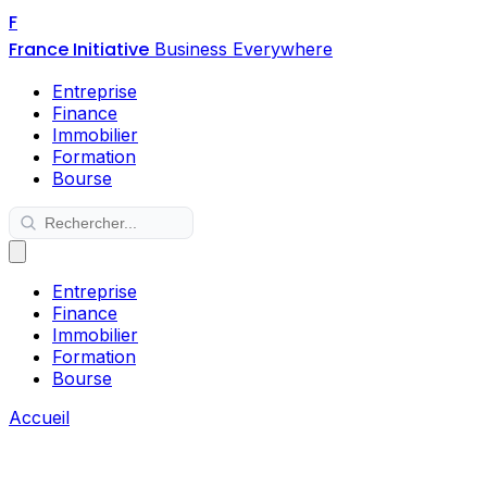
F
France Initiative
Business Everywhere
Entreprise
Finance
Immobilier
Formation
Bourse
Entreprise
Finance
Immobilier
Formation
Bourse
Accueil