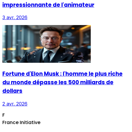
impressionnante de l'animateur
3 avr. 2026
Fortune d'Elon Musk : l'homme le plus riche
du monde dépasse les 500 milliards de
dollars
2 avr. 2026
F
France Initiative