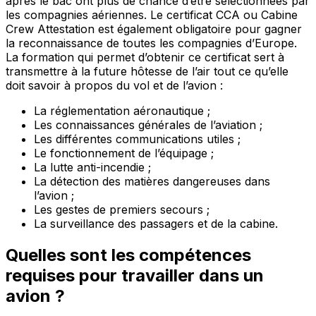
après le bac ont plus de chance d’être sélectionnées par
les compagnies aériennes. Le certificat CCA ou Cabine
Crew Attestation est également obligatoire pour gagner
la reconnaissance de toutes les compagnies d’Europe.
La formation qui permet d’obtenir ce certificat sert à
transmettre à la future hôtesse de l’air tout ce qu’elle
doit savoir à propos du vol et de l’avion :
La réglementation aéronautique ;
Les connaissances générales de l’aviation ;
Les différentes communications utiles ;
Le fonctionnement de l’équipage ;
La lutte anti-incendie ;
La détection des matières dangereuses dans
l’avion ;
Les gestes de premiers secours ;
La surveillance des passagers et de la cabine.
Quelles sont les compétences
requises pour travailler dans un
avion ?