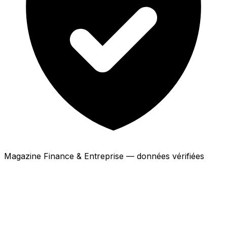
Magazine Finance & Entreprise — données vérifiées