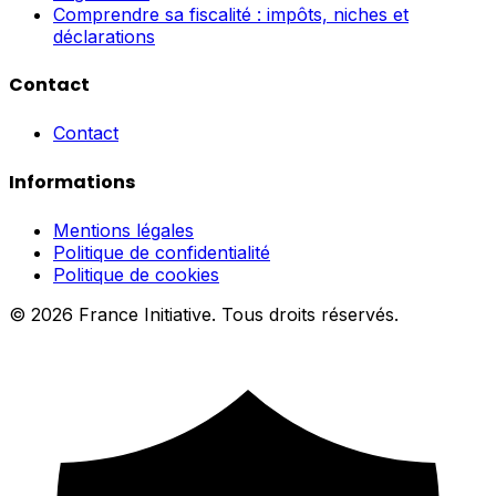
Comprendre sa fiscalité : impôts, niches et
déclarations
Contact
Contact
Informations
Mentions légales
Politique de confidentialité
Politique de cookies
© 2026 France Initiative. Tous droits réservés.