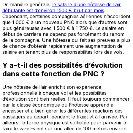
De manière générale,
le salaire d’une hôtesse de l’air
débutante est d’environ 1500 € brut par mois
.
Cependant, certaines compagnies aériennes n’accordent
que 1 000 € à un nouveau PNC alors que d’autres sont
plus généreuses avec 1 500 € à 1 750 €. Le salaire en
début de carrière ne dépend pas forcément du renom
de la compagnie. Une hôtesse qui fait ses preuves a plus
de chance d’obtenir rapidement une augmentation de
salaire en tenant plus de responsabilités lors des vols.
Y a-t-il des possibilités d’évolution
dans cette fonction de PNC ?
Une hôtesse de l’air enrichit son expérience
professionnelle à chaque vol et les possibilités
d’évolution sont bien réelles. Il faut toujours commencer
par la classe économique où l’hôtesse apprend à
encaisser et à bien gérer les différentes réactions des
passagers au départ, pendant le trajet et à l’arrivée. Par
ailleurs, la force physique est sollicitée pour parvenir à
faire le va-et-vient sur une allée de 100 mètres environ