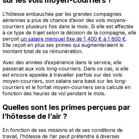
sur les vols moyen-courriers ?
L’hôtesse embauchée par les grandes compagnies
aériennes a plus de chance d’avoir des vols moyens-
courriers plusieurs fois dans le mois. Si elle est affectée
à ce type de trajet selon la décision de la compagnie, elle
perçoit
un salaire mensuel fixe de 1 400 € à 1 800 €
.
Elle reçoit en plus ses primes qui augmenteraient le
montant total de sa rémunération.
Avec des années d’expérience dans le service, elle
passerait aux vols long-courriers. Dans ce cas, si elle
est encore appelée à travailler parfois sur des vols
moyen-courriers, son salaire sera basé sur les long-
courriers et le forfait moyen-courriers sera calculé en
fonction des heures de vol pendant le mois.
Quelles sont les primes perçues par
l’hôtesse de l’air ?
En fonction de ses missions et de ses conditions de
travail, l’hôtesse de l’air peut prétendre à diverses