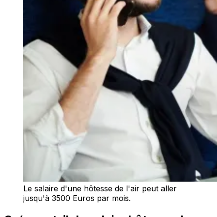
Le salaire d'une hôtesse de l'air peut aller
jusqu'à 3500 Euros par mois.