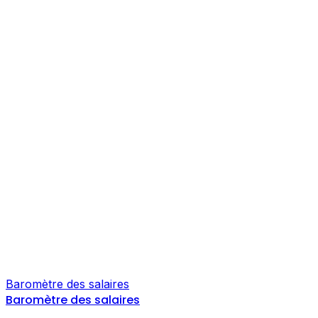
Baromètre des salaires
Baromètre des salaires