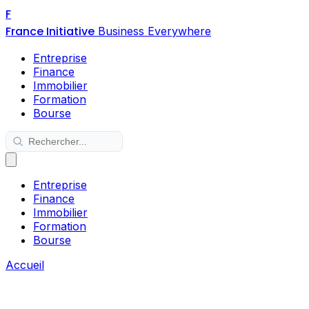
F
France Initiative
Business Everywhere
Entreprise
Finance
Immobilier
Formation
Bourse
Entreprise
Finance
Immobilier
Formation
Bourse
Accueil