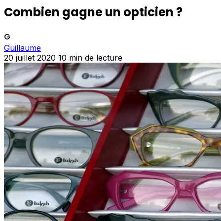
Combien gagne un opticien ?
G
Guillaume
20 juillet 2020
10 min de lecture