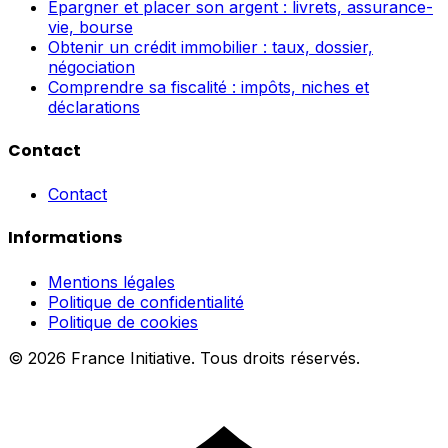
Épargner et placer son argent : livrets, assurance-
vie, bourse
Obtenir un crédit immobilier : taux, dossier,
négociation
Comprendre sa fiscalité : impôts, niches et
déclarations
Contact
Contact
Informations
Mentions légales
Politique de confidentialité
Politique de cookies
© 2026 France Initiative. Tous droits réservés.