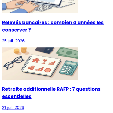
Relevés bancaires : combien d'années les
conserver ?
25 juil. 2026
Retraite additionnelle RAFP : 7 questions
essentielles
21 juil. 2026