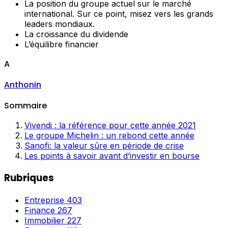
La position du groupe actuel sur le marché
international. Sur ce point, misez vers les grands
leaders mondiaux.
La croissance du dividende
L’équilibre financier
A
Anthonin
Sommaire
Vivendi : la référence pour cette année 2021
Le groupe Michelin : un rebond cette année
Sanofi: la valeur sûre en période de crise
Les points à savoir avant d’investir en bourse
Rubriques
Entreprise
403
Finance
267
Immobilier
227