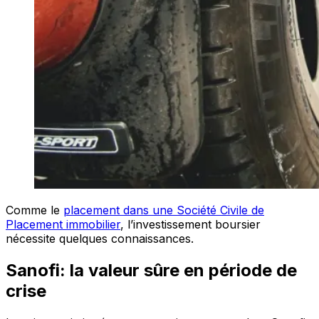
Comme le
placement dans une Société Civile de
Placement immobilier
, l’investissement boursier
nécessite quelques connaissances.
Sanofi: la valeur sûre en période de
crise