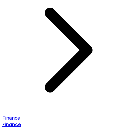
Finance
Finance