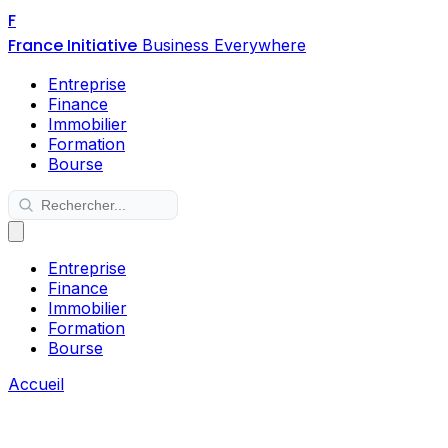
F
France Initiative
Business Everywhere
Entreprise
Finance
Immobilier
Formation
Bourse
Entreprise
Finance
Immobilier
Formation
Bourse
Accueil