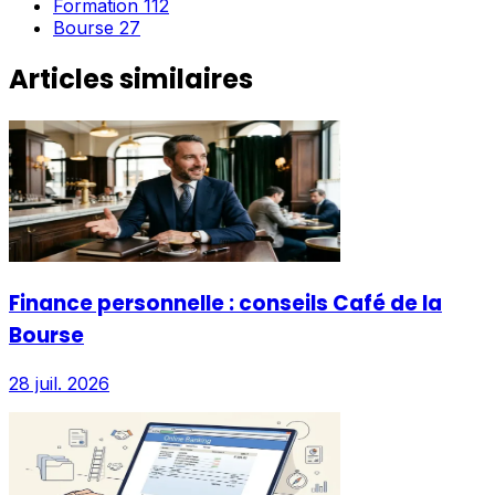
Formation
112
Bourse
27
Articles similaires
Finance personnelle : conseils Café de la
Bourse
28 juil. 2026