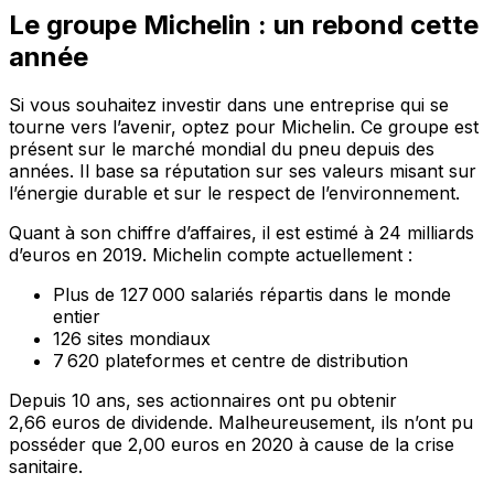
Le groupe Michelin : un rebond cette
année
Si vous souhaitez investir dans une entreprise qui se
tourne vers l’avenir, optez pour Michelin. Ce groupe est
présent sur le marché mondial du pneu depuis des
années. Il base sa réputation sur ses valeurs misant sur
l’énergie durable et sur le respect de l’environnement.
Quant à son chiffre d’affaires, il est estimé à 24 milliards
d’euros en 2019. Michelin compte actuellement :
Plus de 127 000 salariés répartis dans le monde
entier
126 sites mondiaux
7 620 plateformes et centre de distribution
Depuis 10 ans, ses actionnaires ont pu obtenir
2,66 euros de dividende. Malheureusement, ils n’ont pu
posséder que 2,00 euros en 2020 à cause de la crise
sanitaire.