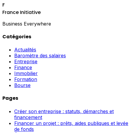
F
France Initiative
Business Everywhere
Catégories
Actualités
Baromètre des salaires
Entreprise
Finance
Immobilier
Formation
Bourse
Pages
Créer son entreprise : statuts, démarches et
financement
Financer un projet : prêts, aides publiques et levée
de fonds