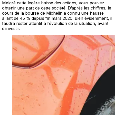
Malgré cette légère baisse des actions, vous pouvez
obtenir une part de cette société. D’après les chiffres, le
cours de la bourse de Michelin a connu une hausse
allant de 45 % depuis fin mars 2020. Bien évidemment, il
faudra rester attentif à l’évolution de la situation, avant
d’investir.