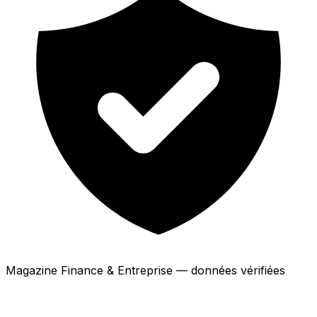
Magazine Finance & Entreprise — données vérifiées