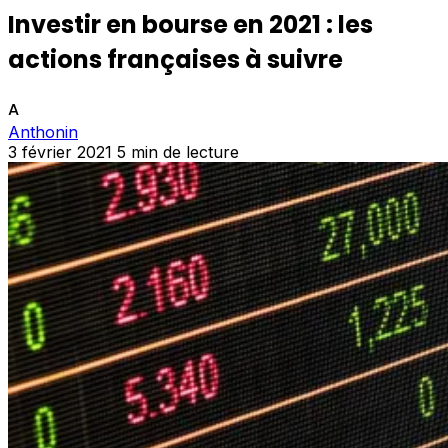
Investir en bourse en 2021 : les
actions françaises à suivre
A
Anthonin
3 février 2021
5 min de lecture