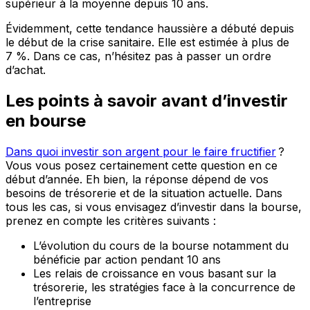
supérieur à la moyenne depuis 10 ans.
Évidemment, cette tendance haussière a débuté depuis
le début de la crise sanitaire. Elle est estimée à plus de
7 %. Dans ce cas, n’hésitez pas à passer un ordre
d’achat.
Les points à savoir avant d’investir
en bourse
Dans quoi investir son argent pour le faire fructifier
?
Vous vous posez certainement cette question en ce
début d’année. Eh bien, la réponse dépend de vos
besoins de trésorerie et de la situation actuelle. Dans
tous les cas, si vous envisagez d’investir dans la bourse,
prenez en compte les critères suivants :
L’évolution du cours de la bourse notamment du
bénéficie par action pendant 10 ans
Les relais de croissance en vous basant sur la
trésorerie, les stratégies face à la concurrence de
l’entreprise