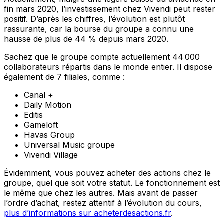
fin mars 2020, l’investissement chez Vivendi peut rester
positif. D’après les chiffres, l’évolution est plutôt
rassurante, car la bourse du groupe a connu une
hausse de plus de 44 % depuis mars 2020.
Sachez que le groupe compte actuellement 44 000
collaborateurs répartis dans le monde entier. Il dispose
également de 7 filiales, comme :
Canal +
Daily Motion
Editis
Gameloft
Havas Group
Universal Music groupe
Vivendi Village
Évidemment, vous pouvez acheter des actions chez le
groupe, quel que soit votre statut. Le fonctionnement est
le même que chez les autres. Mais avant de passer
l’ordre d’achat, restez attentif à l’évolution du cours,
plus d’informations sur acheterdesactions.fr
.